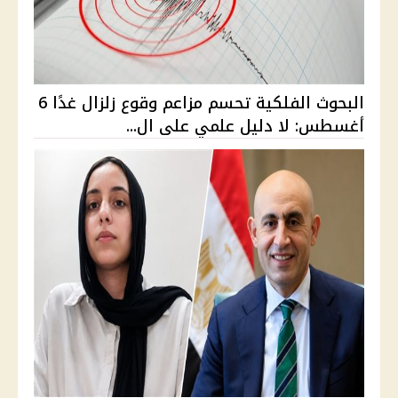
البحوث الفلكية تحسم مزاعم وقوع زلزال غدًا 6
أغسطس: لا دليل علمي على ال...