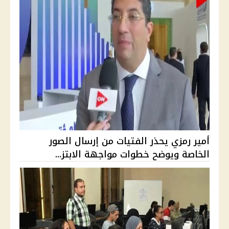
أمير رمزي يحذر الفتيات من إرسال الصور
الخاصة ويوضح خطوات مواجهة الابتز...