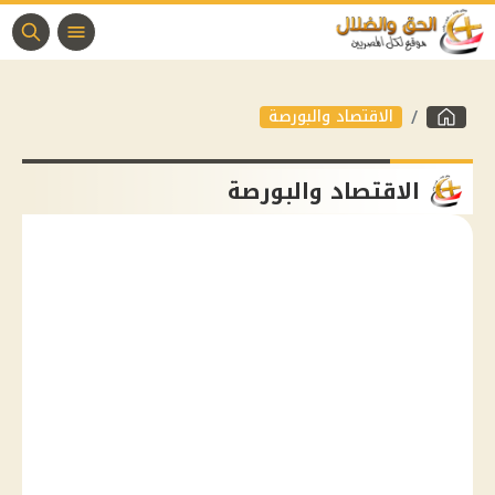
الاقتصاد والبورصة
الاقتصاد والبورصة