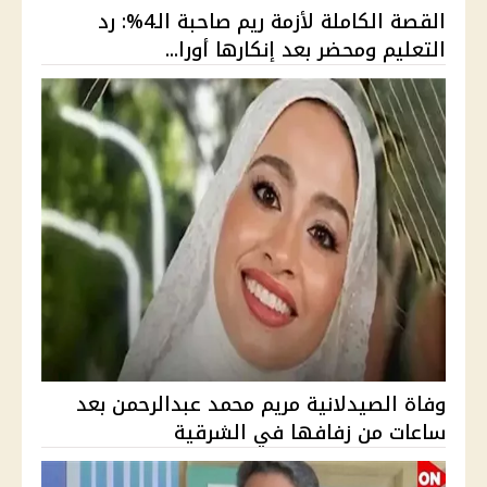
القصة الكاملة لأزمة ريم صاحبة الـ4%: رد
التعليم ومحضر بعد إنكارها أورا...
وفاة الصيدلانية مريم محمد عبدالرحمن بعد
ساعات من زفافها في الشرقية