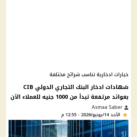
خيارات ادخارية تناسب شرائح مختلفة
شهادات ادخار البنك التجاري الدولي CIB
بعوائد مرتفعة تبدأ من 1000 جنيه للعملاء الآن
Asmaa Saber
الأحد 14/يونيو/2026 - 12:55 م