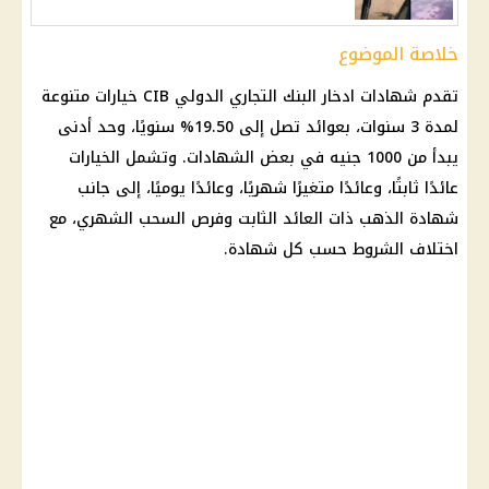
خلاصة الموضوع
تقدم
شهادات ادخار
البنك التجاري الدولي CIB خيارات متنوعة
لمدة 3 سنوات، بعوائد تصل إلى 19.50% سنويًا، وحد أدنى
يبدأ من 1000 جنيه في بعض الشهادات. وتشمل الخيارات
عائدًا ثابتًا، وعائدًا متغيرًا شهريًا، وعائدًا يوميًا، إلى جانب
شهادة
الذهب
ذات العائد الثابت وفرص السحب الشهري، مع
اختلاف الشروط حسب كل شهادة.