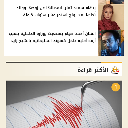
ريهام سعيد تعلن انفصالها عن زوجها ووالد
نجلها بعد زواج استمر عشر سنوات كاملة
الفنان أحمد صيام يستغيث بوزارة الداخلية بسبب
أزمة أمنية داخل كمبوند السليمانية بالشيخ زايد
الأكثر قراءة
1