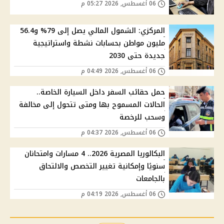
06 أغسطس, 2026 05:27 م
المركزي: الشمول المالي يصل إلى 79% و56.4
مليون مواطن بحسابات نشطة واستراتيجية
جديدة حتى 2030
06 أغسطس, 2026 04:49 م
حمل حقائب السفر داخل السيارة الخاصة..
الحالات المسموح بها ومتى تتحول إلى مخالفة
وسحب للرخصة
06 أغسطس, 2026 04:37 م
البكالوريا المصرية 2026.. 4 مسارات وامتحانان
سنويًا وإمكانية تغيير التخصص والالتحاق
بالجامعات
06 أغسطس, 2026 04:19 م