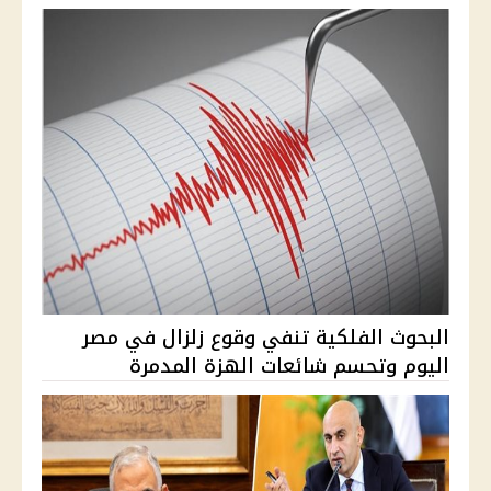
البحوث الفلكية تنفي وقوع زلزال في مصر
اليوم وتحسم شائعات الهزة المدمرة