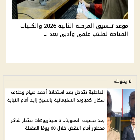
موعد تنسيق المرحلة الثانية 2026 والكليات
المتاحة لطلاب علمي وأدبي بعد ...
لا يفوتك
الداخلية تتدخل بعد استغاثة أحمد صيام وخلاف
سكان كمباوند السليمانية بالشيخ زايد أمام النيابة
بعد تخفيف العقوبة.. 3 سيناريوهات تنتظر شاكر
محظور أمام النقض خلال 60 يومًا المقبلة