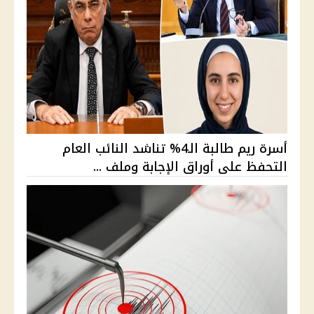
أسرة ريم طالبة الـ4% تناشد النائب العام
التحفظ على أوراق الإجابة وملف ...