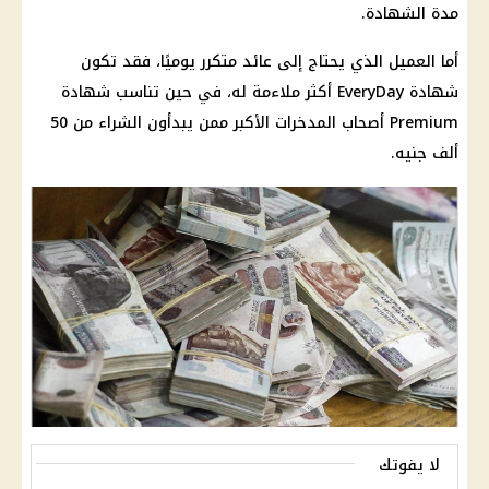
مدة الشهادة.
أما العميل الذي يحتاج إلى عائد متكرر يوميًا، فقد تكون
شهادة EveryDay أكثر ملاءمة له، في حين تناسب شهادة
Premium أصحاب المدخرات الأكبر ممن يبدأون الشراء من 50
ألف جنيه.
لا يفوتك