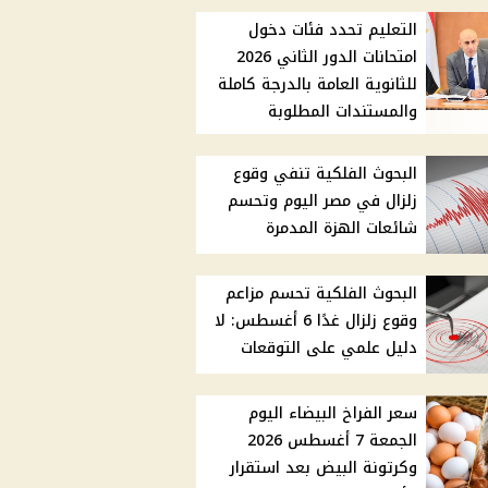
التعليم تحدد فئات دخول
امتحانات الدور الثاني 2026
للثانوية العامة بالدرجة كاملة
والمستندات المطلوبة
البحوث الفلكية تنفي وقوع
زلزال في مصر اليوم وتحسم
شائعات الهزة المدمرة
البحوث الفلكية تحسم مزاعم
وقوع زلزال غدًا 6 أغسطس: لا
دليل علمي على التوقعات
سعر الفراخ البيضاء اليوم
الجمعة 7 أغسطس 2026
وكرتونة البيض بعد استقرار