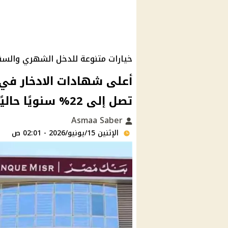
خيارات متنوعة للدخل الشهري والسن
أعلى شهادات الادخار في 
تصل إلى 22% سنويًا حاليًا
Asmaa Saber
الإثنين 15/يونيو/2026 - 02:01 ص