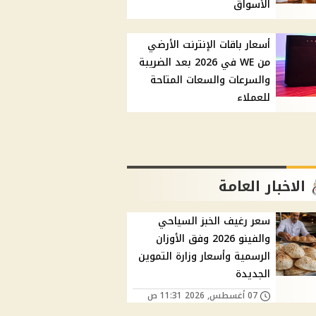
الأسواق
أسعار باقات الإنترنت الأرضي
من WE في 2026 بعد الضريبة
والسرعات والسعات المتاحة
للعملاء
الاخبار العامة
سعر رغيف الخبز السياحي
والفينو 2026 وفق الأوزان
الرسمية وأسعار وزارة التموين
الجديدة
07 أغسطس, 2026 11:31 ص