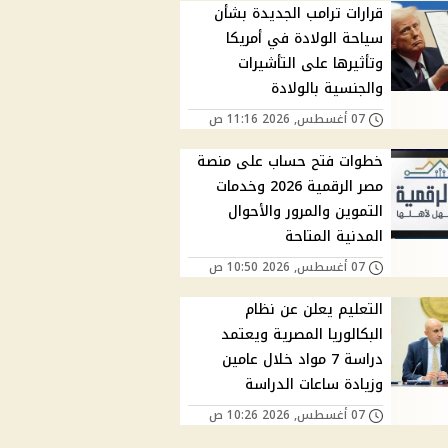
قرارات ترامب الجديدة بشأن
سياحة الولادة في أمريكا
وتأثيرها على التأشيرات
والجنسية بالولادة
07 أغسطس, 2026 11:16 ص
خطوات فتح حساب على منصة
مصر الرقمية 2026 وخدمات
التموين والمرور والأحوال
المدنية المتاحة
07 أغسطس, 2026 10:50 ص
التعليم يعلن عن نظام
البكالوريا المصرية ويعتمد
دراسة 7 مواد خلال عامين
وزيادة ساعات الدراسة
07 أغسطس, 2026 10:26 ص