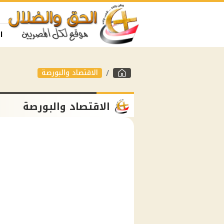
ا
الاقتصاد والبورصة
الاقتصاد والبورصة