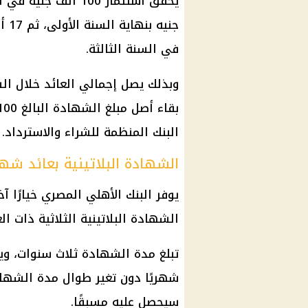
في السنة الثالثة.
البنك المنظمة للشراء والاسترداد.
الشهادة البلاتينية بعائد شه
يوفر البنك الأهلي المصري خيارًا 
الشهادة البلاتينية الثلاثية ذات العائد الثابت
شهريًا دون تغير طوال مدة الشهاد
سيحصل عليه مسبقًا.