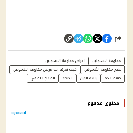
شارك
مقاومة الأنسولين
اعراض مقاومة الأنسولين
علاج مقاومة الأنسولين
كيف تعرف انك مريض مقاومة الأنسولين
ضغط الدم
زياده الوزن
الصحة
الصداع النصفي
محتوى مدفوع