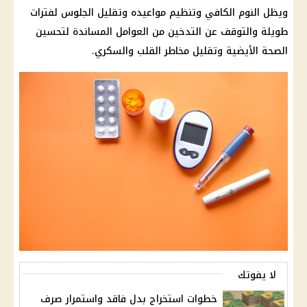
ويظل النوم الكافي وتنظيم مواعيده وتقليل الجلوس لفترات
طويلة والتوقف عن التدخين من العوامل المساندة لتحسين
الصحة الأيضية وتقليل مخاطر القلب والسكري.
لا يفوتك
خطوات استخراج بدل فاقد واستمرار صرف