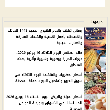
لا يفوتك
رسائل تهنئة بالعام الهجري الجديد 1448 للعائلة
والأصدقاء بأجمل الأدعية والكلمات المباركة
والعبارات الدينية
حالة الطقس اليوم الثلاثاء 16 يونيو 2026..
درجات الحرارة ورطوبة وشبورة وأتربة بهذه
المناطق
أسعار الخضروات والفاكهة اليوم الثلاثاء في
سوق العبور وتفاصيل البيع بالجملة المحدثة
أسعار الفراخ والبيض اليوم الثلاثاء 16 يونيو 2026
للمستهلك في الأسواق وبورصة الدواجن
المصرية