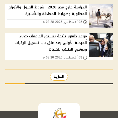
الدراسة خارج مصر 2026.. شروط القبول والأوراق
المطلوبة وضوابط المعادلة والتأشيرة
08 أغسطس, 2026 03:28 م
موعد ظهور نتيجة تنسيق الجامعات 2026
المرحلة الأولى بعد غلق باب تسجيل الرغبات
وترشيح الطلاب للكليات
08 أغسطس, 2026 03:20 م
المزيد