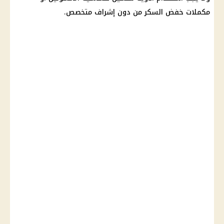
مكملات خفض السكر من دون إشراف متخصص.