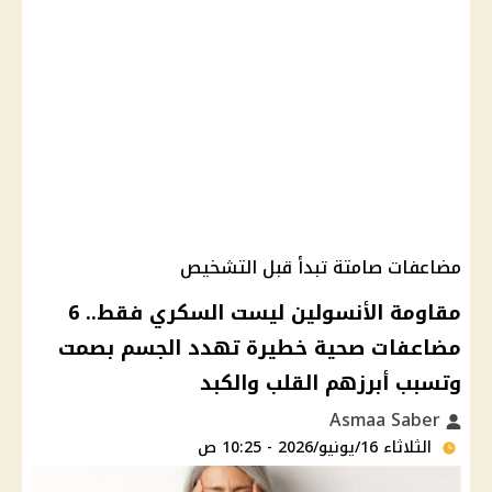
مضاعفات صامتة تبدأ قبل التشخيص
مقاومة الأنسولين ليست السكري فقط.. 6
مضاعفات صحية خطيرة تهدد الجسم بصمت
وتسبب أبرزهم القلب والكبد
Asmaa Saber
الثلاثاء 16/يونيو/2026 - 10:25 ص