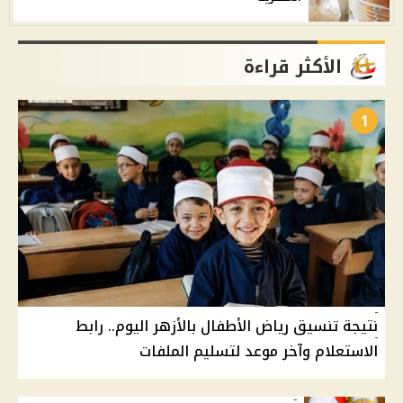
الأكثر قراءة
1
نتيجة تنسيق رياض الأطفال بالأزهر اليوم.. رابط
الاستعلام وآخر موعد لتسليم الملفات