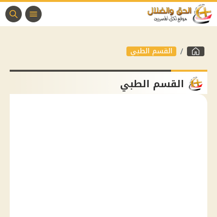
القسم الطبي
القسم الطبي