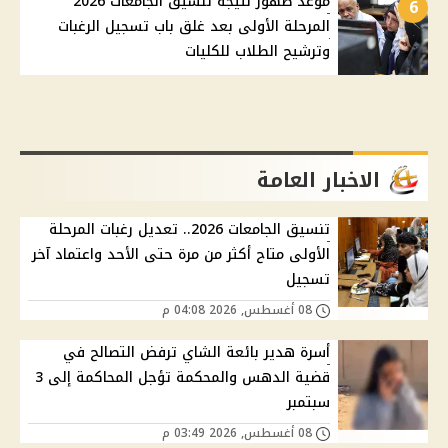
موعد ظهور نتيجة تنسيق الجامعات 2026
6
المرحلة الأولى بعد غلق باب تسجيل الرغبات
وترشيح الطلاب للكليات
الاخبار العامة
تنسيق الجامعات 2026.. تعديل رغبات المرحلة
الأولى متاح أكثر من مرة حتى الأحد واعتماد آخر
تسجيل
08 أغسطس, 2026 04:08 م
أسرة هدير بائعة الشاي ترفض التصالح في
قضية الدهس والمحكمة تؤجل المحاكمة إلى 3
سبتمبر
08 أغسطس, 2026 03:49 م