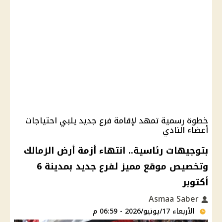
خطوة رسمية تمهد لإقامة فرع جديد يلبي احتياجات
أعضاء النادي
بتوجيهات رئاسية.. انتهاء أزمة أرض الزمالك
وتخصيص موقع مميز لفرع جديد بمدينة 6
أكتوبر
Asmaa Saber
الأربعاء 17/يونيو/2026 - 06:59 م