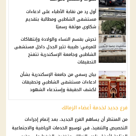
أول رد من نقابة الأطباء على ادعاءات
مستشفى الشاطبي ومطالبة بتقديم
شكاوى موثقة رسميًا
تحرش بقسم النساء والولادة وإنتهاكات
للمرضي: طبيبة تثير الجدل داخل مستشفى
الشاطبي وجامعة الإسكندرية تتفتح
التحقيقات
بيان رسمي من جامعة الإسكندرية بشأن
ادعاءات مستشفى الشاطبي وتحقيقات
لكشف الحقيقة وإستدعاء الشهود
فرع جديد لخدمة أعضاء الزمالك
من المنتظر أن يساهم الفرع الجديد، بعد إتمام إجراءات
التخصيص والتنفيذ، في توسيع الخدمات الرياضية والاجتماعية