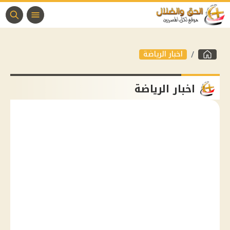
اخبار الرياضة
اخبار الرياضة