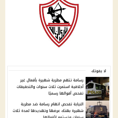
لا يفوتك
رسامة تتهم مطربة شهيرة بأفعال غير
أخلاقية استمرت ثلاث سنوات والتحقيقات
تفحص أقوالها رسميًا
النيابة تفحص اتهام رسامة ضد مطربة
شهيرة بهتك عرضها وتهديدها لمدة ثلاث
سنوات وتستمع لأقوالها