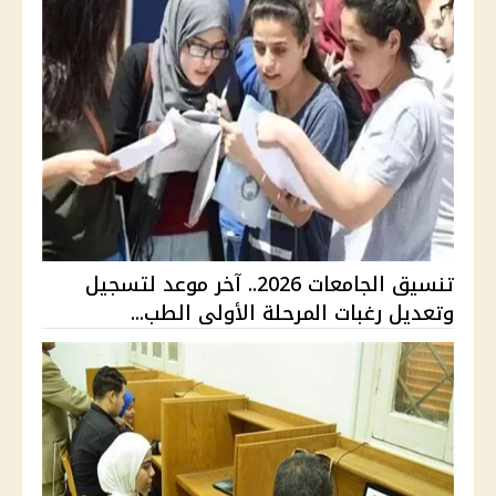
تنسيق الجامعات 2026.. آخر موعد لتسجيل
وتعديل رغبات المرحلة الأولى الطب...