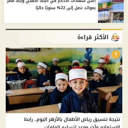
أعلى شهادات الادخار في البنك الأهلي وبنك مصر
بعوائد تصل إلى 22% سنويًا حاليًا
الأكثر قراءة
1
نتيجة تنسيق رياض الأطفال بالأزهر اليوم.. رابط
الاستعلام وآخر موعد لتسليم الملفات