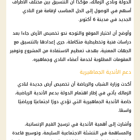
الدولة ونادي الزمالك، مؤكدًا أن التنسيق بين مختلف الأطراف
أسهم في الوصول إلى الحل المناسب لإقامة فرع النادي
الجديد في مدينة 6 أكتوبر.
وأوضح أن اختيار الموقع والتوجه نحو تخصيص الأرض جاءا بعد
دراسات فنية وتخطيطية متكاملة، جرى إعدادها بالتنسيق مع
الجهات المعنية، بهدف تعظيم الاستفادة من المشروع وتوفير
المقومات المطلوبة لخدمة أعضاء النادي وجماهيره.
دعم الأندية الجماهيرية
أكدت وزارة الشباب والرياضة أن تخصيص أرض جديدة لنادي
الزمالك يأتي في إطار اهتمام الدولة بدعم الأندية الرياضية،
خاصة الأندية الجماهيرية التي تؤدي دورًا اجتماعيًا ورياضيًا
واسعًا.
وأشارت إلى أهمية الأندية في ترسيخ القيم الإنسانية،
والمساهمة في التنشئة الاجتماعية السليمة، وتوسيع قاعدة