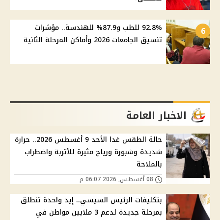
92.8% للطب و87.9% للهندسة.. مؤشرات
6
تنسيق الجامعات 2026 وأماكن المرحلة الثانية
الاخبار العامة
حالة الطقس غدا الأحد 9 أغسطس 2026.. حرارة
شديدة وشبورة ورياح مثيرة للأتربة واضطراب
بالملاحة
08 أغسطس, 2026 06:07 م
بتكليفات الرئيس السيسي.. إيد واحدة تنطلق
بمرحلة جديدة لدعم 3 ملايين مواطن في