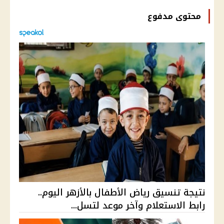
محتوى مدفوع
نتيجة تنسيق رياض الأطفال بالأزهر اليوم..
رابط الاستعلام وآخر موعد لتسل...