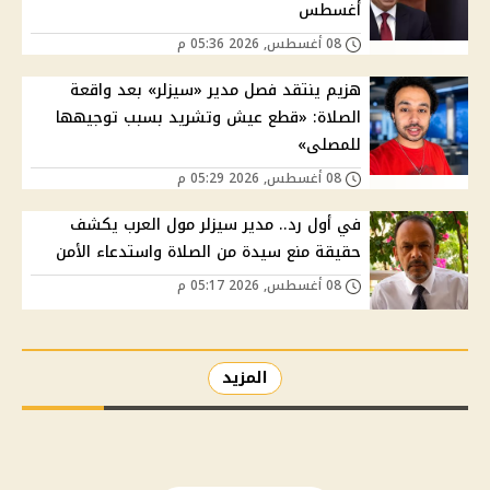
أغسطس
08 أغسطس, 2026 05:36 م
هزيم ينتقد فصل مدير «سيزلر» بعد واقعة
الصلاة: «قطع عيش وتشريد بسبب توجيهها
للمصلى»
08 أغسطس, 2026 05:29 م
في أول رد.. مدير سيزلر مول العرب يكشف
حقيقة منع سيدة من الصلاة واستدعاء الأمن
08 أغسطس, 2026 05:17 م
المزيد