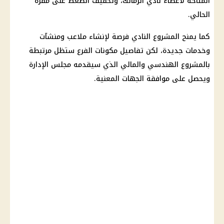
المتاحة لأعضاء نادي الزمالك، وتخفيف الضغط على مقره
الحالي.
كما يمنح المشروع النادي فرصة لإنشاء ملاعب ومنشآت
وخدمات جديدة، لكن تفاصيل مكونات الفرع ستظل مرتبطة
بالمشروع الهندسي والمالي الذي سيقدمه مجلس الإدارة
ويحصل على موافقة الجهات المعنية.