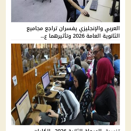
العربي والإنجليزي يفسران تراجع مجاميع
الثانوية العامة 2026 وتأثيرهما ع...