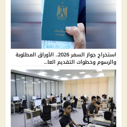
استخراج جواز السفر 2026.. الأوراق المطلوبة
والرسوم وخطوات التقديم العا...