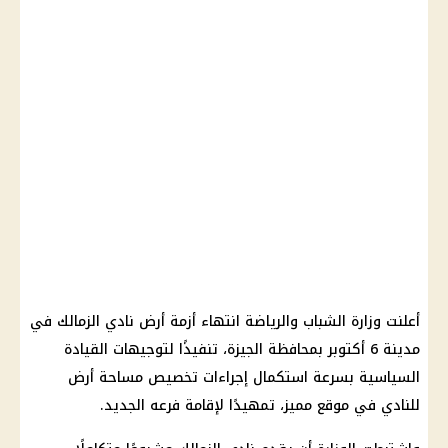
أعلنت وزارة الشباب والرياضة انتهاء أزمة أرض نادي الزمالك في
مدينة 6 أكتوبر بمحافظة الجيزة، تنفيذًا لتوجيهات القيادة
السياسية بسرعة استكمال إجراءات تخصيص مساحة أرض
للنادي في موقع مميز، تمهيدًا لإقامة فرعه الجديد.