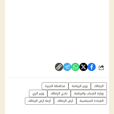
شارك
الزمالك
وزير الرياضة
محافظة الجيزة
وزارة الشباب والرياضة
نادي الزمالك
وزير الري
القيادة السياسية
أرض الزمالك
أزمة أرض الزمالك