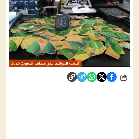
إضافة المواليد على بطاقة التموين 2026
شارك