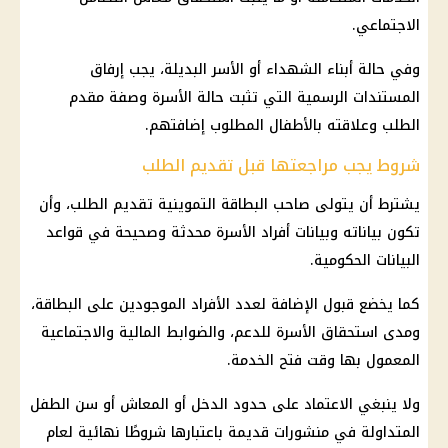
الاجتماعي.
وفي حالة أبناء الشهداء أو الأسر البديلة، يجب إرفاق
المستندات الرسمية التي تثبت حالة الأسرة وصفة مقدم
الطلب وعلاقته بالأطفال المطلوب إضافتهم.
شروط يجب مراجعتها قبل تقديم الطلب
يشترط أن يتولى صاحب البطاقة التموينية تقديم الطلب، وأن
تكون بياناته وبيانات أفراد الأسرة محدثة وصحيحة في قواعد
البيانات الحكومية.
كما يخضع قبول الإضافة لعدد الأفراد الموجودين على البطاقة،
ومدى استحقاق الأسرة للدعم، والضوابط المالية والاجتماعية
المعمول بها وقت فتح الخدمة.
ولا ينبغي الاعتماد على حدود الدخل أو المعاش أو سن الطفل
المتداولة في منشورات قديمة باعتبارها شروطًا نهائية لعام