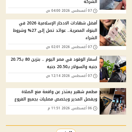
الشركة
07 أغسطس, 2026 04:00 ص
أفضل شهادات الادخار الإسلامية 2026 في
البنوك المصرية.. عوائد تصل إلى 27% وشروط
الشراء
07 أغسطس, 2026 02:01 ص
أسعار الوقود في مصر اليوم .. بنزين 80 بـ20.75
جنيه والسولار بـ20.50 جنيه
07 أغسطس, 2026 12:14 ص
مطعم شهير يعتذر عن واقعة منع الصلاة
ويفصل المدير ويخصص مصليات بجميع الفروع
06 أغسطس, 2026 11:51 م