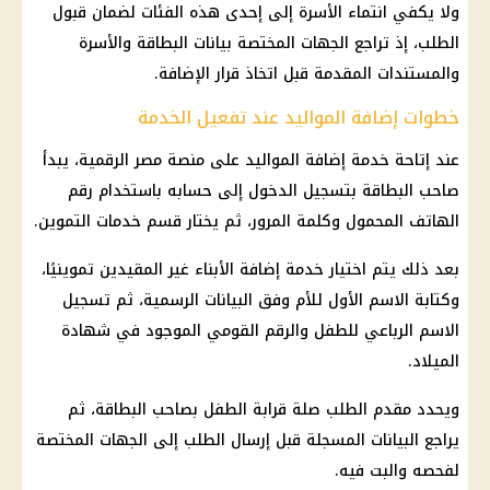
ولا يكفي انتماء الأسرة إلى إحدى هذه الفئات لضمان قبول
الطلب، إذ تراجع الجهات المختصة بيانات البطاقة والأسرة
والمستندات المقدمة قبل اتخاذ قرار الإضافة.
خطوات إضافة المواليد عند تفعيل الخدمة
عند إتاحة خدمة إضافة المواليد على منصة مصر الرقمية، يبدأ
صاحب البطاقة بتسجيل الدخول إلى حسابه باستخدام رقم
الهاتف المحمول وكلمة المرور، ثم يختار قسم خدمات التموين.
بعد ذلك يتم اختيار خدمة إضافة الأبناء غير المقيدين تموينيًا،
وكتابة الاسم الأول للأم وفق البيانات الرسمية، ثم تسجيل
الاسم الرباعي للطفل والرقم القومي الموجود في شهادة
الميلاد.
ويحدد مقدم الطلب صلة قرابة الطفل بصاحب البطاقة، ثم
يراجع البيانات المسجلة قبل إرسال الطلب إلى الجهات المختصة
لفحصه والبت فيه.