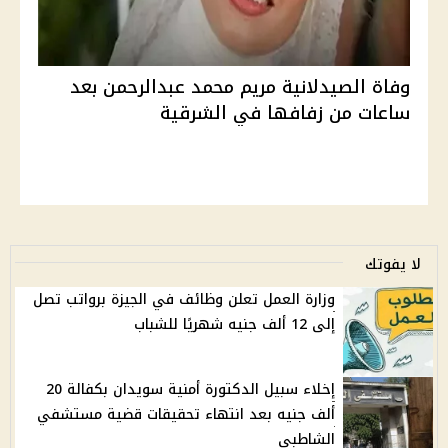
وفاة الصيدلانية مريم محمد عبدالرحمن بعد
ساعات من زفافها في الشرقية
لا يفوتك
وزارة العمل تعلن وظائف في الجيزة برواتب تصل
إلى 12 ألف جنيه شهريًا للشباب
إخلاء سبيل الدكتورة أمنية سويدان بكفالة 20
ألف جنيه بعد انتهاء تحقيقات قضية مستشفي
الشاطبي