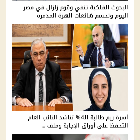
البحوث الفلكية تنفي وقوع زلزال في مصر
اليوم وتحسم شائعات الهزة المدمرة
أسرة ريم طالبة الـ4% تناشد النائب العام
التحفظ على أوراق الإجابة وملف ...