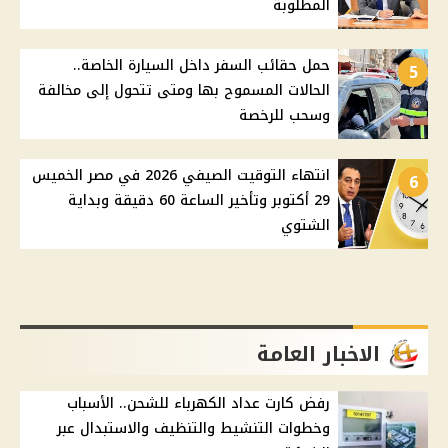
المطلوبة
حمل حقائب السفر داخل السيارة الخاصة..
5
الحالات المسموح بها ومتى تتحول إلى مخالفة
وسحب للرخصة
انتهاء التوقيت الصيفي 2026 في مصر الخميس
6
29 أكتوبر وتأخير الساعة 60 دقيقة وبداية
الشتوي
الاخبار العامة
رفض كارت عداد الكهرباء للشحن.. الأسباب
وخطوات التنشيط والتنظيف والاستبدال عبر