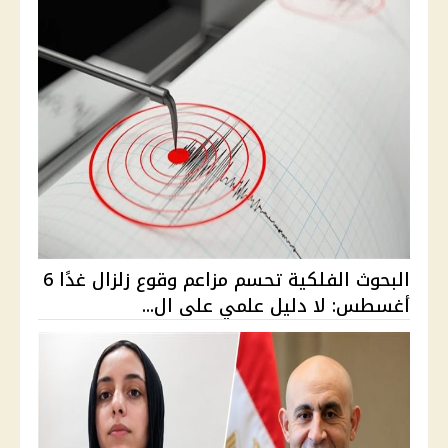
البحوث الفلكية تحسم مزاعم وقوع زلزال غدًا 6
أغسطس: لا دليل علمي على ال...