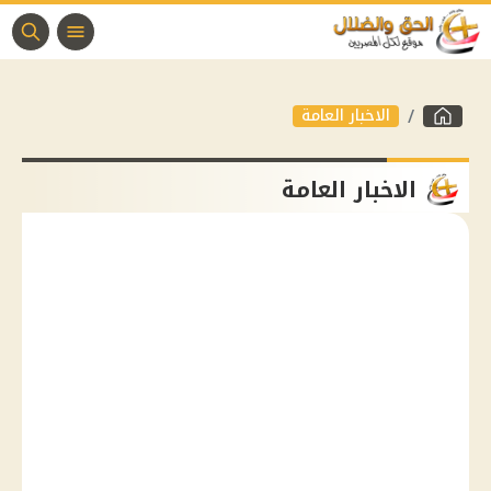
الاخبار العامة
الاخبار العامة