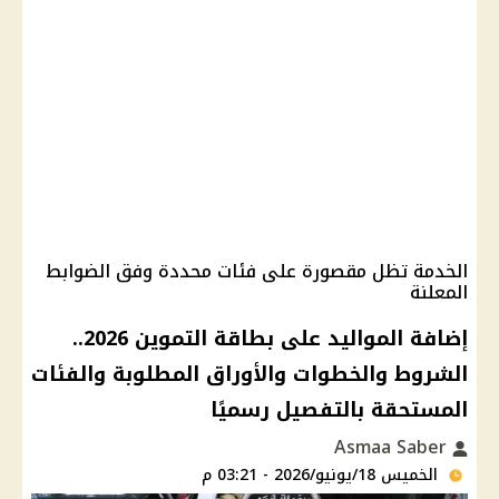
الخدمة تظل مقصورة على فئات محددة وفق الضوابط
المعلنة
إضافة المواليد على بطاقة التموين 2026..
الشروط والخطوات والأوراق المطلوبة والفئات
المستحقة بالتفصيل رسميًا
Asmaa Saber
الخميس 18/يونيو/2026 - 03:21 م