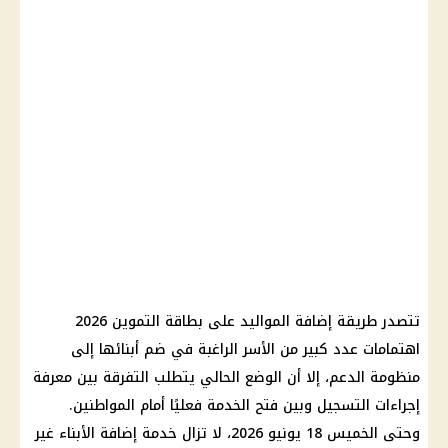
تتصدر طريقة إضافة المواليد على بطاقة التموين 2026
اهتمامات عدد كبير من الأسر الراغبة في ضم أبنائها إلى
منظومة الدعم، إلا أن الوضع الحالي يتطلب التفرقة بين معرفة
إجراءات التسجيل وبين فتح الخدمة فعليًا أمام المواطنين.
وحتى الخميس 18 يونيو 2026، لا تزال خدمة إضافة الأبناء غير