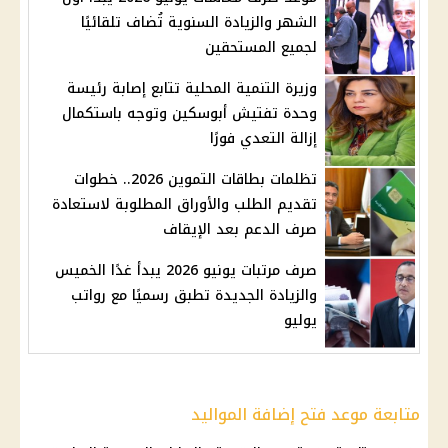
الشهر والزيادة السنوية تُضاف تلقائيًا
لجميع المستحقين
وزيرة التنمية المحلية تتابع إصابة رئيسة
وحدة تفتيش أبوسكين وتوجه باستكمال
إزالة التعدي فورًا
تظلمات بطاقات التموين 2026.. خطوات
تقديم الطلب والأوراق المطلوبة لاستعادة
صرف الدعم بعد الإيقاف
صرف مرتبات يونيو 2026 يبدأ غدًا الخميس
والزيادة الجديدة تطبق رسميًا مع رواتب
يوليو
متابعة موعد فتح إضافة المواليد