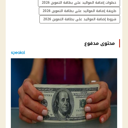
خطوات إضافة المواليد على بطاقة التموين 2026
طريقة إضافة المواليد على بطاقة التموين 2026
شروط إضافة المواليد على بطاقة التموين 2026
محتوى مدفوع