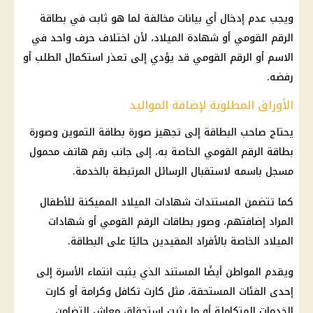
ويجب عدم إدخال أي بيانات مخالفة لما هو ثابت في بطاقة
الرقم القومي أو شهادة الميلاد، لأن اختلاف حرف واحد في
الاسم أو الرقم القومي قد يؤدي إلى تعذر استكمال الطلب أو
رفضه.
الأوراق المطلوبة لإضافة المواليد
يحتاج صاحب البطاقة إلى تجهيز صورة بطاقة التموين وصورة
بطاقة الرقم القومي الخاصة به، إلى جانب رقم هاتف محمول
مسجل باسمه لاستقبال الرسائل المرتبطة بالخدمة.
كما تتضمن المستندات شهادات الميلاد المميكنة للأطفال
المراد إضافتهم، وصور بطاقات الرقم القومي أو شهادات
الميلاد الخاصة بالأفراد المقيدين حاليًا على البطاقة.
ويقدم المواطن أيضًا المستند الذي يثبت انتماء الأسرة إلى
إحدى الفئات المستحقة، مثل كارت تكافل وكرامة أو كارت
الخدمات المتكاملة أو ما يثبت استحقاق معاش التضامن