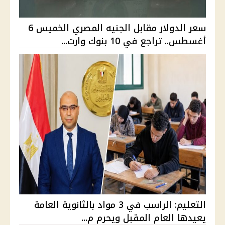
سعر الدولار مقابل الجنيه المصري الخميس 6
أغسطس.. تراجع في 10 بنوك وارت...
التعليم: الراسب في 3 مواد بالثانوية العامة
يعيدها العام المقبل ويحرم م...