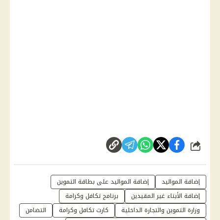
شارك
إضافة المواليد
إضافة المواليد على بطاقة التموين
إضافة الأبناء غير المقيدين
برنامج تكافل وكرامة
وزارة التموين والتجارة الداخلية
كارت تكافل وكرامة
التضامن