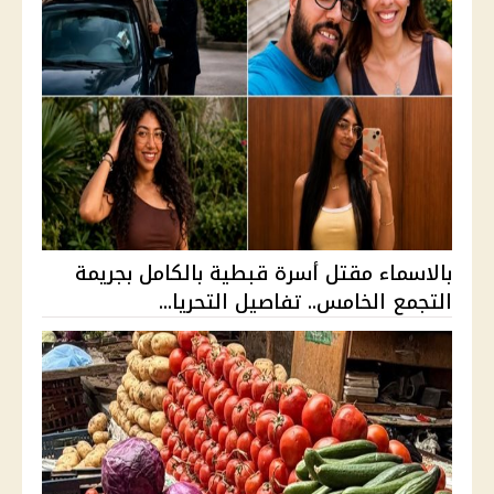
بالاسماء مقتل أسرة قبطية بالكامل بجريمة
التجمع الخامس.. تفاصيل التحريا...