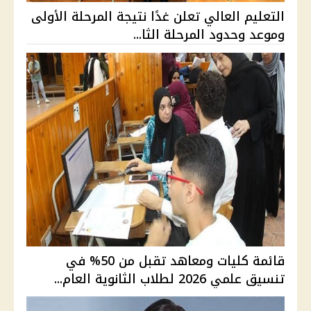
التعليم العالي تعلن غدًا نتيجة المرحلة الأولى
وموعد وحدود المرحلة الثا...
قائمة كليات ومعاهد تقبل من 50% في
تنسيق علمي 2026 لطلاب الثانوية العام...