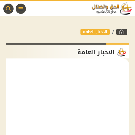
الاخبار العامة
الاخبار العامة