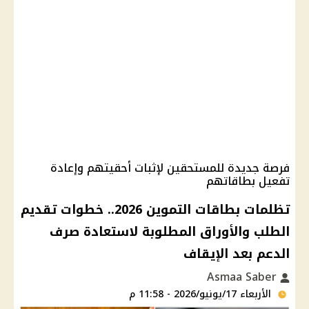
فرصة جديدة للمستحقين لإثبات أحقيتهم وإعادة
تفعيل بطاقاتهم
تظلمات بطاقات التموين 2026.. خطوات تقديم
الطلب والأوراق المطلوبة لاستعادة صرف
الدعم بعد الإيقاف
Asmaa Saber
الأربعاء 17/يونيو/2026 - 11:58 م