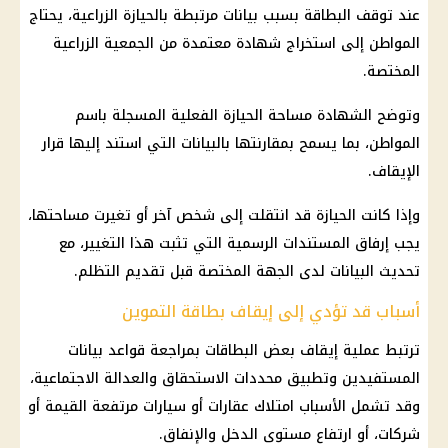
عند توقف البطاقة بسبب بيانات مرتبطة بالحيازة الزراعية، يحتاج
المواطن إلى استخراج شهادة معتمدة من الجمعية الزراعية
المختصة.
وتوضح الشهادة مساحة الحيازة الفعلية المسجلة باسم
المواطن، بما يسمح بمقارنتها بالبيانات التي استند إليها قرار
الإيقاف.
وإذا كانت الحيازة قد انتقلت إلى شخص آخر أو تغيرت مساحتها،
يجب إرفاق المستندات الرسمية التي تثبت هذا التغيير، مع
تحديث البيانات لدى الجهة المختصة قبل تقديم التظلم.
أسباب قد تؤدي إلى إيقاف بطاقة التموين
ترتبط عملية إيقاف بعض البطاقات بمراجعة قواعد بيانات
المستفيدين
وتطبيق محددات الاستحقاق والعدالة الاجتماعية،
وقد تشمل الأسباب امتلاك عقارات أو سيارات مرتفعة القيمة أو
شركات، أو ارتفاع مستوى الدخل والإنفاق.