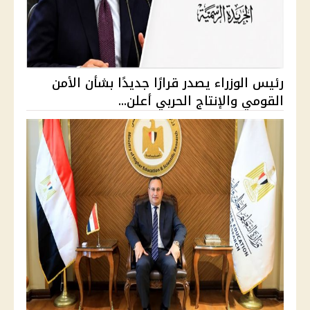
رئيس الوزراء يصدر قرارًا جديدًا بشأن الأمن
القومي والإنتاج الحربي أعلن...