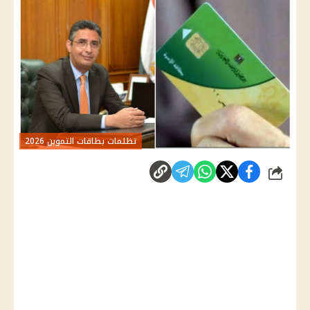
تظلمات بطاقات التموين 2026
شارك