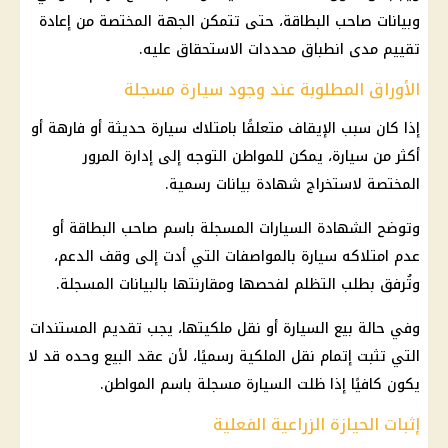
وبيانات صاحب البطاقة، حتى تتمكن الجهة المختصة من إعادة
تقييم مدى انطباق محددات الاستحقاق عليه.
الأوراق المطلوبة عند وجود سيارة مسجلة
إذا كان سبب الإيقاف متعلقًا بامتلاك سيارة حديثة أو فارهة أو
أكثر من سيارة، يمكن للمواطن التوجه إلى إدارة المرور
المختصة لاستخراج شهادة بيانات رسمية.
وتوضح الشهادة السيارات المسجلة باسم صاحب البطاقة أو
عدم امتلاكه سيارة بالمواصفات التي أدت إلى وقف الدعم،
وتُرفق بطلب التظلم لفحصها ومقارنتها بالبيانات المسجلة.
وفي حالة بيع السيارة أو نقل ملكيتها، يجب تقديم المستندات
التي تثبت إتمام نقل الملكية رسميًا، لأن عقد البيع وحده قد لا
يكون كافيًا إذا ظلت السيارة مسجلة باسم المواطن.
إثبات الحيازة الزراعية الفعلية