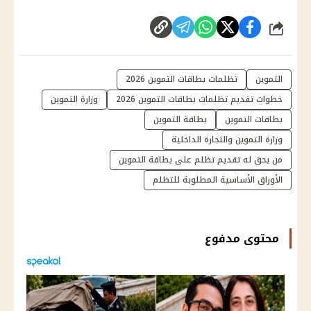
شارك
التموين
تظلمات بطاقات التموين 2026
خطوات تقديم تظلمات بطاقات التموين 2026
وزارة التموين
بطاقات التموين
بطاقة التموين
وزارة التموين والتجارة الداخلية
من يحق له تقديم تظلم على بطاقة التموين
الأوراق الأساسية المطلوبة للتظلم
محتوى مدفوع