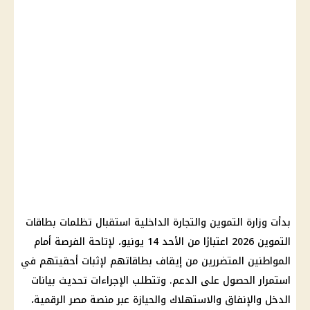
بدأت وزارة التموين والتجارة الداخلية استقبال تظلمات بطاقات
التموين 2026 اعتبارًا من الأحد 14 يونيو، لإتاحة الفرصة أمام
المواطنين المتضررين من إيقاف بطاقاتهم لإثبات أحقيتهم في
استمرار الحصول على الدعم. وتتطلب الإجراءات تحديث بيانات
الدخل والإنفاق والاستهلاك والحيازة عبر منصة مصر الرقمية،