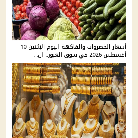
أسعار الخضروات والفاكهة اليوم الإثنين 10
أغسطس 2026 في سوق العبور.. ال...