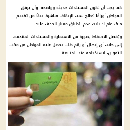
كما يجب أن تكون المستندات حديثة وواضحة، وأن يرفق
المواطن أوراقًا تعالج سبب الإيقاف مباشرة، بدلًا من تقديم
ملف عام لا يثبت عدم انطباق معيار الحذف عليه.
ويُفضل الاحتفاظ بصورة من الاستمارة والمستندات المقدمة،
إلى جانب أي إيصال أو رقم طلب يحصل عليه المواطن من
مكتب
التموين
، لاستخدامه عند المتابعة.