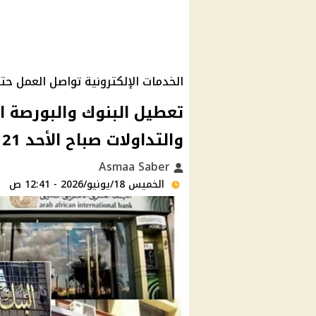
الخدمات الإلكترونية تواصل العمل حت
تعطيل البنوك والبورصة ا
والتداولات صباح الأحد 21 يونيو رسميًا بمصر
Asmaa Saber
الخميس 18/يونيو/2026 - 12:41 ص