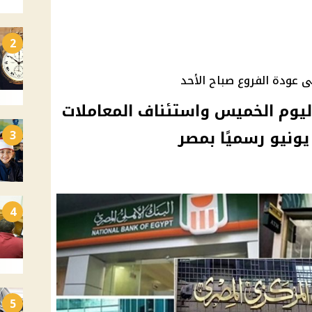
2
ى عودة الفروع صباح الأحد
ليوم الخميس واستئناف المعاملات
3
4
5