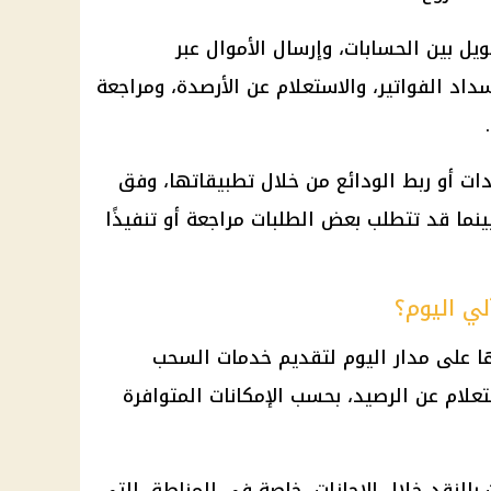
يل بين الحسابات، وإرسال الأموال عبر
داد الفواتير، والاستعلام عن الأرصدة، ومراجعة
ات أو ربط الودائع من خلال تطبيقاتها، وفق
ينما قد تتطلب بعض الطلبات مراجعة أو تنفيذًا
ي اليوم؟
ا على مدار اليوم لتقديم خدمات السحب
تعلام عن الرصيد، بحسب الإمكانات المتوافرة
 بالنقد خلال الإجازات، خاصة في المناطق التي