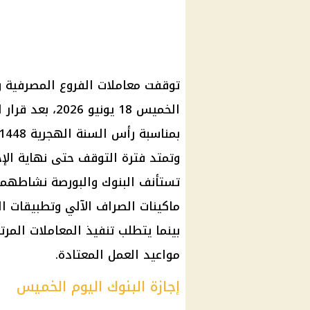
توقفت معاملات الفروع المصرفية و
الخميس 18 يوني
وتمتد فترة التوقف حتى نهاية الإ
ماكينات الصراف الآلي وتطبيقات الب
بينما يتطلب تنفيذ المعاملات المر
مواعيد العمل المعتادة.
إجازة البنوك اليوم الخميس