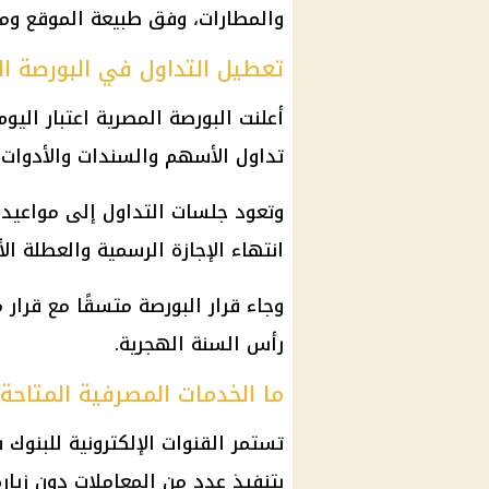
والمطارات، وفق طبيعة الموقع ومو
تعطيل التداول في البورصة ا
أعلنت البورصة المصرية اعتبار الي
تداول الأسهم والسندات والأدوات 
انتهاء الإجازة الرسمية والعطلة الأ
وجاء قرار البورصة متسقًا مع قرار 
رأس السنة الهجرية.
ما الخدمات المصرفية المتاحة 
تستمر القنوات الإلكترونية للبنوك
بتنفيذ عدد من المعاملات دون زيارة