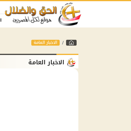
ا
الاخبار العامة
الاخبار العامة