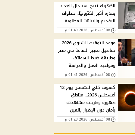
الكهرباء تتيح استبدال العداد
بقدرة أكبر إلكترونيًا.. خطوات
التقديم والبيانات المطلوبة
08 أغسطس, 2026 01:49 م
موعد التوقيت الشتوي 2026..
تفاصيل تغيير الساعة في مصر
وطريقة ضبط الهواتف
ومواعيد العمل والدراسة
08 أغسطس, 2026 01:41 م
كسوف كلي للشمس يوم 12
أغسطس 2026.. مناطق
ظهوره وطريقة مشاهدته
بأمان دون الإضرار بالعين
08 أغسطس, 2026 01:29 م