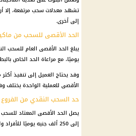
تشهد معدلات سحب مرتفعة، إلا أن 
إلى أخرى.
الحد الأقصى للسحب من ماكينات
يوميًا، مع مراعاة الحد الخاص بالب
وقد يحتاج العميل إلى تنفيذ أكثر 
الأقصى للعملية الواحدة يختلف وفق
حد السحب النقدي من الفروع
يصل الحد الأقصى المعتاد للسحب ا
إلى 250 ألف جنيه يوميًا للأفراد والشركات، وفق الضوابط المصرفية المعلنة.