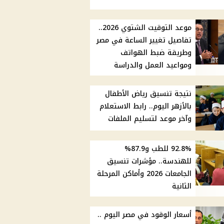
موعد التوقيت الشتوي 2026..
تفاصيل تغيير الساعة في مصر
وطريقة ضبط الهواتف
ومواعيد العمل والدراسة
نتيجة تنسيق رياض الأطفال
بالأزهر اليوم.. رابط الاستعلام
وآخر موعد لتسليم الملفات
92.8% للطب و87.9%
للهندسة.. مؤشرات تنسيق
الجامعات 2026 وأماكن المرحلة
الثانية
أسعار الوقود في مصر اليوم ..