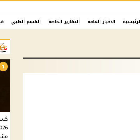
لرئيسية
الاخبار العامة
التقارير الخاصة
القسم الطبي
في
1
مشاه