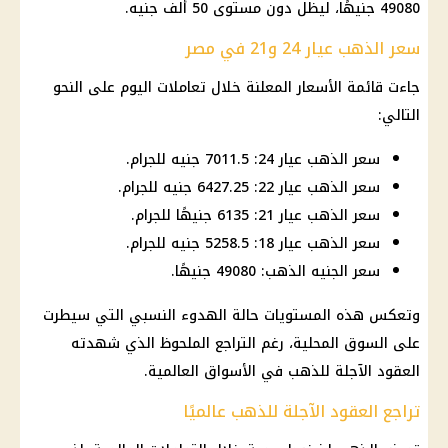
49080 جنيهًا، ليظل دون مستوى 50 ألف جنيه.
سعر الذهب عيار 24 و21 في مصر
جاءت قائمة الأسعار المعلنة خلال تعاملات اليوم على النحو
التالي:
سعر الذهب عيار 24: 7011.5 جنيه للجرام.
سعر الذهب عيار 22: 6427.25 جنيه للجرام.
سعر الذهب عيار 21: 6135 جنيهًا للجرام.
سعر الذهب عيار 18: 5258.5 جنيه للجرام.
سعر الجنيه الذهب: 49080 جنيهًا.
وتعكس هذه المستويات حالة الهدوء النسبي التي سيطرت
على السوق المحلية، رغم التراجع الملحوظ الذي شهدته
العقود الآجلة للذهب في الأسواق العالمية.
تراجع العقود الآجلة للذهب عالميًا