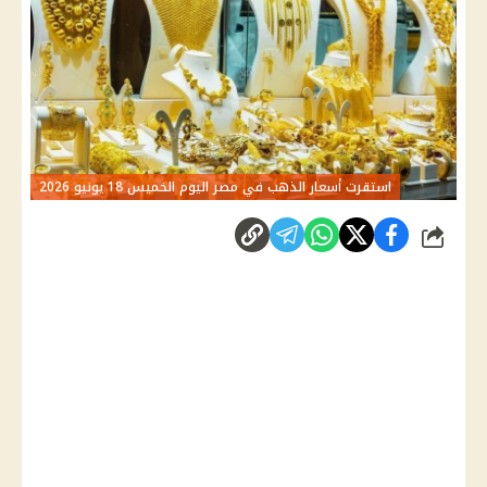
استقرت أسعار الذهب في مصر اليوم الخميس 18 يونيو 2026
شارك