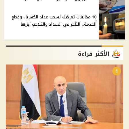
10 مخالفات تعرضك لسحب عداد الكهرباء وقطع
الخدمة.. التأخر في السداد والتلاعب أبرزها
الأكثر قراءة
1