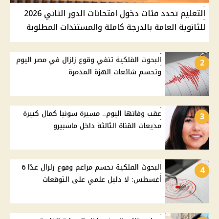
التعليم تحدد فئات دخول امتحانات الدور الثاني 2026
للثانوية العامة بالدرجة كاملة والمستندات المطلوبة
البحوث الفلكية تنفي وقوع زلزال في مصر اليوم
2
وتحسم شائعات الهزة المدمرة
عقب وفاتها اليوم.. مسيرة سونيا كمال كبيرة
3
مذيعات القناة الثالثة داخل ماسبيرو
البحوث الفلكية تحسم مزاعم وقوع زلزال غدًا 6
4
أغسطس: لا دليل علمي على التوقعات