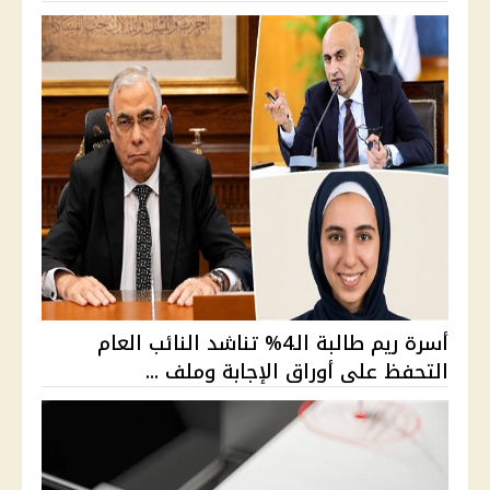
أسرة ريم طالبة الـ4% تناشد النائب العام
التحفظ على أوراق الإجابة وملف ...