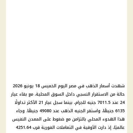
شهدت أسعار الذهب في مصر اليوم الخميس 18 يونيو 2026
حالة من الاستقرار النسبي داخل السوق المحلية، مع بقاء عيار
24 عند 7011.5 جنيه للجرام، بينما سجل عيار 21 الأكثر تداولًا
6135 جنيهًا، واستقر الجنيه الذهب عند 49080 جنيهًا. وجاء
هذا الهدوء المحلي بالتزامن مع ضغوط على المعدن النفيس
عالميًا، إذ دارت الأوقية في التعاملات الفورية قرب 4251.64