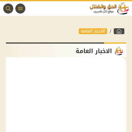
الاخبار العامة
الاخبار العامة