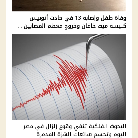
وفاة طفل وإصابة 13 في حادث أتوبيس
كنيسة ميت خاقان وخروج معظم المصابين ...
البحوث الفلكية تنفي وقوع زلزال في مصر
اليوم وتحسم شائعات الهزة المدمرة