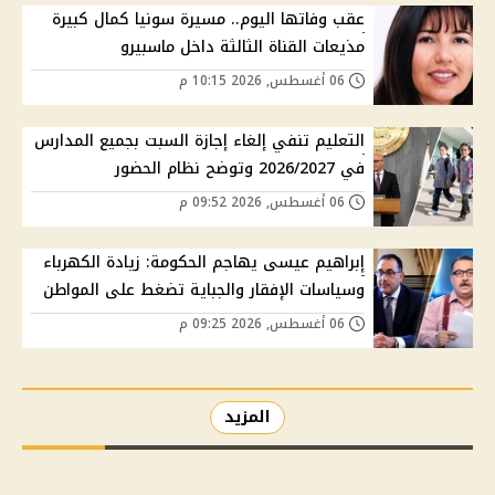
عقب وفاتها اليوم.. مسيرة سونيا كمال كبيرة
مذيعات القناة الثالثة داخل ماسبيرو
06 أغسطس, 2026 10:15 م
التعليم تنفي إلغاء إجازة السبت بجميع المدارس
في 2026/2027 وتوضح نظام الحضور
06 أغسطس, 2026 09:52 م
إبراهيم عيسى يهاجم الحكومة: زيادة الكهرباء
وسياسات الإفقار والجباية تضغط على المواطن
06 أغسطس, 2026 09:25 م
المزيد