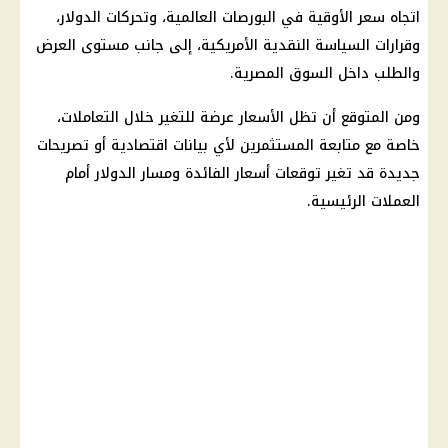
اتجاه سعر الأوقية في البورصات العالمية، وتحركات الدولار،
وقرارات السياسة النقدية الأمريكية، إلى جانب مستوى العرض
والطلب داخل السوق المصرية.
ومن المتوقع أن تظل الأسعار عرضة للتغير خلال التعاملات،
خاصة مع متابعة المستثمرين لأي بيانات اقتصادية أو تصريحات
جديدة قد تغير توقعات أسعار الفائدة ومسار الدولار أمام
العملات الرئيسية.