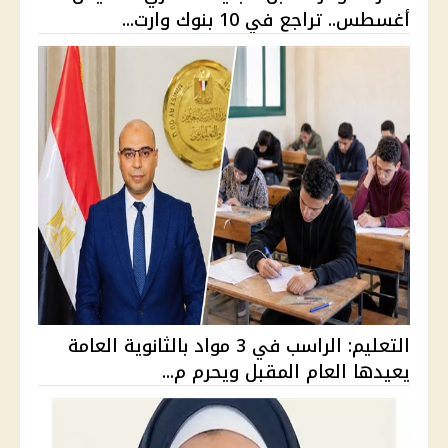
أغسطس.. تراجع في 10 بنوك وارت...
التعليم: الراسب في 3 مواد بالثانوية العامة
يعيدها العام المقبل ويحرم م...