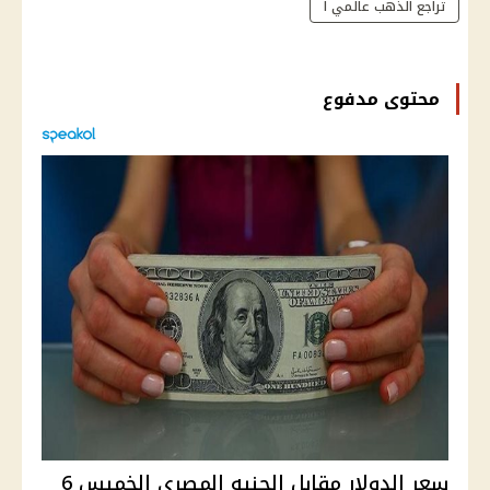
تراجع الذهب عالمي ا
محتوى مدفوع
سعر الدولار مقابل الجنيه المصري الخميس 6