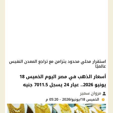
استقرار محلي محدود يتزامن مع تراجع المعدن النفيس
عالميًا
أسعار الذهب في مصر اليوم الخميس 18
يونيو 2026.. عيار 24 يسجل 7011.5 جنيه
مروان سمير
الخميس 18/يونيو/2026 - 05:20 م