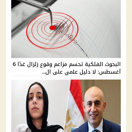
البحوث الفلكية تحسم مزاعم وقوع زلزال غدًا 6
أغسطس: لا دليل علمي على ال...