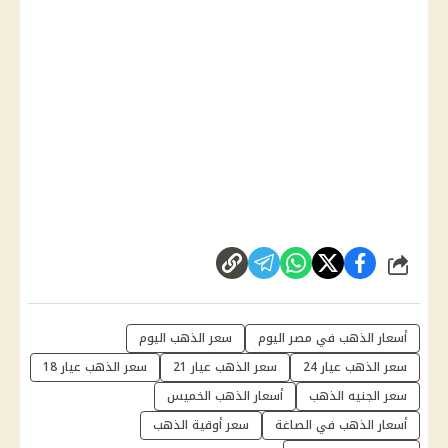
شارك
أسعار الذهب في مصر اليوم
سعر الذهب اليوم
سعر الذهب عيار 24
سعر الذهب عيار 21
سعر الذهب عيار 18
سعر الجنيه الذهب
أسعار الذهب الخميس
أسعار الذهب في الصاغة
سعر أوقية الذهب