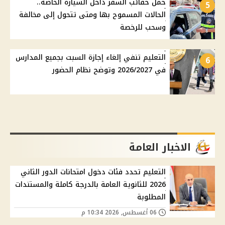
حمل حقائب السفر داخل السيارة الخاصة..
5
الحالات المسموح بها ومتى تتحول إلى مخالفة
وسحب للرخصة
التعليم تنفي إلغاء إجازة السبت بجميع المدارس
6
في 2026/2027 وتوضح نظام الحضور
الاخبار العامة
التعليم تحدد فئات دخول امتحانات الدور الثاني
2026 للثانوية العامة بالدرجة كاملة والمستندات
المطلوبة
06 أغسطس, 2026 10:34 م