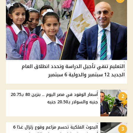
التعليم تنفي تأجيل الدراسة وتحدد انطلاق العام
الجديد 12 سبتمبر والدولية 6 سبتمبر
أسعار الوقود في مصر اليوم .. بنزين 80 بـ20.75
2
جنيه والسولار بـ20.50 جنيه
البحوث الفلكية تحسم مزاعم وقوع زلزال غدًا 6
3