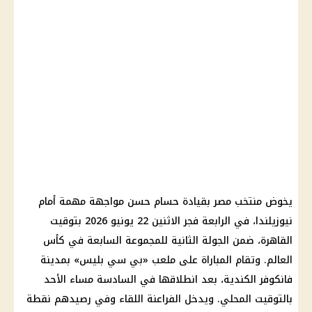
يخوض منتخب مصر بقيادة حسام حسن مواجهة مهمة أمام
نيوزيلندا، في الرابعة فجر الاثنين 22 يونيو 2026 بتوقيت
القاهرة، ضمن الجولة الثانية للمجموعة السابعة في كأس
العالم. وتقام المباراة على ملعب «بي سي بليس» بمدينة
فانكوفر الكندية، بعد انطلاقها في السادسة مساء الأحد
بالتوقيت المحلي. ويدخل الفراعنة اللقاء وفي رصيدهم نقطة