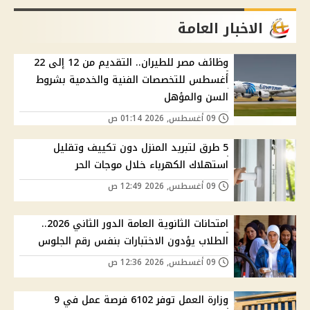
الاخبار العامة
وظائف مصر للطيران.. التقديم من 12 إلى 22
أغسطس للتخصصات الفنية والخدمية بشروط
السن والمؤهل
09 أغسطس, 2026 01:14 ص
5 طرق لتبريد المنزل دون تكييف وتقليل
استهلاك الكهرباء خلال موجات الحر
09 أغسطس, 2026 12:49 ص
امتحانات الثانوية العامة الدور الثاني 2026..
الطلاب يؤدون الاختبارات بنفس رقم الجلوس
09 أغسطس, 2026 12:36 ص
وزارة العمل توفر 6102 فرصة عمل في 9