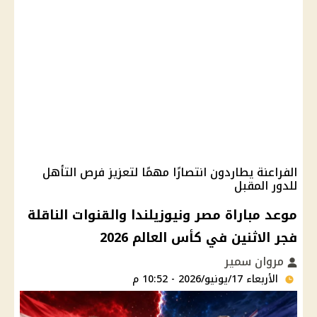
الفراعنة يطاردون انتصارًا مهمًا لتعزيز فرص التأهل
للدور المقبل
موعد مباراة مصر ونيوزيلندا والقنوات الناقلة
فجر الاثنين في كأس العالم 2026
مروان سمير
الأربعاء 17/يونيو/2026 - 10:52 م