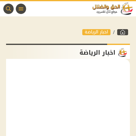
اخبار الرياضة
اخبار الرياضة