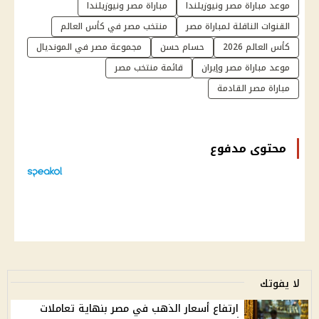
موعد مباراة مصر ونيوزيلندا
مباراة مصر ونيوزيلندا
القنوات الناقلة لمباراة مصر
منتخب مصر في كأس العالم
كأس العالم 2026
حسام حسن
مجموعة مصر في المونديال
موعد مباراة مصر وإيران
قائمة منتخب مصر
مباراة مصر القادمة
محتوى مدفوع
لا يفوتك
ارتفاع أسعار الذهب في مصر بنهاية تعاملات