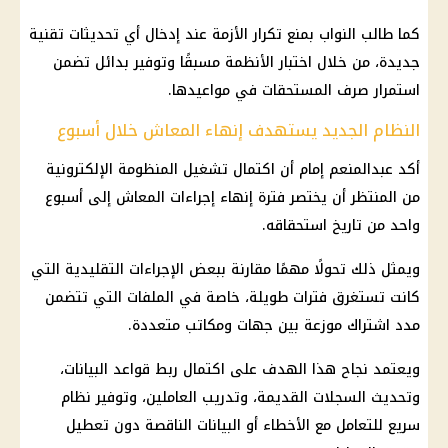
كما طالب النواب بمنع تكرار الأزمة عند إدخال أي تحديثات تقنية
جديدة، من خلال اختبار الأنظمة مسبقًا وتوفير بدائل تضمن
استمرار صرف المستحقات في مواعيدها.
النظام الجديد يستهدف إنهاء المعاش خلال أسبوع
أكد عبدالمنعم إمام أن اكتمال تشغيل المنظومة الإلكترونية
من المنتظر أن يختصر فترة إنهاء إجراءات المعاش إلى أسبوع
واحد من تاريخ استحقاقه.
ويمثل ذلك تحولًا مهمًا مقارنة ببعض الإجراءات التقليدية التي
كانت تستغرق فترات طويلة، خاصة في الملفات التي تتضمن
مدد اشتراك موزعة بين جهات ومكاتب متعددة.
ويعتمد نجاح هذا الهدف على اكتمال ربط قواعد البيانات،
وتحديث السجلات القديمة، وتدريب العاملين، وتوفير نظام
سريع للتعامل مع الأخطاء أو البيانات الناقصة دون تعطيل