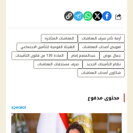
شارك
أزمة تأخر صرف المعاشات
المعاشات المتأخرة
تعويض أصحاب المعاشات
الهيئة القومية للتأمين الاجتماعي
جمال عوض
عبدالمنعم إمام
المادة 130 من قانون التأمينات
نظام التأمينات الجديد
صرف مستحقات المعاشات
شكاوى أصحاب المعاشات
محتوى مدفوع