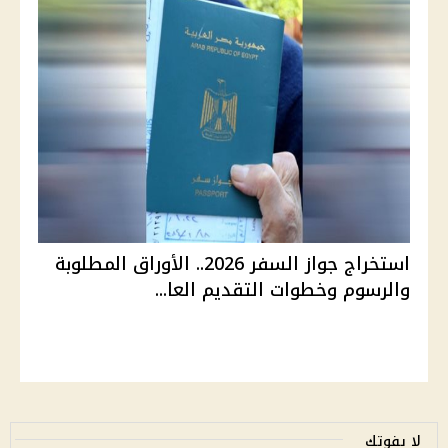
استخراج جواز السفر 2026.. الأوراق المطلوبة
والرسوم وخطوات التقديم العا...
لا يفوتك