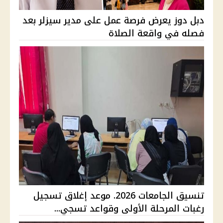
دبل دوز يعرض فرصة عمل على مدير سيزلر بعد
فصله في واقعة الصلاة
تنسيق الجامعات 2026. موعد إغلاق تسجيل
رغبات المرحلة الأولى وقواعد تسجي...