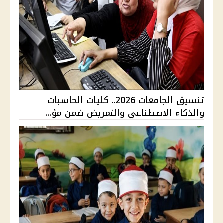
تنسيق الجامعات 2026.. كليات الحاسبات
والذكاء الاصطناعي والتمريض ضمن مؤ...