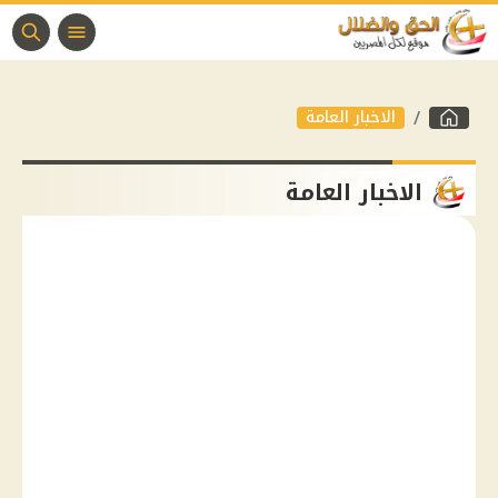
الاخبار العامة
الاخبار العامة