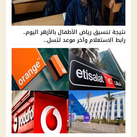
نتيجة تنسيق رياض الأطفال بالأزهر اليوم..
رابط الاستعلام وآخر موعد لتسل...