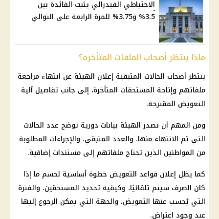
الاحتياطي الفيدرالي يثبت الفائدة بين
3.5% و3.75% للمرة الرابعة على التوالي
ماذا ينتظر أصحاب الملفات المتأخرة؟
ينتظر أصحاب الحالات المتبقية إعلان الهيئة عن انتهاء مراجعة
ملفاتهم وإتاحة المستحقات المتأخرة، إلى جانب تفاصيل آلية
التعويض المقترحة.
ومن المهم أن تصدر الهيئة بيانات دورية توضح عدد الحالات
التي تم الانتهاء منها، والعدد المتبقي، والإجراءات المطلوبة
من المواطنين الذين تحتاج ملفاتهم إلى مستندات إضافية.
كما يظل إعلان قواعد التعويض خطوة أساسية لحسم ما إذا
كان الصرف سيتم تلقائيًا، وكيفية تحديد المستحقين، والفترة
التي يُحسب عنها التعويض، والجهة التي يمكن الرجوع إليها
عند وجود اعتراض.