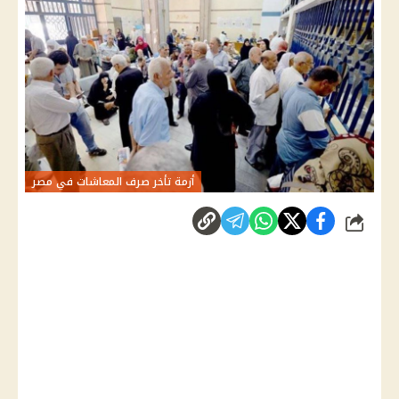
أزمة تأخر صرف المعاشات في مصر
شارك