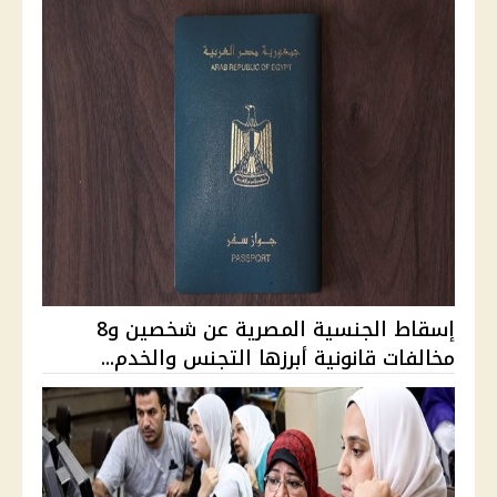
إسقاط الجنسية المصرية عن شخصين و8
مخالفات قانونية أبرزها التجنس والخدم...