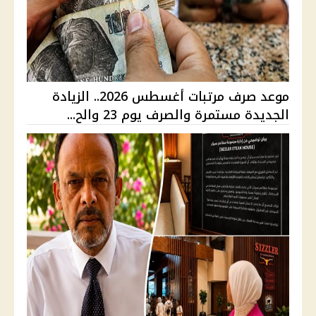
موعد صرف مرتبات أغسطس 2026.. الزيادة
الجديدة مستمرة والصرف يوم 23 والح...