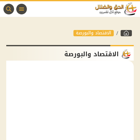
الاقتصاد والبورصة
الاقتصاد والبورصة