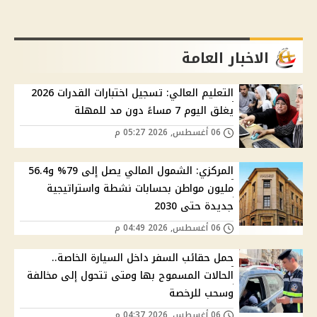
الاخبار العامة
التعليم العالي: تسجيل اختبارات القدرات 2026
يغلق اليوم 7 مساءً دون مد للمهلة
06 أغسطس, 2026 05:27 م
المركزي: الشمول المالي يصل إلى 79% و56.4
مليون مواطن بحسابات نشطة واستراتيجية
جديدة حتى 2030
06 أغسطس, 2026 04:49 م
حمل حقائب السفر داخل السيارة الخاصة..
الحالات المسموح بها ومتى تتحول إلى مخالفة
وسحب للرخصة
06 أغسطس, 2026 04:37 م