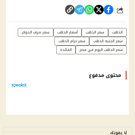
شارك
الذهب
سعر الذهب
أسعار الذهب
سعر صرف الدولار
سعر الجنيه الذهب
سعر جرام الذهب
سعر الذهب اليوم في مصر
الفائدة
محتوى مدفوع
لا يفوتك