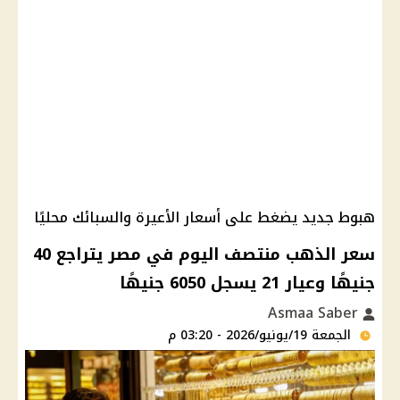
هبوط جديد يضغط على أسعار الأعيرة والسبائك محليًا
سعر الذهب منتصف اليوم في مصر يتراجع 40
جنيهًا وعيار 21 يسجل 6050 جنيهًا
Asmaa Saber
الجمعة 19/يونيو/2026 - 03:20 م