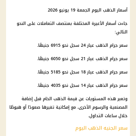
أسعار الذهب اليوم الجمعة 19 يونيو 2026
جاءت أسعار الأعيرة المختلفة بمنتصف التعاملات على النحو
التالي:
سعر جرام الذهب عيار 24 سجل نحو 6915 جنيهًا.
سعر جرام الذهب عيار 21
سجل نحو 6050 جنيهًا.
سعر جرام الذهب عيار 18
سجل نحو 5185 جنيهًا.
سعر جرام الذهب عيار 14
سجل نحو 4035 جنيهًا.
وتعبر هذه المستويات عن قيمة
الذهب
الخام قبل إضافة
المصنعية والرسوم الأخرى، مع إمكانية تغيرها صعودًا أو هبوطًا
خلال ساعات التداول.
سعر الجنيه الذهب اليوم