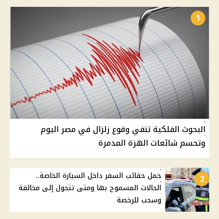
1
البحوث الفلكية تنفي وقوع زلزال في مصر اليوم
وتحسم شائعات الهزة المدمرة
حمل حقائب السفر داخل السيارة الخاصة..
2
الحالات المسموح بها ومتى تتحول إلى مخالفة
وسحب للرخصة