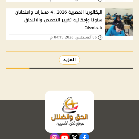
البكالوريا المصرية 2026.. 4 مسارات وامتحانان
سنويًا وإمكانية تغيير التخصص والالتحاق
بالجامعات
06 أغسطس, 2026 04:19 م
المزيد