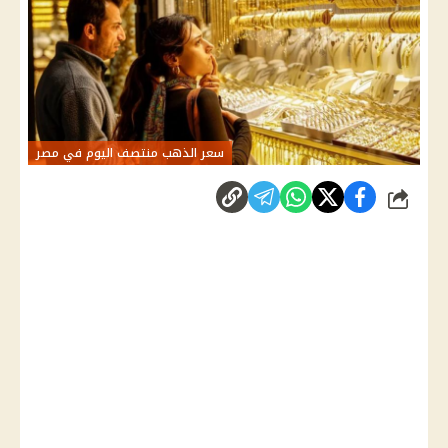
سعر الذهب منتصف اليوم في مصر
شارك