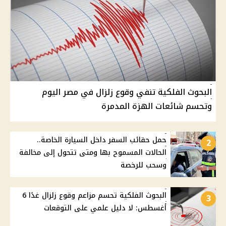
البحوث الفلكية تنفي وقوع زلزال في مصر اليوم
وتحسم شائعات الهزة المدمرة
حمل حقائب السفر داخل السيارة الخاصة..
2
الحالات المسموح بها ومتى تتحول إلى مخالفة
وسحب للرخصة
البحوث الفلكية تحسم مزاعم وقوع زلزال غدًا 6
3
أغسطس: لا دليل علمي على التوقعات