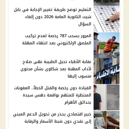
التعليم توضح طريقة تغيير الإجابة في بابل
شيت الثانوية العامة 2026 دون إلغاء
السؤال
المرور يسحب 787 رخصة لعدم تركيب
الملصق الإلكتروني بعد انتهاء المهلة
نقابة الأطباء تحيل الطبيبة نهى صلاح
لآداب المهنة بعد شكاوى بشأن محتوى
منسوب إليها
القيادة دون رخصة والقتل الخطأ.. العقوبات
المنتظرة للمتهم بواقعة دهس سيدة
بحدائق الأهرام
خبير اقتصادي يحذر من تحويل الدعم العيني
إلى نقدي دون ضبط الأسعار والرقابة