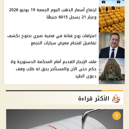
ارتفاع أسعار الذهب اليوم الجمعة 19 يونيو 2026
وعيار 21 يسجل 6015 جنيهًا
اعترافات زوج فنانة في قضية صبري نخنوخ تكشف
تفاصيل اقتحام معرض سيارات التجمع
ملف الإيجار القديم أمام المحكمة الدستورية ولا
حكم حتى الآن والمستأجر يحق له طلب وقف
دعوى الطرد
الأكثر قراءة
1