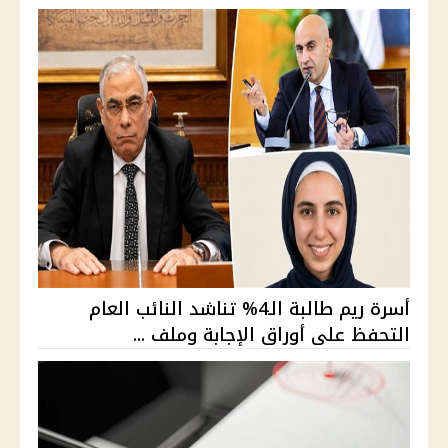
أسرة ريم طالبة الـ4% تناشد النائب العام
التحفظ على أوراق الإجابة وملف ...