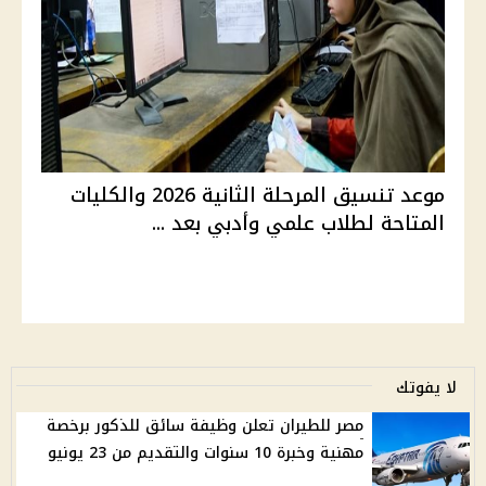
موعد تنسيق المرحلة الثانية 2026 والكليات
المتاحة لطلاب علمي وأدبي بعد ...
لا يفوتك
مصر للطيران تعلن وظيفة سائق للذكور برخصة
مهنية وخبرة 10 سنوات والتقديم من 23 يونيو