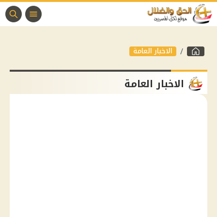
الاخبار العامة
الاخبار العامة