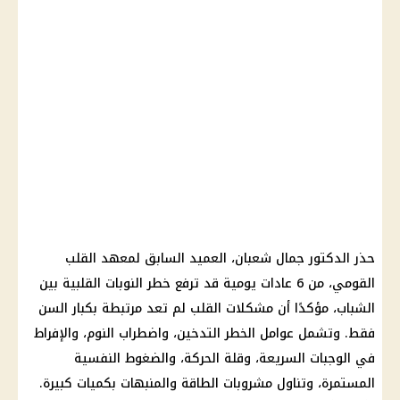
حذر الدكتور جمال شعبان، العميد السابق لمعهد القلب
القومي، من 6 عادات يومية قد ترفع خطر النوبات القلبية بين
الشباب، مؤكدًا أن مشكلات القلب لم تعد مرتبطة بكبار السن
فقط. وتشمل عوامل الخطر التدخين، واضطراب النوم، والإفراط
في الوجبات السريعة، وقلة الحركة، والضغوط النفسية
المستمرة، وتناول مشروبات الطاقة والمنبهات بكميات كبيرة.