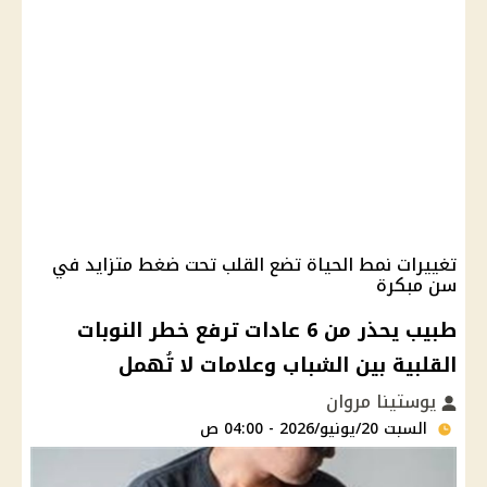
تغييرات نمط الحياة تضع القلب تحت ضغط متزايد في
سن مبكرة
طبيب يحذر من 6 عادات ترفع خطر النوبات
القلبية بين الشباب وعلامات لا تُهمل
يوستينا مروان
السبت 20/يونيو/2026 - 04:00 ص