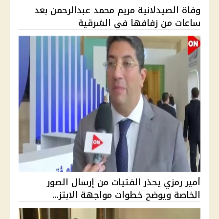
وفاة الصيدلانية مريم محمد عبدالرحمن بعد
ساعات من زفافها في الشرقية
أمير رمزي يحذر الفتيات من إرسال الصور
الخاصة ويوضح خطوات مواجهة الابتز...