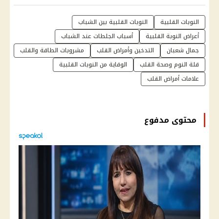
النوبات القلبية
النوبات القلبية بين الشباب
أعراض النوبة القلبية
أسباب الجلطات عند الشباب
جمال شعبان
التدخين وأمراض القلب
مشروبات الطاقة والقلب
قلة النوم وصحة القلب
الوقاية من النوبات القلبية
علامات أمراض القلب
محتوى مدفوع