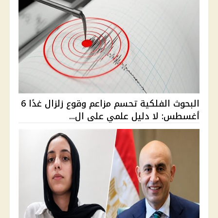
البحوث الفلكية تحسم مزاعم وقوع زلزال غدًا 6
أغسطس: لا دليل علمي على ال...