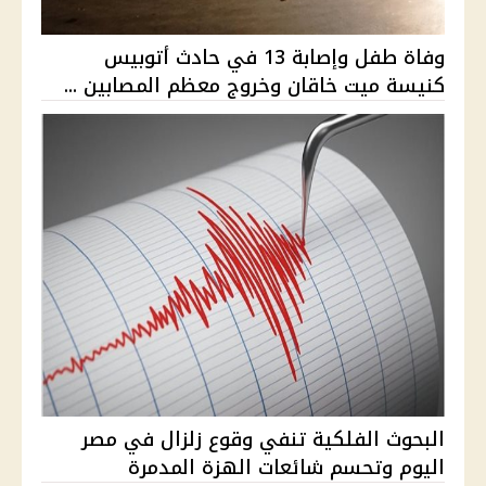
وفاة طفل وإصابة 13 في حادث أتوبيس
كنيسة ميت خاقان وخروج معظم المصابين ...
البحوث الفلكية تنفي وقوع زلزال في مصر
اليوم وتحسم شائعات الهزة المدمرة