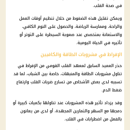
في صحة القلب.
ويمكن تقليل هذه الضغوط من خلال تنظيم أوقات العمل
والراحة، وممارسة الرياضة، والحصول على النوم الكافي،
والاستعانة بمتخصص عند صعوبة السيطرة على التوتر أو
تأثيره في الحياة اليومية.
الإفراط في مشروبات الطاقة والكافيين
حذر العميد السابق لمعهد القلب القومي من الإفراط في
تناول مشروبات الطاقة والمنبهات، خاصة بين الشباب، لما قد
تسببه لدى بعض الأشخاص من تسارع ضربات القلب وارتفاع
ضغط الدم.
وقد يزداد تأثير هذه المشروبات عند تناولها بكميات كبيرة أو
دمجها مع السهر والتمارين المجهدة، أو لدى من يعانون
بالفعل من اضطرابات في القلب.