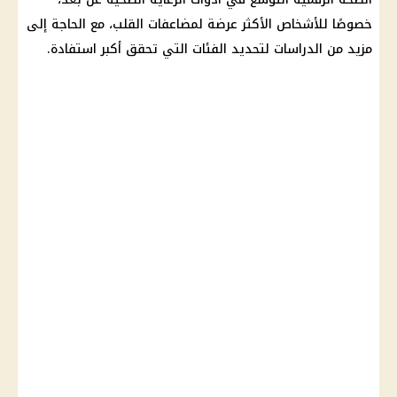
خصوصًا للأشخاص الأكثر عرضة لمضاعفات القلب، مع الحاجة إلى
مزيد من الدراسات لتحديد الفئات التي تحقق أكبر استفادة.