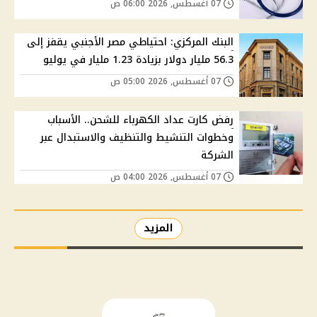
07 أغسطس, 2026 06:00 ص
البنك المركزي: احتياطي مصر الأجنبي يقفز إلى
56.3 مليار دولار بزيادة 1.23 مليار في يوليو
07 أغسطس, 2026 05:00 ص
رفض كارت عداد الكهرباء للشحن.. الأسباب
وخطوات التنشيط والتنظيف والاستبدال عبر
الشركة
07 أغسطس, 2026 04:00 ص
المزيد