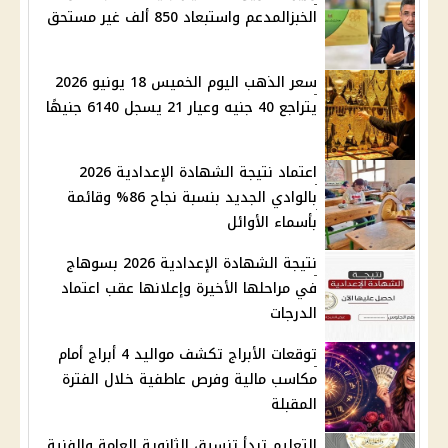
الخبزالمدعم واستبعاد 850 ألف غير مستحق
سعر الذهب اليوم الخميس 18 يونيو 2026
يتراجع 40 جنيه وعيار 21 يسجل 6140 جنيهًا
اعتماد نتيجة الشهادة الإعدادية 2026
بالوادي الجديد بنسبة نجاح 86% وقائمة
بأسماء الأوائل
نتيجة الشهادة الإعدادية 2026 بسوهاج
في مراحلها الأخيرة وإعلانها عقب اعتماد
الدرجات
توقعات الأبراج تكشف مواليد 4 أبراج أمام
مكاسب مالية وفرص عاطفية خلال الفترة
المقبلة
التعليم تبدأ تنسيق الثانوية العامة والفنية