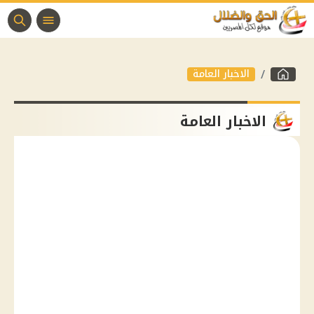
الاخبار العامة
الاخبار العامة