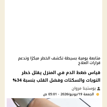
متابعة يومية بسيطة تكشف الخطر مبكرًا وتدعم
قرارات العلاج
قياس ضغط الدم في المنزل يقلل خطر
النوبات والسكتات وفشل القلب بنسبة 34%
يوستينا مروان
الجمعة 19/يونيو/2026 - 05:01 ص