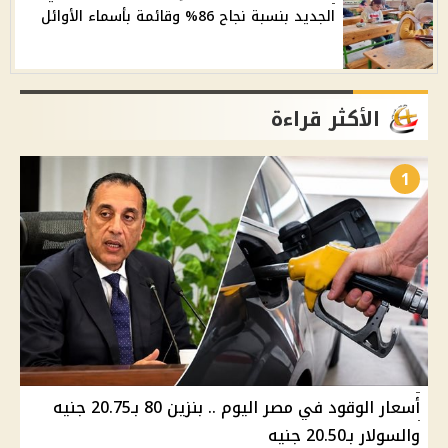
الجديد بنسبة نجاح 86% وقائمة بأسماء الأوائل
الأكثر قراءة
1
أسعار الوقود في مصر اليوم .. بنزين 80 بـ20.75 جنيه
والسولار بـ20.50 جنيه