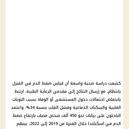
كشفت دراسة صحية واسعة أن قياس
ضغط الدم
في المنزل
بانتظام، مع إرسال النتائج إلى مقدمي الرعاية الطبية، ارتبط
بانخفاض احتمالات دخول المستشفى أو الوفاة بسبب النوبات
القلبية والسكتات الدماغية وفشل القلب بنسبة 34%. واعتمد
الباحثون على بيانات نحو 450 ألف شخص مصاب بارتفاع ضغط
الدم في اسكتلندا خلال الفترة من 2019 إلى 2022، بينهم