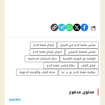
شارك
قياس ضغط الدم في المنزل
ارتفاع ضغط الدم
قياس الضغط المنزلي
أعراض ارتفاع ضغط الدم
الوقاية من النوبات القلبية
خطر السكتات الدماغية
فشل القلب
جهاز قياس ضغط الدم
مراقبة ضغط الدم عن ب عد
صحة القلب والأوعية الدموية
محتوى مدفوع