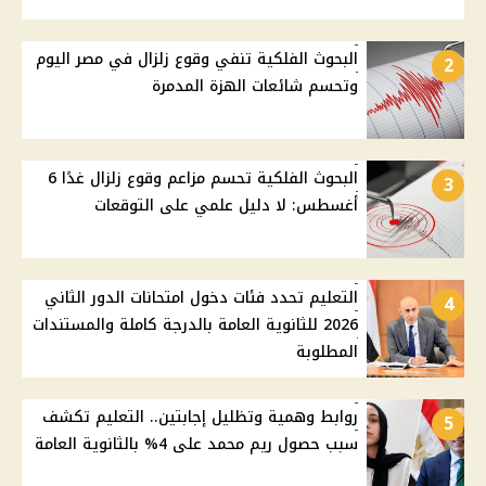
البحوث الفلكية تنفي وقوع زلزال في مصر اليوم
2
وتحسم شائعات الهزة المدمرة
البحوث الفلكية تحسم مزاعم وقوع زلزال غدًا 6
3
أغسطس: لا دليل علمي على التوقعات
التعليم تحدد فئات دخول امتحانات الدور الثاني
4
2026 للثانوية العامة بالدرجة كاملة والمستندات
المطلوبة
روابط وهمية وتظليل إجابتين.. التعليم تكشف
5
سبب حصول ريم محمد على 4% بالثانوية العامة