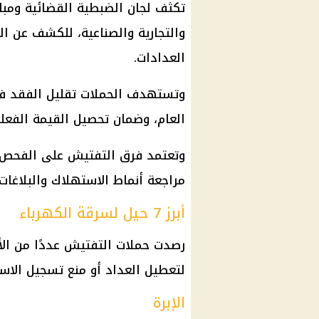
تكثف لجان الضبطية القضائية ومبا
والتجارية والصناعية، للكشف عن الت
العدادات.
وتستهدف الحملات تقليل الفقد في
العام، وضمان تحصيل القيمة الفعل
وتعتمد فرق التفتيش على الفحص ا
مراجعة أنماط الاستهلاك والبلاغات 
أبرز 7 حيل لسرقة الكهرباء
رصدت حملات التفتيش عددًا من الأ
لتعطيل العداد أو منع تسجيل الاست
الإبرة