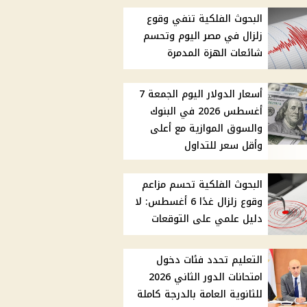
البحوث الفلكية تنفي وقوع
زلزال في مصر اليوم وتحسم
شائعات الهزة المدمرة
أسعار الدولار اليوم الجمعة 7
أغسطس 2026 في البنوك
والسوق الموازية مع أعلى
وأقل سعر للتداول
البحوث الفلكية تحسم مزاعم
وقوع زلزال غدًا 6 أغسطس: لا
دليل علمي على التوقعات
التعليم تحدد فئات دخول
امتحانات الدور الثاني 2026
للثانوية العامة بالدرجة كاملة