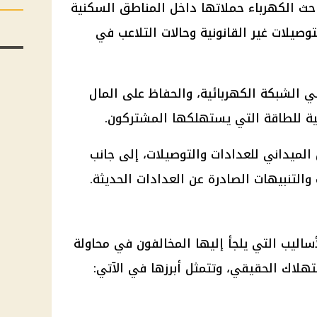
حث الكهرباء حملاتها داخل المناطق السكنية
وصيلات غير القانونية وحالات التلاعب في
 الشبكة الكهربائية، والحفاظ على المال
ية للطاقة التي يستهلكها المشتركون.
لميداني للعدادات والتوصيلات، إلى جانب
والتنبيهات الصادرة عن العدادات الحديثة.
ساليب التي يلجأ إليها المخالفون في محاولة
هلاك الحقيقي، وتتمثل أبرزها في الآتي: