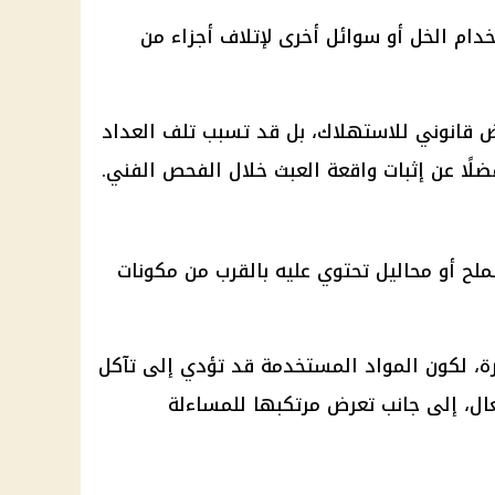
ام الخل أو سوائل أخرى لإتلاف أجزاء من
 قانوني للاستهلاك، بل قد تسبب تلف العداد
ًا عن إثبات واقعة العبث خلال الفحص الفني.
لح أو محاليل تحتوي عليه بالقرب من مكونات
، لكون المواد المستخدمة قد تؤدي إلى تآكل
ال، إلى جانب تعرض مرتكبها للمساءلة