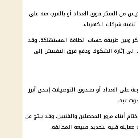
يس من السكر فوق العداد أو بالقرب منه على
تنفيه شركات الكهرباء.
سكر وبين طريقة حساب الطاقة المستهلكة، وقد
د إلى إثارة الشكوك ودفع فرق التفتيش إلى
عة على العداد أو صندوق التوصيلات إحدى أبرز
دوث عبث.
ام أثناء مرور المحصلين والفنيين، وقد ينتج عن
عاينة فنية لتحديد طبيعة المخالفة.