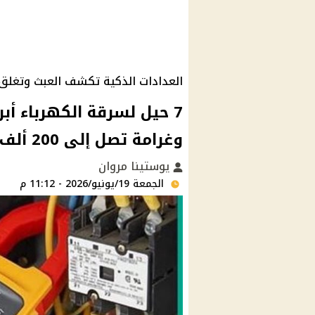
العدادات الذكية تكشف العبث وتغلق 
7 حيل لسرقة الكهرباء أ
وغرامة تصل إلى 200 ألف جنيه
يوستينا مروان
الجمعة 19/يونيو/2026 - 11:12 م