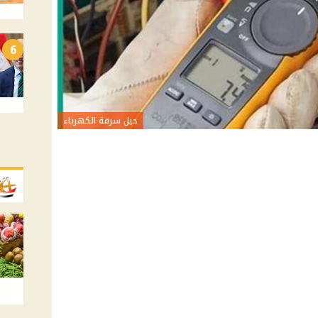
6
حيل سرقة الكهرباء