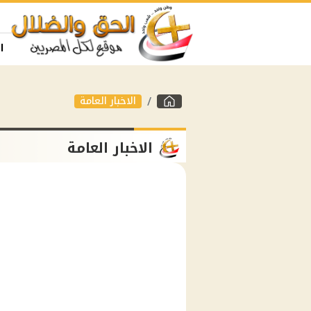
ا
الاخبار العامة
الاخبار العامة