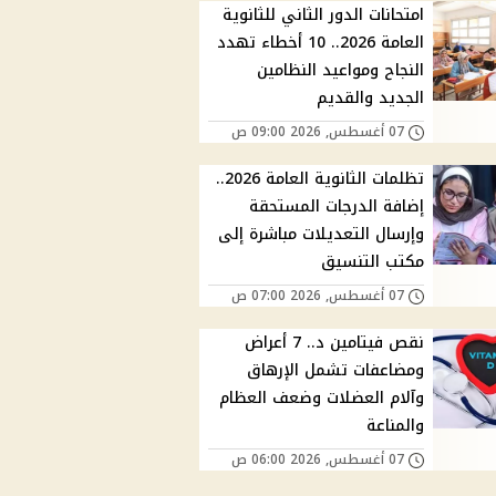
امتحانات الدور الثاني للثانوية
العامة 2026.. 10 أخطاء تهدد
النجاح ومواعيد النظامين
الجديد والقديم
07 أغسطس, 2026 09:00 ص
تظلمات الثانوية العامة 2026..
إضافة الدرجات المستحقة
وإرسال التعديلات مباشرة إلى
مكتب التنسيق
07 أغسطس, 2026 07:00 ص
نقص فيتامين د.. 7 أعراض
ومضاعفات تشمل الإرهاق
وآلام العضلات وضعف العظام
والمناعة
07 أغسطس, 2026 06:00 ص