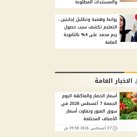
والمستندات المطلوبة
روابط وهمية وتظليل إجابتين..
التعليم تكشف سبب حصول
ريم محمد على 4% بالثانوية
العامة
الاخبار العامة
أسعار الخضار والفاكهة اليوم
الجمعة 7 أغسطس 2026 في
سوق العبور وتفاوت أسعار
الأصناف المختلفة
07 أغسطس, 2026 09:58 ص