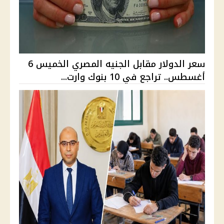
سعر الدولار مقابل الجنيه المصري الخميس 6
أغسطس.. تراجع في 10 بنوك وارت...