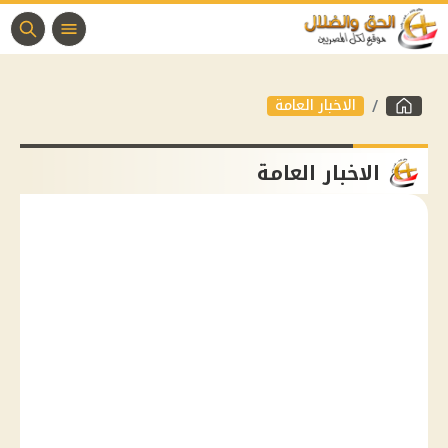
الاخبار العامة
الاخبار العامة