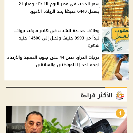
سعر الذهب في مصر اليوم الثلاثاء وعيار 21
يسجل 6440 جنيهًا بعد الزيادة الأخيرة
وظائف جديدة للشباب في هايبر ماركت برواتب
تبدأ من 9993 جنيهًا وتصل إلى 14500 جنيه
شهريًا
درجات الحرارة تصل 44 على جنوب الصعيد والأرصاد
توجه تحذيرًا للمواطنين والسائقين
الأكثر قراءة
1