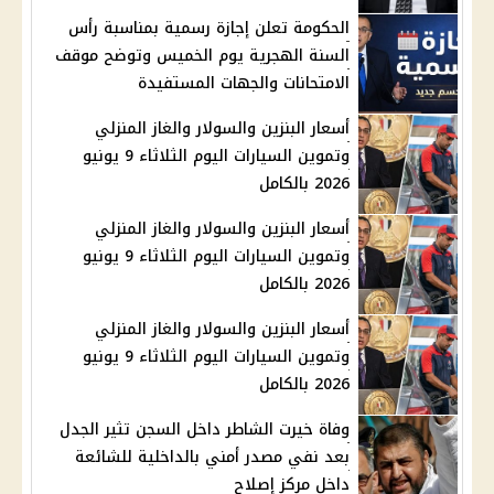
الحكومة تعلن إجازة رسمية بمناسبة رأس
السنة الهجرية يوم الخميس وتوضح موقف
الامتحانات والجهات المستفيدة
أسعار البنزين والسولار والغاز المنزلي
وتموين السيارات اليوم الثلاثاء 9 يونيو
2026 بالكامل
أسعار البنزين والسولار والغاز المنزلي
وتموين السيارات اليوم الثلاثاء 9 يونيو
2026 بالكامل
أسعار البنزين والسولار والغاز المنزلي
وتموين السيارات اليوم الثلاثاء 9 يونيو
2026 بالكامل
وفاة خيرت الشاطر داخل السجن تثير الجدل
بعد نفي مصدر أمني بالداخلية للشائعة
داخل مركز إصلاح