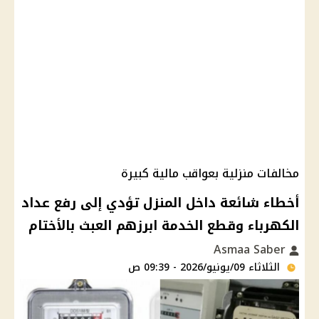
مخالفات منزلية بعواقب مالية كبيرة
أخطاء شائعة داخل المنزل تؤدي إلى رفع عداد
الكهرباء وقطع الخدمة ابرزهم العبث بالأختام
Asmaa Saber
الثلاثاء 09/يونيو/2026 - 09:39 ص