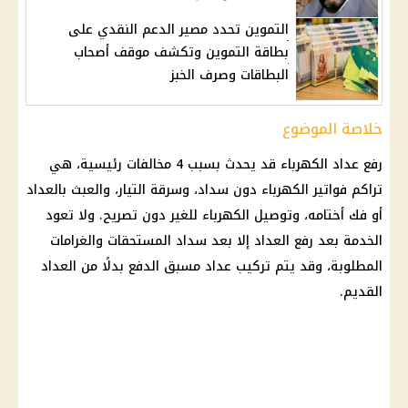
التموين تحدد مصير الدعم النقدي على
بطاقة التموين وتكشف موقف أصحاب
البطاقات وصرف الخبز
خلاصة الموضوع
رفع عداد الكهرباء
قد يحدث بسبب 4
مخالفات
رئيسية، هي
تراكم
فواتير الكهرباء
دون سداد، وسرقة التيار، والعبث بالعداد
أو فك أختامه، وتوصيل
الكهرباء
للغير دون تصريح. ولا تعود
الخدمة بعد رفع العداد إلا بعد سداد المستحقات والغرامات
المطلوبة، وقد يتم تركيب عداد مسبق الدفع بدلًا من العداد
القديم.