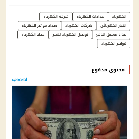
الكهرباء
عدادات الكهرباء
شركة الكهرباء
التيار الكهربائي
شركات الكهرباء
سداد فواتير الكهرباء
عداد مسبق الدفع
توصيل الكهرباء للغير
عداد الكهرباء
فواتير الكهرباء
محتوى مدفوع