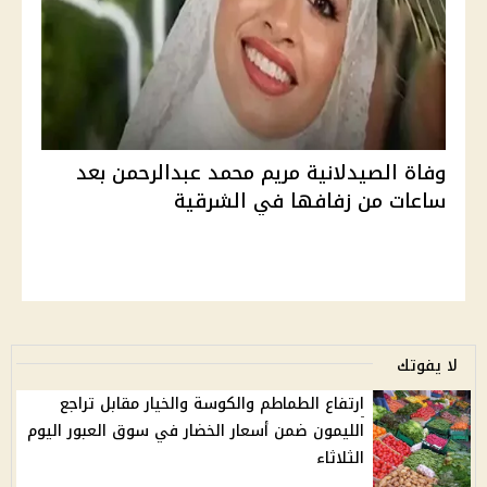
وفاة الصيدلانية مريم محمد عبدالرحمن بعد
ساعات من زفافها في الشرقية
لا يفوتك
ارتفاع الطماطم والكوسة والخيار مقابل تراجع
الليمون ضمن أسعار الخضار في سوق العبور اليوم
الثلاثاء