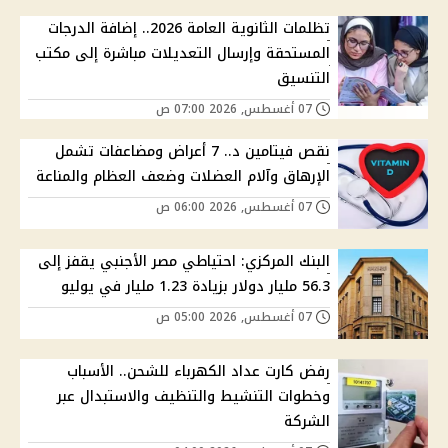
تظلمات الثانوية العامة 2026.. إضافة الدرجات
المستحقة وإرسال التعديلات مباشرة إلى مكتب
التنسيق
07 أغسطس, 2026 07:00 ص
نقص فيتامين د.. 7 أعراض ومضاعفات تشمل
الإرهاق وآلام العضلات وضعف العظام والمناعة
07 أغسطس, 2026 06:00 ص
البنك المركزي: احتياطي مصر الأجنبي يقفز إلى
56.3 مليار دولار بزيادة 1.23 مليار في يوليو
07 أغسطس, 2026 05:00 ص
رفض كارت عداد الكهرباء للشحن.. الأسباب
وخطوات التنشيط والتنظيف والاستبدال عبر
الشركة