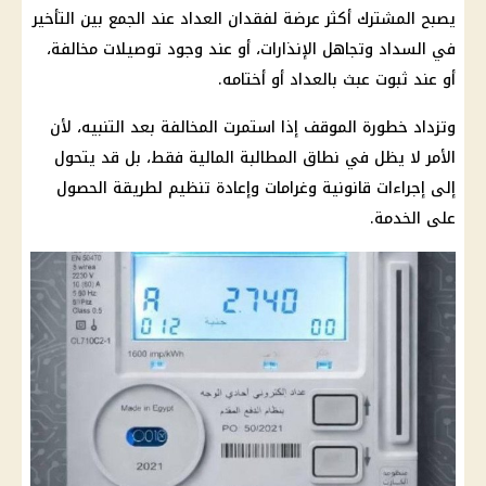
يصبح المشترك أكثر عرضة لفقدان العداد عند الجمع بين التأخير
في السداد وتجاهل الإنذارات، أو عند وجود توصيلات مخالفة،
أو عند ثبوت عبث بالعداد أو أختامه.
وتزداد خطورة الموقف إذا استمرت المخالفة بعد التنبيه، لأن
الأمر لا يظل في نطاق المطالبة المالية فقط، بل قد يتحول
إلى إجراءات قانونية وغرامات وإعادة تنظيم لطريقة الحصول
على الخدمة.