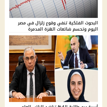
البحوث الفلكية تنفي وقوع زلزال في مصر
اليوم وتحسم شائعات الهزة المدمرة