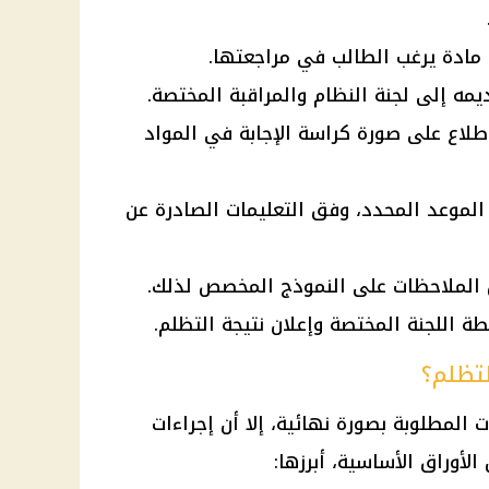
مادة يرغب الطالب في مراجعتها.
يمه إلى لجنة النظام والمراقبة المختصة.
اع على صورة كراسة الإجابة في المواد
الموعد المحدد، وفق التعليمات الصادرة عن
ل الملاحظات على النموذج المخصص لذلك.
 اللجنة المختصة وإعلان نتيجة التظلم.
لتظلم؟
 المطلوبة بصورة نهائية، إلا أن إجراءات
لأوراق الأساسية، أبرزها: