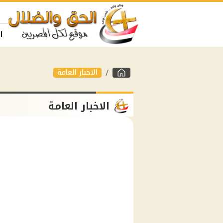
ا
الاخبار العامة
الاخبار العامة