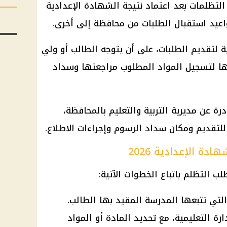
التظلمات بعد اعتماد نتيجة الشهادة الإعدادية
اعيد استقبال الطلبات من محافظة إلى أخرى.
ية لتقديم الطلبات، على أن يتوجه الطالب أو ولي
ع لها لتسجيل المواد المطلوب مراجعتها وسداد
رة عن مديرية التربية والتعليم بالمحافظة،
 للتقديم ومكان سداد الرسوم وإجراءات الاطلاع.
ة الإعدادية 2026
ب التظلم باتباع الخطوات الآتية:
 التي تتبعها المدرسة المقيد بها الطالب.
رة التعليمية، مع تحديد المادة أو المواد