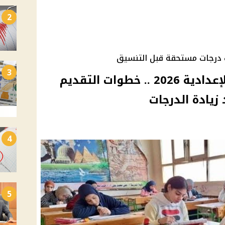
2
لب درجات مستحقة قبل التنسيق
3
تظلمات نتيجة الشهادة الإعدادية 2026 .. خطوات التقديم
زيادة الدرجات
4
5