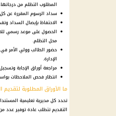
المطلوب التظلم من درجاتها.
سداد الرسوم المقررة عن كل 
الاحتفاظ بإيصال السداد وتقد
الحصول على موعد رسمي للاطل
محل التظلم.
حضور الطالب وولي الأمر في 
الإدارة.
مراجعة أوراق الإجابة وتسجي
انتظار فحص الملاحظات بواسطة
ما الأوراق المطلوبة لتقديم ا
تحدد كل مديرية تعليمية المستندات
التقديم تتطلب عادة توفير عدد من ا