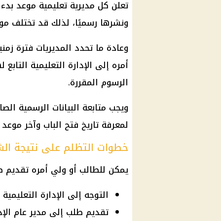
تعلن كل مديرية تعليمية موعد بدء 
ونشرها رسميًا، لذلك قد تختلف مو
وعادة ما تحدد المديريات فترة زمن
أمره إلى الإدارة التعليمية التاب
الرسوم المقررة.
ويجب متابعة البيانات الرسمية الصاد
لمعرفة تاريخ فتح الباب وآخر موعد
خطوات التظلم على نتيجة الشهاد
يمكن للطالب أو ولي أمره تقديم طل
التوجه إلى الإدارة التعليمية
تقديم طلب إلى مدير عام الإدا