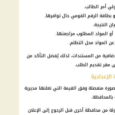
لي أمر الطالب.
 بطاقة الرقم القومي حال توافرها.
ن النتيجة.
 أو المواد المطلوب مراجعتها.
عن المواد محل التظلم.
 إضافية من المستندات، لذلك يُفضل التأكد من
ى مقر تقديم الطلب.
لإعدادية
ورة منفصلة وفق القيمة التي تعلنها مديرية
 بالمحافظة.
ولة من محافظة أخرى قبل الرجوع إلى الإعلان