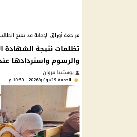
مراجعة أوراق الإجابة قد تمنح الطا
والرسوم واستردادها عند 
يوستينا مروان
الجمعة 19/يونيو/2026 - 10:50 م