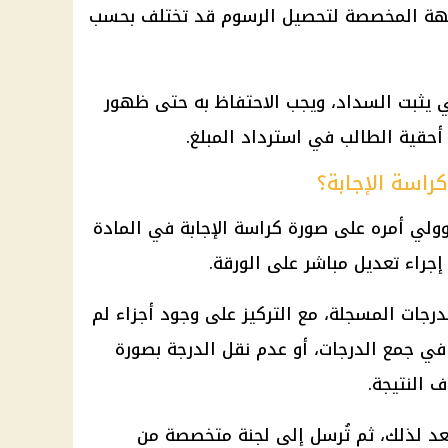
لجهة المخصصة لتحصيل الرسوم قد تختلف بحسب
 يثبت السداد، ويجب الاحتفاظ به حتى ظهور
أحقية الطالب في استرداد المبلغ.
راسة الإجابة؟
ولي أمره على صورة كراسة الإجابة في المادة
جراء تعديل مباشر على الورقة.
درجات المسجلة، مع التركيز على وجود أجزاء لم
 في جمع الدرجات، أو عدم نقل الدرجة بصورة
 النتيجة.
عد لذلك، ثم تُرسل إلى لجنة متخصصة من