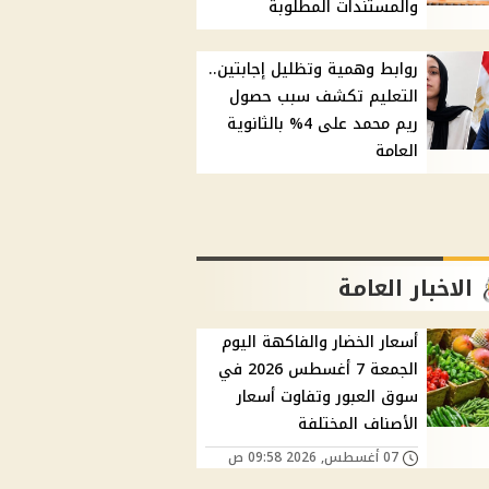
والمستندات المطلوبة
روابط وهمية وتظليل إجابتين..
التعليم تكشف سبب حصول
ريم محمد على 4% بالثانوية
العامة
الاخبار العامة
أسعار الخضار والفاكهة اليوم
الجمعة 7 أغسطس 2026 في
سوق العبور وتفاوت أسعار
الأصناف المختلفة
07 أغسطس, 2026 09:58 ص