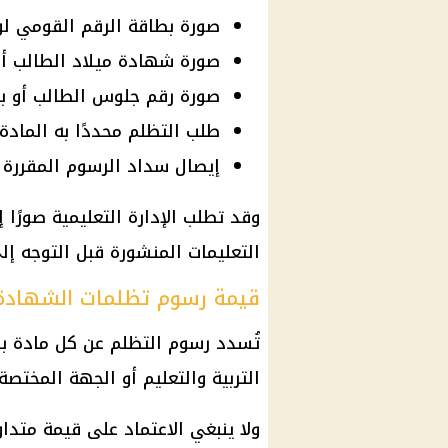
صورة بطاقة الرقم القومي لو
صورة شهادة ميلاد الطالب أو
صورة رقم جلوس الطالب أو بيا
طلب التظلم محددًا به المادة
إيصال سداد الرسوم المقررة 
وقد تطلب الإدارة التعليمية صورًا
التعليمات المنشورة قبل التوجه إل
قيمة رسوم تظلمات الشهادة ا
تُسدد رسوم التظلم عن كل مادة بص
التربية والتعليم أو الجهة المختصة
ولا ينبغي الاعتماد على قيمة متدا