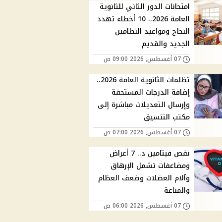
امتحانات الدور الثاني للثانوية
العامة 2026.. 10 أخطاء تهدد
النجاح ومواعيد النظامين
الجديد والقديم
07 أغسطس, 2026 09:00 ص
تظلمات الثانوية العامة 2026..
إضافة الدرجات المستحقة
وإرسال التعديلات مباشرة إلى
مكتب التنسيق
07 أغسطس, 2026 07:00 ص
نقص فيتامين د.. 7 أعراض
ومضاعفات تشمل الإرهاق
وآلام العضلات وضعف العظام
والمناعة
07 أغسطس, 2026 06:00 ص