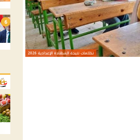
6
تظلمات نتيجة الشهادة الإعدادية 2026