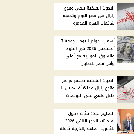
البحوث الفلكية تنفي وقوع
زلزال في مصر اليوم وتحسم
شائعات الهزة المدمرة
أسعار الدولار اليوم الجمعة 7
أغسطس 2026 في البنوك
والسوق الموازية مع أعلى
وأقل سعر للتداول
البحوث الفلكية تحسم مزاعم
وقوع زلزال غدًا 6 أغسطس: لا
دليل علمي على التوقعات
التعليم تحدد فئات دخول
امتحانات الدور الثاني 2026
للثانوية العامة بالدرجة كاملة