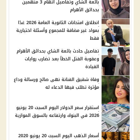
بائعة الشاي وتفاصيل اتهام 3 متهمين
بحدائق الأهرام
انطلاق امتحانات الثانوية العامة 2026 غدًا
بمواد غير مضافة للمجموع وأسئلة اختيارية
فقط
تفاصيل حادث بائعة الشاي بحدائق الأهرام
وعقوبة القتل الخطأ بعد تضارب روايات
القيادة
وفاة شقيق الفنانة نهى صالح ورسالة وداع
مؤثرة تطلب فيها الدعاء له
استقرار سعر الدولار اليوم السبت 20 يونيو
2026 في البنوك وارتفاعه بالسوق الموازية
أسعار الذهب اليوم السبت 20 يونيو 2020