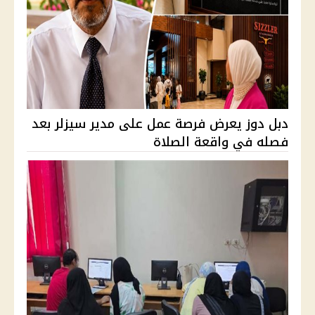
دبل دوز يعرض فرصة عمل على مدير سيزلر بعد
فصله في واقعة الصلاة