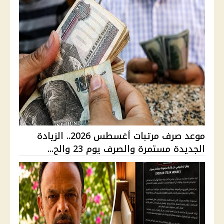
موعد صرف مرتبات أغسطس 2026.. الزيادة
الجديدة مستمرة والصرف يوم 23 والح...