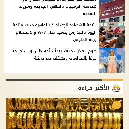
هندسة البرمجيات بالقاهرة الجديدة وشروط
التقديم
نتيجة الشهادة الإعدادية بالقاهرة 2026 متاحة
اليوم بالمدارس بنسبة نجاح 73% والاستعلام
برقم الجلوس
صوم العذراء 2026 يبدأ 7 أغسطس ويستمر 15
يومًا بالقداسات ونهضات دير درنكة
الأكثر قراءة
1