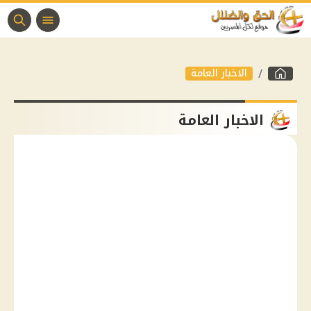
الاخبار العامة
الاخبار العامة