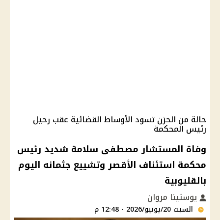
حالة من الحزن تسود الأوساط القضائية عقب رحيل
رئيس المحكمة
وفاة المستشار مصطفى سلامة شديد رئيس
محكمة استئناف الأقصر وتشييع جثمانه اليوم
بالقليوبية
يوستينا مروان
السبت 20/يونيو/2026 - 12:48 م