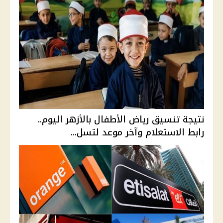
نتيجة تنسيق رياض الأطفال بالأزهر اليوم..
رابط الاستعلام وآخر موعد لتسل...