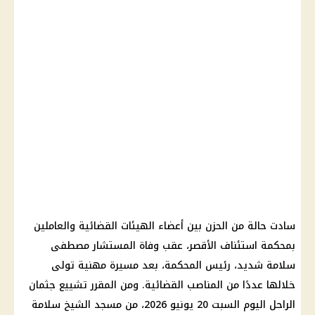
سادت حالة من الحزن بين أعضاء الهيئات القضائية والعاملين
بمحكمة استئناف الأقصر، عقب وفاة المستشار مصطفى
سلامة شديد، رئيس المحكمة، بعد مسيرة مهنية تولى
خلالها عددًا من المناصب القضائية. ومن المقرر تشييع جثمان
الراحل اليوم السبت 20 يونيو 2026، من مسجد الشيخ سلامة