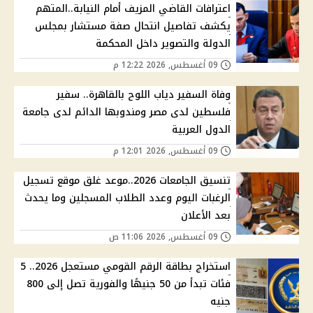
اعترافات القاضي المزيف أمام النيابة..المتهم
يكشف تفاصيل انتحال صفة مستشار بمجلس
الدولة والتصوير داخل المحكمة
09 أغسطس, 2026 12:22 م
وفاة السفير دياب اللوح بالقاهرة.. سفير
فلسطين لدى مصر ومندوبها الدائم لدى جامعة
الدول العربية
09 أغسطس, 2026 12:01 م
تنسيق الجامعات 2026..موعد غلق موقع تسجيل
الرغبات اليوم وعدد الطلاب المسجلين وما يحدث
بعد الأعلان
09 أغسطس, 2026 11:06 ص
استخراج بطاقة الرقم القومي مستعجل 2026.. 5
فئات تبدأ من 50 جنيهًا والفورية تصل إلى 800
جنيه