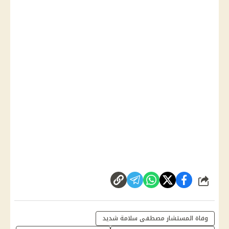
شارك
وفاة المستشار مصطفى سلامة شديد