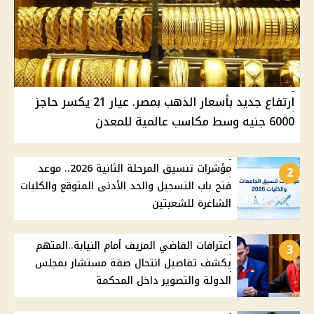
ارتفاع جديد بأسعار الذهب بمصر. عيار 21 يكسر حاجز
6000 جنيه وسط مكاسب عالمية للمعدن
مؤشرات تنسيق المرحلة الثانية 2026.. موعد
2
فتح باب التسجيل والحد الأدنى المتوقع والكليات
الشاغرة للشعبتين
اعترافات القاضي المزيف أمام النيابة..المتهم
3
يكشف تفاصيل انتحال صفة مستشار بمجلس
الدولة والتصوير داخل المحكمة