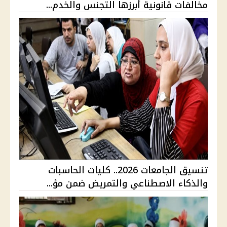
مخالفات قانونية أبرزها التجنس والخدم...
تنسيق الجامعات 2026.. كليات الحاسبات
والذكاء الاصطناعي والتمريض ضمن مؤ...