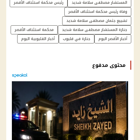
المستشار مصطفى سلامة شديد
رئيس محكمة استئناف الأقصر
وفاة رئيس محكمة استئناف الأقصر
تشييع جثمان مصطفى سلامة شديد
جنازة المستشار مصطفى سلامة شديد
محكمة استئناف الأقصر
أخبار الأقصر اليوم
جنازة في قليوب
أخبار القليوبية اليوم
محتوى مدفوع