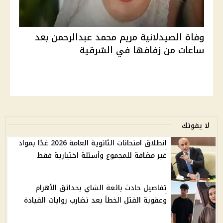
وفاة الصيدلانية مريم محمد عبدالرحمن بعد
ساعات من زفافها في الشرقية
لا يفوتك
انطلاق امتحانات الثانوية العامة 2026 غدًا بمواد
غير مضافة للمجموع وأسئلة اختيارية فقط
تفاصيل حادث بائعة الشاي بحدائق الأهرام
وعقوبة القتل الخطأ بعد تضارب روايات القيادة