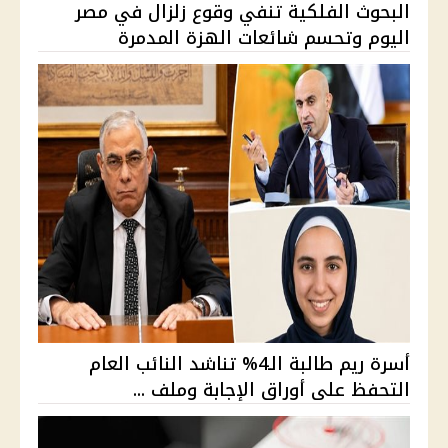
البحوث الفلكية تنفي وقوع زلزال في مصر
اليوم وتحسم شائعات الهزة المدمرة
أسرة ريم طالبة الـ4% تناشد النائب العام
التحفظ على أوراق الإجابة وملف ...