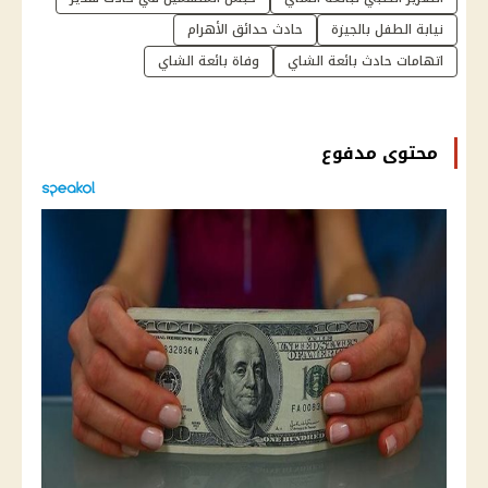
نيابة الطفل بالجيزة
حادث حدائق الأهرام
اتهامات حادث بائعة الشاي
وفاة بائعة الشاي
محتوى مدفوع