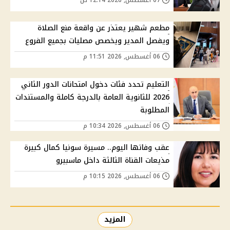
مطعم شهير يعتذر عن واقعة منع الصلاة
ويفصل المدير ويخصص مصليات بجميع الفروع
06 أغسطس, 2026 11:51 م
التعليم تحدد فئات دخول امتحانات الدور الثاني
2026 للثانوية العامة بالدرجة كاملة والمستندات
المطلوبة
06 أغسطس, 2026 10:34 م
عقب وفاتها اليوم.. مسيرة سونيا كمال كبيرة
مذيعات القناة الثالثة داخل ماسبيرو
06 أغسطس, 2026 10:15 م
المزيد