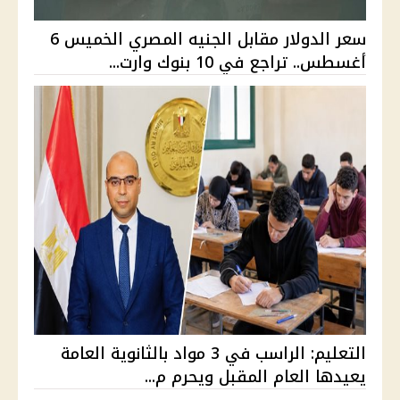
سعر الدولار مقابل الجنيه المصري الخميس 6
أغسطس.. تراجع في 10 بنوك وارت...
التعليم: الراسب في 3 مواد بالثانوية العامة
يعيدها العام المقبل ويحرم م...