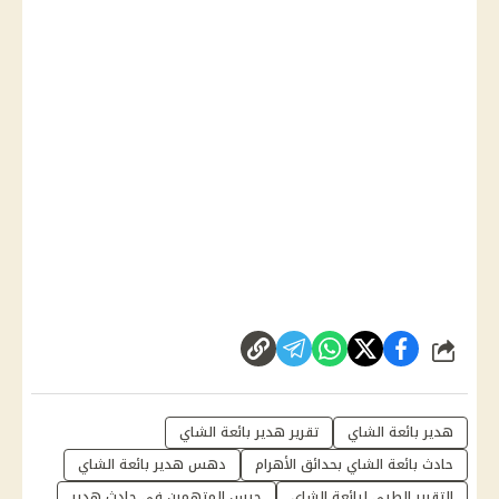
شارك
هدير بائعة الشاي
تقرير هدير بائعة الشاي
حادث بائعة الشاي بحدائق الأهرام
دهس هدير بائعة الشاي
التقرير الطبي لبائعة الشاي
حبس المتهمين في حادث هدير