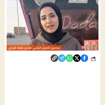
تفاصيل التقرير الطبي لهدير بائعة الشاي
شارك