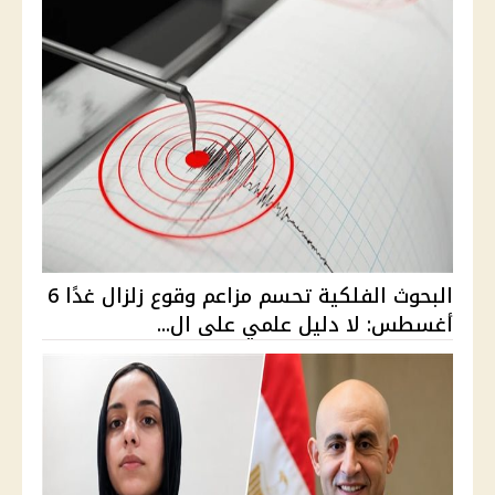
البحوث الفلكية تحسم مزاعم وقوع زلزال غدًا 6
أغسطس: لا دليل علمي على ال...