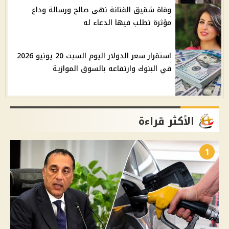
وفاة شقيق الفنانة نهى صالح ورسالة وداع
مؤثرة تطلب فيها الدعاء له
استقرار سعر الدولار اليوم السبت 20 يونيو 2026
في البنوك وارتفاعه بالسوق الموازية
الأكثر قراءة
1