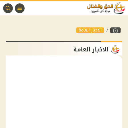
الاخبار العامة
الاخبار العامة