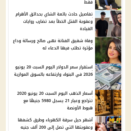
فقط
تفاصيل حادث بائعة الشاي بحدائق الأهرام
وعقوبة القتل الخطأ بعد تضارب روايات
القيادة
وفاة شقيق الفنانة نهى صالح ورسالة وداع
مؤثرة تطلب فيها الدعاء له
استقرار سعر الدولار اليوم السبت 20 يونيو
2026 في البنوك وارتفاعه بالسوق الموازية
أسعار الذهب اليوم السبت 20 يونيو 2020
تتراجع وعيار 21 يسجل 5980 جنيهًا مع
هبوط الأونصة
أشهر حيل سرقة الكهرباء وطرق كشفها
وعقوبتها التي تصل إلى 200 ألف جنيه