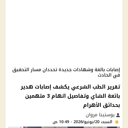
إصابات بالغة وشهادات جديدة تحددان مسار التحقيق
في الحادث
تقرير الطب الشرعي يكشف إصابات هدير
بائعة الشاي وتفاصيل اتهام 3 متهمين
بحدائق الأهرام
يوستينا مروان
السبت 20/يونيو/2026 - 10:49 ص