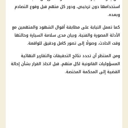
استخدامها دون ترخيص، ودور كل متهم قبل وقوع التصادم
وبعده.
كما تعمل النيابة على مطابقة أقوال الشهود والمتهمين مع
الأدلة المصورة والفنية، وبيان مدى سلامة السيارة وحالتها
وقت الحادث، وصولًا إلى تصور كامل ودقيق للواقعة.
ومن المنتظر أن تحدد نتائج التحقيقات والتقارير النهائية
المسؤوليات القانونية لكل متهم، قبل اتخاذ القرار بشأن إحالة
القضية إلى المحكمة المختصة.