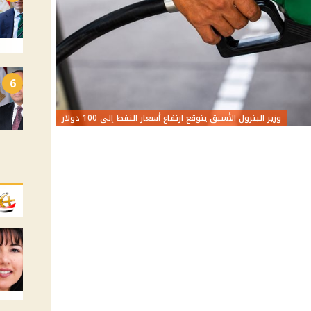
6
وزير البترول الأسبق يتوقع ارتفاع أسعار النفط إلى 100 دولار