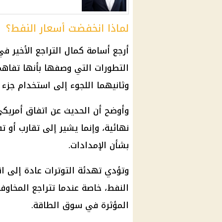
لماذا انخفضت أسعار النفط؟
أرجع أسامة كمال التراجع الأخير في
التطورات التي وصفها بأنها تفاهما
وثانيهما اللجوء إلى استخدام جزء م
وأوضح أن الحديث عن اتفاق أمريكي 
نهائية، وإنما يشير إلى تقارب أ
بشأن الإمدادات.
وتؤدي تهدئة التوترات عادة إلى ا
النفط، خاصة عندما تتراجع المخاو
المؤثرة في سوق الطاقة.