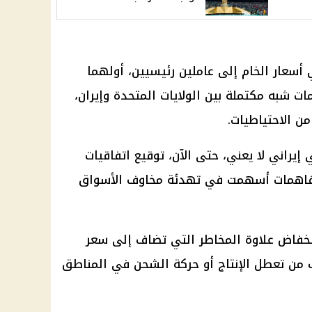
 أسعار الخام إلى عاملين رئيسيين، أولهما
ت شبه مكتملة بين الولايات المتحدة وإيران،
ن الاحتياطيات.
إيراني لا يعني، حتى الآن، توقيع اتفاقيات
و تفاهمات أسهمت في تهدئة مخاوف الأسواق
نخفاض علاوة المخاطر التي تضاف إلى سعر
ف من تعطل الإنتاج أو حركة الشحن في المناطق