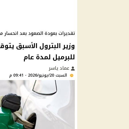
تقديرات بعودة الصعود بعد انحسار مو
للبرميل لمدة عام
عماد ياسر
السبت 20/يونيو/2026 - 09:41 م