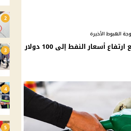
2
جة الهبوط الأخيرة
وزير البترول الأسبق يتوقع ارتفاع أسعار النفط إلى 100 دولار
3
4
5