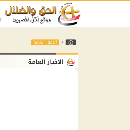
ا
الاخبار العامة
الاخبار العامة