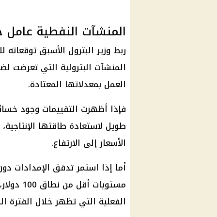
المنشآت النفطية عامل 
ربط وزير البترول الأسبق توقعاته 
المنشآت البترولية التي تعرضت لضر
العمل بمعدلاتها المعتادة.
فإذا أظهرت التقييمات وجود خسائ
طويل لاستعادة طاقتها الإنتاجية،
الأسعار إلى الارتفاع.
أما إذا استمر تدفق الإمدادات دون
مستويات أ
الفعلية التي تظهر خلال الفترة الم