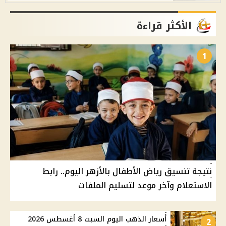
الأكثر قراءة
1
نتيجة تنسيق رياض الأطفال بالأزهر اليوم.. رابط
الاستعلام وآخر موعد لتسليم الملفات
أسعار الذهب اليوم السبت 8 أغسطس 2026
2