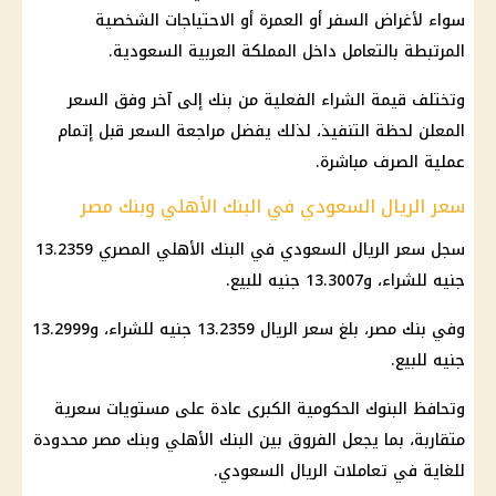
سواء لأغراض السفر أو العمرة أو الاحتياجات الشخصية
المرتبطة بالتعامل داخل المملكة العربية السعودية.
وتختلف قيمة الشراء الفعلية من بنك إلى آخر وفق السعر
المعلن لحظة التنفيذ، لذلك يفضل مراجعة السعر قبل إتمام
عملية الصرف مباشرة.
سعر الريال السعودي في البنك الأهلي وبنك مصر
سجل سعر الريال السعودي في البنك الأهلي المصري 13.2359
جنيه للشراء، و13.3007 جنيه للبيع.
وفي بنك مصر، بلغ سعر الريال 13.2359 جنيه للشراء، و13.2999
جنيه للبيع.
وتحافظ البنوك الحكومية الكبرى عادة على مستويات سعرية
متقاربة، بما يجعل الفروق بين البنك الأهلي وبنك مصر محدودة
للغاية في تعاملات الريال السعودي.