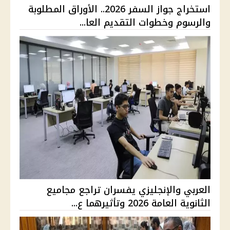
استخراج جواز السفر 2026.. الأوراق المطلوبة
والرسوم وخطوات التقديم العا...
العربي والإنجليزي يفسران تراجع مجاميع
الثانوية العامة 2026 وتأثيرهما ع...