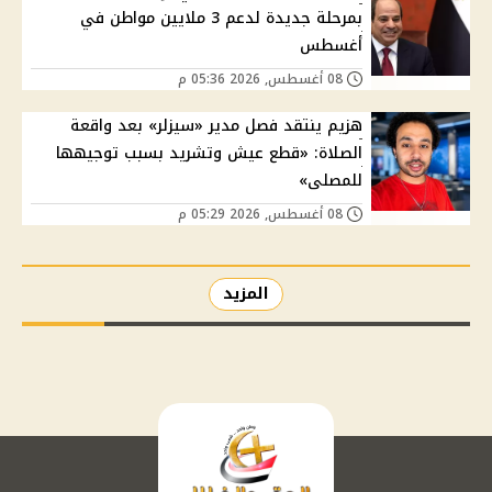
بمرحلة جديدة لدعم 3 ملايين مواطن في
أغسطس
08 أغسطس, 2026 05:36 م
هزيم ينتقد فصل مدير «سيزلر» بعد واقعة
الصلاة: «قطع عيش وتشريد بسبب توجيهها
للمصلى»
08 أغسطس, 2026 05:29 م
المزيد