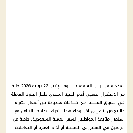
شهد سعر الريال السعودي اليوم الإثنين 22 يونيو 2026 حالة
من الاستقرار النسبي أمام الجنيه المصري داخل البنوك العاملة
في السوق المحلية، مع اختلافات محدودة بين أسعار الشراء
والبيع من بنك إلى آخر. وجاء هذا التحرك الهادئ بالتزامن مع
استمرار متابعة المواطنين لسعر العملة السعودية، خاصة من
الراغبين في السفر إلى المملكة أو أداء العمرة أو التعاملات