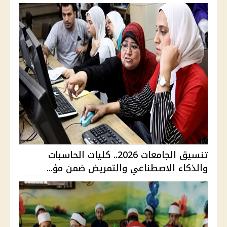
تنسيق الجامعات 2026.. كليات الحاسبات
والذكاء الاصطناعي والتمريض ضمن مؤ...