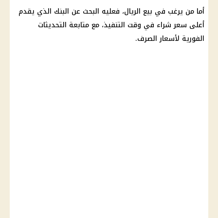
أما من يرغب في بيع الريال، فعليه البحث عن البنك الذي يقدم
أعلى سعر شراء في وقت التنفيذ، مع متابعة التحديثات
الفورية لأسعار الصرف.