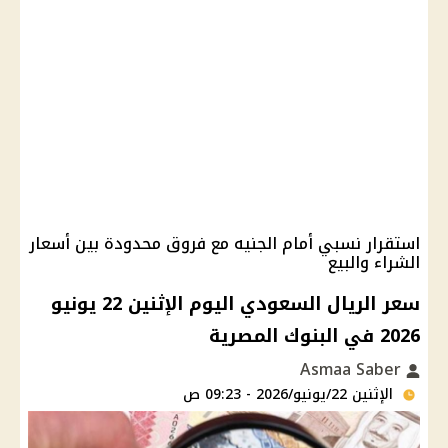
استقرار نسبي أمام الجنيه مع فروق محدودة بين أسعار
الشراء والبيع
سعر الريال السعودي اليوم الإثنين 22 يونيو
2026 في البنوك المصرية
Asmaa Saber
الإثنين 22/يونيو/2026 - 09:23 ص