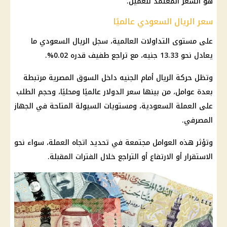
هو السعر المعتمد للعميل.
سعر الريال السعودي عالميًا
على مستوى التداولات العالمية، سجل
الريال السعودي
ما
يعادل نحو 13.33 جنيه، مع تراجع طفيف قدره 0.02%.
وتظل حركة الريال أمام الجنيه داخل السوق المصرية مرتبطة
بعدة عوامل، من بينها سعر الدولار عالميًا ومحليًا، وحجم الطلب
على العملة السعودية، ومستويات السيولة المتاحة في الجهاز
المصرفي.
وتؤثر هذه العوامل مجتمعة في تحديد اتجاه العملة، سواء نحو
الاستقرار أو الارتفاع أو التراجع خلال الفترات المقبلة.