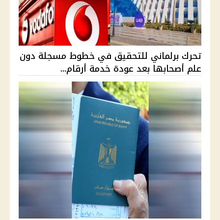
تحرك برلماني للتحقيق في خطوط مسجلة دون
علم أصحابها بعد عودة خدمة أرقام...