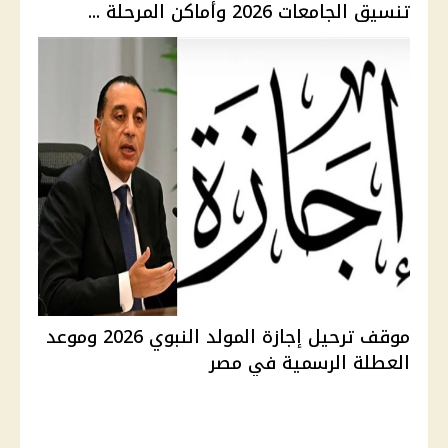
تنسيق الجامعات 2026 وأماكن المرحلة ...
موقف ترحيل إجازة المولد النبوي 2026 وموعد
العطلة الرسمية في مصر