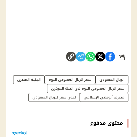
شارك
الريال السعودي
سعر الريال السعودي اليوم
الجنيه المصري
سعر الريال السعودي اليوم في البنك المركزي
مصرف أبوظبي الإسلامي
اعلي سعر للريال السعودي
محتوى مدفوع