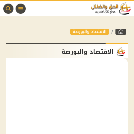
الاقتصاد والبورصة
الاقتصاد والبورصة