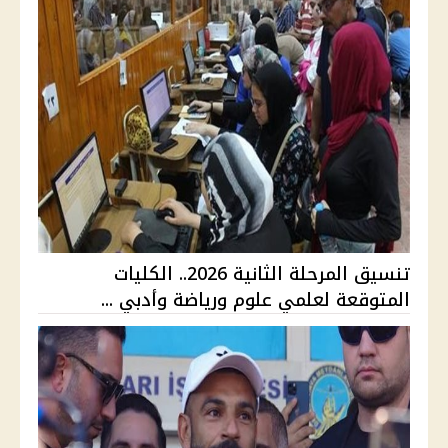
تنسيق المرحلة الثانية 2026.. الكليات
المتوقعة لعلمي علوم ورياضة وأدبي ...