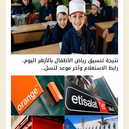
نتيجة تنسيق رياض الأطفال بالأزهر اليوم..
رابط الاستعلام وآخر موعد لتسل...