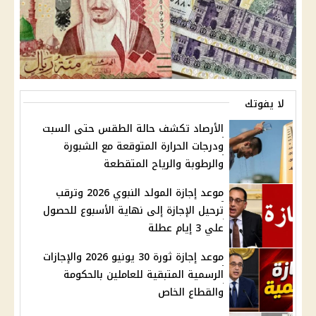
لا يفوتك
الأرصاد تكشف حالة الطقس حتى السبت
ودرجات الحرارة المتوقعة مع الشبورة
والرطوبة والرياح المتقطعة
موعد إجازة المولد النبوي 2026 وترقب
ترحيل الإجازة إلى نهاية الأسبوع للحصول
علي 3 إيام عطلة
موعد إجازة ثورة 30 يونيو 2026 والإجازات
الرسمية المتبقية للعاملين بالحكومة
والقطاع الخاص