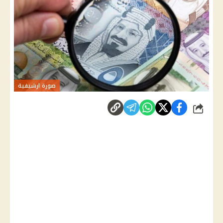
صورة ارشيفية
شارك