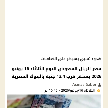
هدوء نسبي يسيطر على التعاملات
سعر الريال السعودي اليوم الثلاثاء 16 يونيو
2026 يستقر قرب 13.4 جنيه بالبنوك المصرية
Asmaa Saber
الثلاثاء 16/يونيو/2026 - 10:45 ص