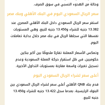
وحالة من الهدوء النسبي في سوق الصرف.
سعر الريال السعودي اليوم في البنك الأهلي وبنك مصر
استقر سعر الريال السعودي داخل البنك الأهلي المصري عند
13.382 جنيه للشراء و13.450 جنيه للبيع، وهي المستويات
نفسها التي سجلها الريال في بنك مصر خلال بداية تعاملات
اليوم.
وتعكس الأسعار المعلنة تقاربًا ملحوظًا بين أكبر بنكين
حكوميين، في ظل استقرار حركة العملة السعودية وعدم
تسجيل تغيرات واسعة مقارنة بمستويات التداول الأخيرة.
أعلى سعر لشراء الريال السعودي اليوم
قدم بنك QNB الأهلي أعلى سعر لشراء الريال السعودي بين
البنوك الرئيسية، بعدما سجل 13.422 جنيه للشراء و13.450
جنيه للبيع.