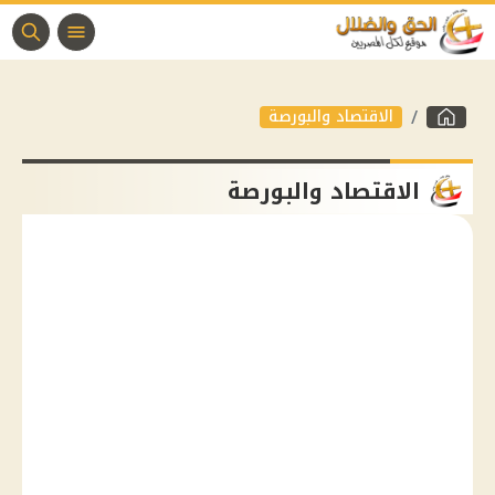
الاقتصاد والبورصة
الاقتصاد والبورصة