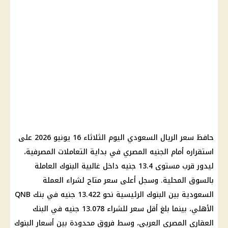
حافظ سعر الريال السعودي اليوم الثلاثاء 16 يونيو 2026 على
استقراره أمام الجنيه المصري في بداية التعاملات المصرفية،
ليدور قرب مستوى 13.4 جنيه داخل غالبية البنوك العاملة
بالسوق المحلية. وسجل أعلى سعر متاح لشراء العملة
السعودية بين البنوك الرئيسية نحو 13.422 جنيه في بنك QNB
الأهلي، بينما بلغ أقل سعر للشراء 13.078 جنيه في البنك
العقاري المصري العربي، وسط فروق محدودة بين أسعار البنوك