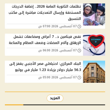
تظلمات الثانوية العامة 2026.. إضافة الدرجات
المستحقة وإرسال التعديلات مباشرة إلى مكتب
التنسيق
07 أغسطس, 2026 07:00 ص
نقص فيتامين د.. 7 أعراض ومضاعفات تشمل
الإرهاق وآلام العضلات وضعف العظام والمناعة
07 أغسطس, 2026 06:00 ص
البنك المركزي: احتياطي مصر الأجنبي يقفز إلى
56.3 مليار دولار بزيادة 1.23 مليار في يوليو
07 أغسطس, 2026 05:00 ص
المزيد