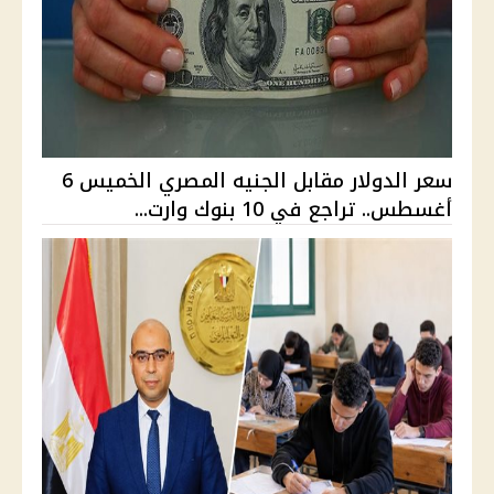
سعر الدولار مقابل الجنيه المصري الخميس 6
أغسطس.. تراجع في 10 بنوك وارت...