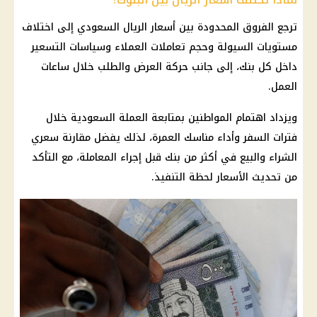
ترجع الفروق المحدودة بين أسعار
الريال السعودي
إلى اختلاف
مستويات السيولة وحجم تعاملات العملاء وسياسات التسعير
داخل كل بنك، إلى جانب حركة العرض والطلب خلال ساعات
العمل.
ويزداد اهتمام المواطنين بمتابعة العملة السعودية خلال
فترات السفر وأداء مناسك العمرة، لذلك يفضل مقارنة سعري
الشراء والبيع في أكثر من بنك قبل إجراء المعاملة، مع التأكد
من تحديث الأسعار لحظة التنفيذ.