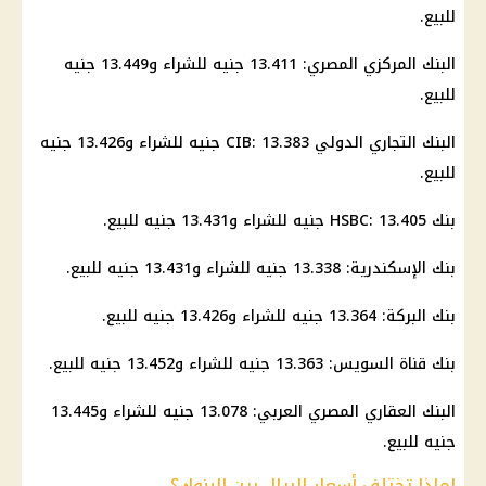
للبيع.
البنك المركزي المصري
: 13.411 جنيه للشراء و13.449 جنيه
للبيع.
البنك التجاري الدولي CIB
: 13.383 جنيه للشراء و13.426 جنيه
للبيع.
بنك HSBC: 13.405 جنيه للشراء و13.431 جنيه للبيع.
بنك الإسكندرية: 13.338 جنيه للشراء و13.431 جنيه للبيع.
بنك البركة: 13.364 جنيه للشراء و13.426 جنيه للبيع.
بنك قناة السويس: 13.363 جنيه للشراء و13.452 جنيه للبيع.
البنك العقاري المصري العربي: 13.078 جنيه للشراء و13.445
جنيه للبيع.
لماذا تختلف أسعار الريال بين البنوك؟