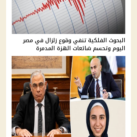
البحوث الفلكية تنفي وقوع زلزال في مصر
اليوم وتحسم شائعات الهزة المدمرة