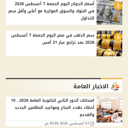
أسعار الدولار اليوم الجمعة 7 أغسطس 2026
5
في البنوك والسوق الموازية مع أعلى وأقل سعر
للتداول
سعر الذهب في مصر اليوم الجمعة 7 أغسطس
6
2026 بعد تراجع عيار 21 أمس
الاخبار العامة
امتحانات الدور الثاني للثانوية العامة 2026.. 10
أخطاء تهدد النجاح ومواعيد النظامين الجديد
والقديم
07 أغسطس, 2026 09:00 ص