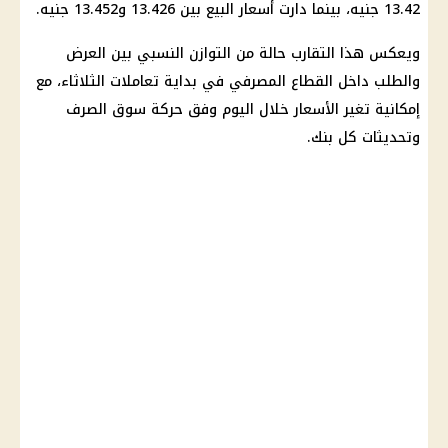
13.42 جنيه، بينما دارت أسعار البيع بين 13.426 و13.452 جنيه.
ويعكس هذا التقارب حالة من التوازن النسبي بين العرض
والطلب داخل القطاع المصرفي في بداية تعاملات الثلاثاء، مع
إمكانية تغير الأسعار خلال اليوم وفق
حركة سوق الصرف
وتحديثات كل بنك.