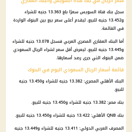
سعر الريال في بنك قناة السويس والبنك العقاري
سجل بنك قناة السويس سعرًا بلغ 13.363 جنيه للشراء
و13.452 جنيه للبيع، ليقدم أعلى سعر بيع بين البنوك الواردة
في القائمة.
أما البنك العقاري المصري العربي فسجل 13.078 جنيه للشراء
و13.445 جنيه للبيع، ليعرض أقل سعر لشراء الريال السعودي
ضمن البنوك التي جرى رصد أسعارها.
قائمة أسعار الريال السعودي اليوم في البنوك
البنك الأهلي المصري
: 13.382 جنيه للشراء و13.450 جنيه
للبيع.
بنك مصر
: 13.382 جنيه للشراء و13.450 جنيه للبيع.
بنك QNB الأهلي
: 13.422 جنيه للشراء و13.450 جنيه للبيع.
المصرف العربي الدولي: 13.411 جنيه للشراء و13.449 جنيه