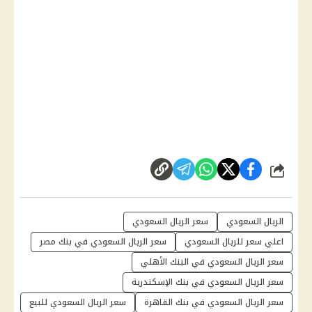
شارك
الريال السعودي
سعر الريال السعودي
اعلي سعر للريال السعودي
سعر الريال السعودي في بنك مصر
سعر الريال السعودي في البنك الأهلي
سعر الريال السعودي في بنك الإسكندرية
سعر الريال السعودي في بنك القاهرة
سعر الريال السعودي للبيع