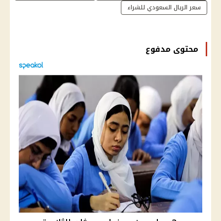
سعر الريال السعودي للشراء
محتوى مدفوع