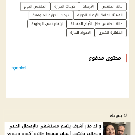
حالة الطقس
الأرصاد
درجات الحرارة
الطقس اليوم
الهيئة العامة للأرصاد الجوية
درجات الحرارة المتوقعة
حالة الطقس خلال الأيام المقبلة
ارتفاع نسب الرطوبة
القاهرة الكبرى
الأجواء الحارة
محتوى مدفوع
لا يفوتك
والد منار أشرف يتهم مستشفى بالإهمال الطبي
ويطالب بكشف أسباب سقوط طائرة أكتوبر وتفريغ