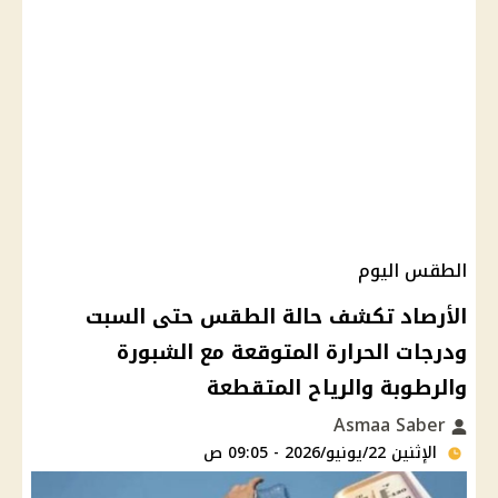
الطقس اليوم
الأرصاد تكشف حالة الطقس حتى السبت
ودرجات الحرارة المتوقعة مع الشبورة
والرطوبة والرياح المتقطعة
Asmaa Saber
الإثنين 22/يونيو/2026 - 09:05 ص