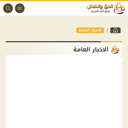
الاخبار العامة
الاخبار العامة