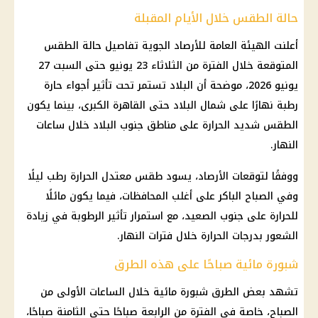
حالة الطقس خلال الأيام المقبلة
أعلنت الهيئة العامة للأرصاد الجوية تفاصيل حالة الطقس
المتوقعة خلال الفترة من الثلاثاء 23 يونيو حتى السبت 27
يونيو 2026، موضحة أن البلاد تستمر تحت تأثير أجواء حارة
رطبة نهارًا على شمال البلاد حتى القاهرة الكبرى، بينما يكون
الطقس شديد الحرارة على مناطق جنوب البلاد خلال ساعات
النهار.
ووفقًا لتوقعات الأرصاد، يسود طقس معتدل الحرارة رطب ليلًا
وفي الصباح الباكر على أغلب المحافظات، فيما يكون مائلًا
للحرارة على جنوب الصعيد، مع استمرار تأثير الرطوبة في زيادة
الشعور بدرجات الحرارة خلال فترات النهار.
شبورة مائية صباحًا على هذه الطرق
تشهد بعض الطرق شبورة مائية خلال الساعات الأولى من
الصباح، خاصة في الفترة من الرابعة صباحًا حتى الثامنة صباحًا،