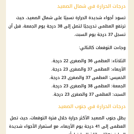
درجات الحرارة في شمال الصعيد
تسود أجواء شديدة الحرارة نسبيًا على شمال الصعيد، حيث
ترتفع العظمى تدريجيًا لتصل إلى 38 درجة يوم الجمعة، قبل أن
تسجل 37 درجة يوم السبت.
وجاءت التوقعات كالتالي:
الثلاثاء: العظمى 36 والصغرى 22 درجة.
الأربعاء: العظمى 37 والصغرى 23 درجة.
الخميس: العظمى 37 والصغرى 23 درجة.
الجمعة: العظمى 38 والصغرى 23 درجة.
السبت: العظمى 37 والصغرى 23 درجة.
درجات الحرارة في جنوب الصعيد
يظل جنوب الصعيد الأكثر حرارة خلال فترة التوقعات، حيث تصل
العظمى إلى 41 درجة يوم الأربعاء، مع استمرار الأجواء شديدة