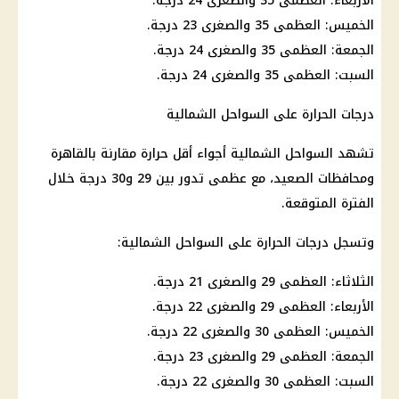
الأربعاء: العظمى 35 والصغرى 24 درجة.
الخميس: العظمى 35 والصغرى 23 درجة.
الجمعة: العظمى 35 والصغرى 24 درجة.
السبت: العظمى 35 والصغرى 24 درجة.
درجات الحرارة على السواحل الشمالية
تشهد السواحل الشمالية أجواء أقل حرارة مقارنة بالقاهرة
ومحافظات الصعيد، مع عظمى تدور بين 29 و30 درجة خلال
الفترة المتوقعة.
وتسجل درجات الحرارة على السواحل الشمالية:
الثلاثاء: العظمى 29 والصغرى 21 درجة.
الأربعاء: العظمى 29 والصغرى 22 درجة.
الخميس: العظمى 30 والصغرى 22 درجة.
الجمعة: العظمى 29 والصغرى 23 درجة.
السبت: العظمى 30 والصغرى 22 درجة.