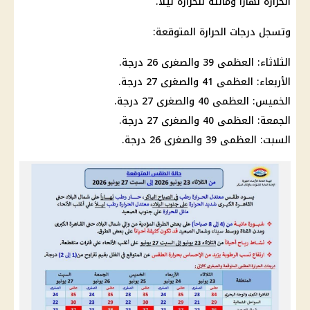
الحرارة نهارًا ومائلة للحرارة ليلًا.
وتسجل درجات الحرارة المتوقعة:
الثلاثاء: العظمى 39 والصغرى 26 درجة.
الأربعاء: العظمى 41 والصغرى 27 درجة.
الخميس: العظمى 40 والصغرى 27 درجة.
الجمعة: العظمى 40 والصغرى 27 درجة.
السبت: العظمى 39 والصغرى 26 درجة.