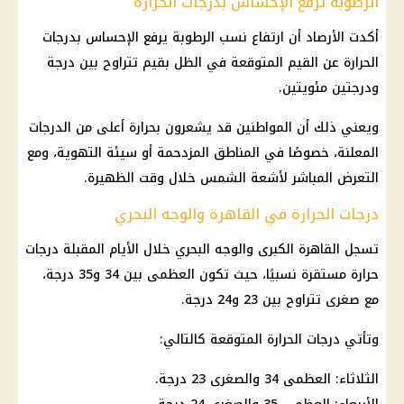
الرطوبة ترفع الإحساس بدرجات الحرارة
أكدت الأرصاد أن ارتفاع نسب الرطوبة يرفع الإحساس بدرجات
الحرارة عن القيم المتوقعة في الظل بقيم تتراوح بين درجة
ودرجتين مئويتين.
ويعني ذلك أن المواطنين قد يشعرون بحرارة أعلى من الدرجات
المعلنة، خصوصًا في المناطق المزدحمة أو سيئة التهوية، ومع
التعرض المباشر لأشعة الشمس خلال وقت الظهيرة.
درجات الحرارة في القاهرة والوجه البحري
تسجل القاهرة الكبرى والوجه البحري خلال الأيام المقبلة درجات
حرارة مستقرة نسبيًا، حيث تكون العظمى بين 34 و35 درجة،
مع صغرى تتراوح بين 23 و24 درجة.
وتأتي درجات الحرارة المتوقعة كالتالي:
الثلاثاء: العظمى 34 والصغرى 23 درجة.