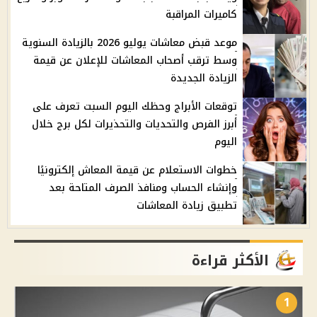
كاميرات المراقبة
موعد قبض معاشات يوليو 2026 بالزيادة السنوية
وسط ترقب أصحاب المعاشات للإعلان عن قيمة
الزيادة الجديدة
توقعات الأبراج وحظك اليوم السبت تعرف على
أبرز الفرص والتحديات والتحذيرات لكل برج خلال
اليوم
خطوات الاستعلام عن قيمة المعاش إلكترونيًا
وإنشاء الحساب ومنافذ الصرف المتاحة بعد
تطبيق زيادة المعاشات
الأكثر قراءة
1