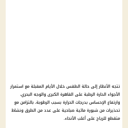
تتجه الأنظار إلى حالة الطقس خلال الأيام المقبلة مع استمرار
الأجواء الحارة الرطبة على القاهرة الكبرى والوجه البحري،
وارتفاع الإحساس بدرجات الحرارة بسبب الرطوبة، بالتزامن مع
تحذيرات من شبورة مائية صباحية على عدد من الطرق ونشاط
متقطع للرياح على أغلب الأنحاء.