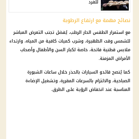
للفرد
نصائح مهمة مع ارتفاع الرطوبة
مع استمرار
الطقس الحار
الرطب، يُفضل تجنب التعرض المباشر
للشمس وقت الظهيرة، وشرب كميات كافية من المياه، وارتداء
ملابس قطنية فاتحة، خاصة لكبار السن والأطفال وأصحاب
الأمراض المزمنة.
كما يُنصح قائدو
السيارات
بالحذر خلال ساعات الشبورة
الصباحية، والالتزام بالسرعات المقررة، وتشغيل الإضاءة
المناسبة عند انخفاض الرؤية على الطرق.