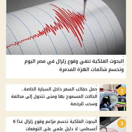
البحوث الفلكية تنفي وقوع زلزال في مصر اليوم
وتحسم شائعات الهزة المدمرة
حمل حقائب السفر داخل السيارة الخاصة..
2
الحالات المسموح بها ومتى تتحول إلى مخالفة
وسحب للرخصة
البحوث الفلكية تحسم مزاعم وقوع زلزال غدًا 6
3
أغسطس: لا دليل علمي على التوقعات