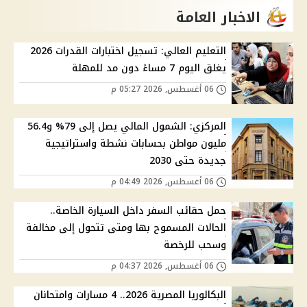
الاخبار العامة
التعليم العالي: تسجيل اختبارات القدرات 2026
يغلق اليوم 7 مساءً دون مد للمهلة
06 أغسطس, 2026 05:27 م
المركزي: الشمول المالي يصل إلى 79% و56.4
مليون مواطن بحسابات نشطة واستراتيجية
جديدة حتى 2030
06 أغسطس, 2026 04:49 م
حمل حقائب السفر داخل السيارة الخاصة..
الحالات المسموح بها ومتى تتحول إلى مخالفة
وسحب للرخصة
06 أغسطس, 2026 04:37 م
البكالوريا المصرية 2026.. 4 مسارات وامتحانان