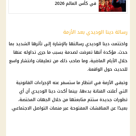
في كأس العالم 2026
رسالة دينا الوديدي بعد الأزمة
واختتمت دينا الوديدي رسالتها بالإشارة إلى تأثرها الشديد بما
حدث، مؤكدة أنها تعرضت لصدمة بسبب ما جرى تداوله عنها
خلال الأيام الماضية، وما صاحب ذلك من تعليقات وانتشار واسع
للحديث حول الواقعة.
وتبقى الأزمة في انتظار ما ستسفر عنه الإجراءات القانونية
التي أعلنت الفنانة بدءها، بينما أكدت دينا الوديدي أن أي
تطورات جديدة ستتم متابعتها من خلال الجهات المختصة،
بعيدًا عن المناقشات المفتوحة عبر منصات التواصل الاجتماعي.