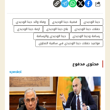
شارك
دينا الوديدي
قضية دينا الوديدي
وفاة والد دينا الوديدي
حفلات دينا الوديدي
بلاغ دينا الوديدي
ازمة دينا الوديدي
رسامة ودينا الوديدي
دينا الوديدي والرسامة
مواعيد حفلات دينا الوديدي في ساقية الصاوي
محتوى مدفوع