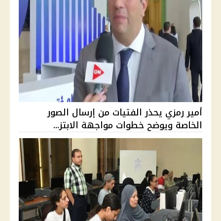
أمير رمزي يحذر الفتيات من إرسال الصور
الخاصة ويوضح خطوات مواجهة الابتز...