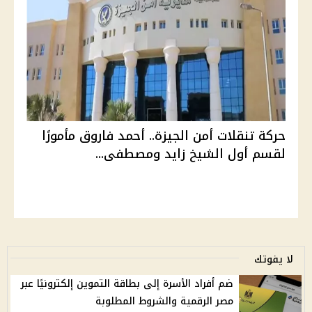
حركة تنقلات أمن الجيزة.. أحمد فاروق مأمورًا
لقسم أول الشيخ زايد ومصطفى...
لا يفوتك
ضم أفراد الأسرة إلى بطاقة التموين إلكترونيًا عبر
مصر الرقمية والشروط المطلوبة