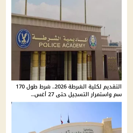
التقديم لكلية الشرطة 2026.. شرط طول 170
سم واستمرار التسجيل حتى 27 أغس...