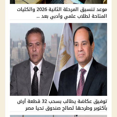
موعد تنسيق المرحلة الثانية 2026 والكليات
المتاحة لطلاب علمي وأدبي بعد ...
توفيق عكاشة يطالب بسحب 32 قطعة أرض
بأكتوبر وطرحها لصالح صندوق تحيا مصر