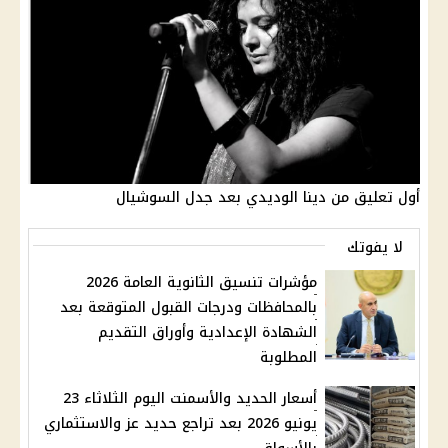
أول تعليق من دينا الوديدي بعد جدل السوشيال
لا يفوتك
مؤشرات تنسيق الثانوية العامة 2026
بالمحافظات ودرجات القبول المتوقعة بعد
الشهادة الإعدادية وأوراق التقديم
المطلوبة
أسعار الحديد والأسمنت اليوم الثلاثاء 23
يونيو 2026 بعد تراجع حديد عز والاستثماري