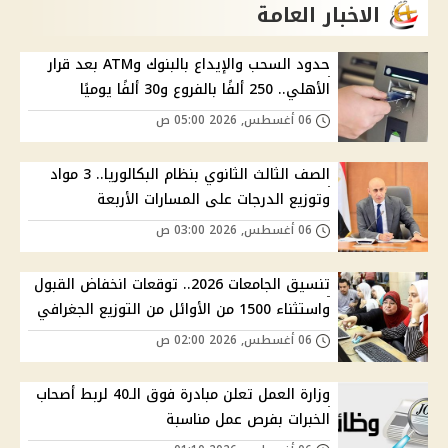
الاخبار العامة
حدود السحب والإيداع بالبنوك وATM بعد قرار
الأهلي.. 250 ألفًا بالفروع و30 ألفًا يوميًا
06 أغسطس, 2026 05:00 ص
الصف الثالث الثانوي بنظام البكالوريا.. 3 مواد
وتوزيع الدرجات على المسارات الأربعة
06 أغسطس, 2026 03:00 ص
تنسيق الجامعات 2026.. توقعات انخفاض القبول
واستثناء 1500 من الأوائل من التوزيع الجغرافي
06 أغسطس, 2026 02:00 ص
وزارة العمل تعلن مبادرة فوق الـ40 لربط أصحاب
الخبرات بفرص عمل مناسبة