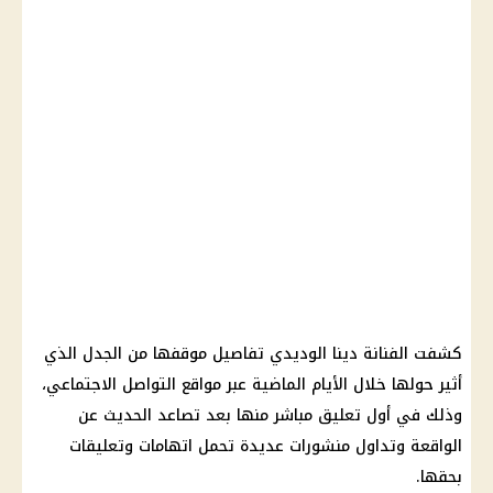
كشفت الفنانة
دينا الوديدي
تفاصيل موقفها من الجدل الذي
أثير حولها خلال الأيام الماضية عبر
مواقع التواصل الاجتماعي
،
وذلك في أول تعليق مباشر منها بعد تصاعد الحديث عن
الواقعة وتداول منشورات عديدة تحمل اتهامات وتعليقات
بحقها.