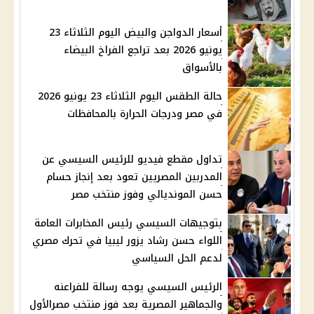
أسعار الدواجن والبيض اليوم الثلاثاء 23
يونيو 2026 بعد تراجع الفراخ البيضاء
بالأسواق
حالة الطقس اليوم الثلاثاء 23 يونيو 2026
في مصر ودرجات الحرارة بالمحافظات
تداول مقطع فيديو للرئيس السيسي عن
المدربين المصريين تعود بعد إنجاز حسام
حسن المونديالي وفوز منتخب مصر
بتوجيهات السيسي رئيس المخابرات العامة
اللواء حسن رشاد يزور ليبيا في تحرك مصري
لدعم الحل السياسي
الرئيس السيسي يوجه رسالة للفراعنه
والجماهير المصرية بعد فوز منتخب مصرالأول