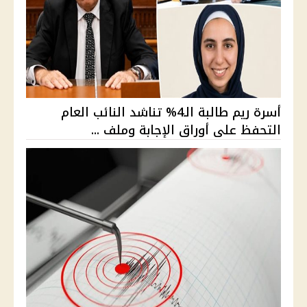
أسرة ريم طالبة الـ4% تناشد النائب العام
التحفظ على أوراق الإجابة وملف ...