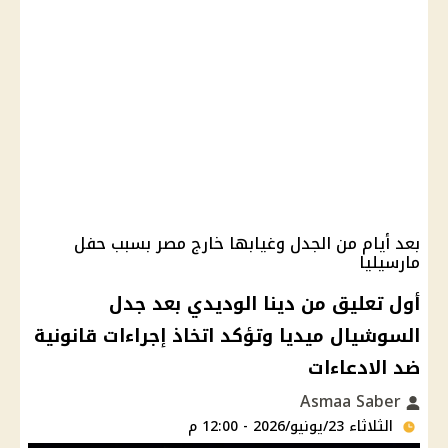
بعد أيام من الجدل وغيابها خارج مصر بسبب حفل
مارسيليا
أول تعليق من دينا الوديدي بعد جدل
السوشيال ميديا وتؤكد اتخاذ إجراءات قانونية
ضد الادعاءات
Asmaa Saber
الثلاثاء 23/يونيو/2026 - 12:00 م