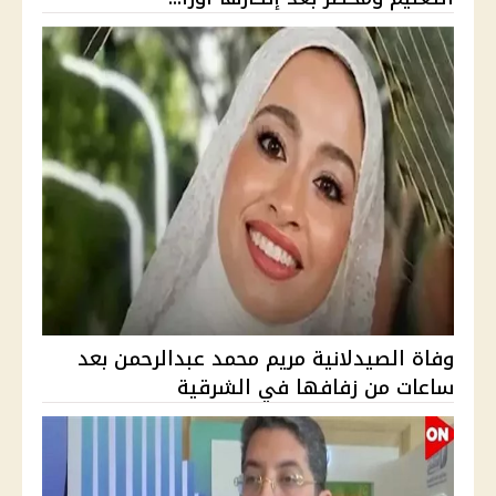
وفاة الصيدلانية مريم محمد عبدالرحمن بعد
ساعات من زفافها في الشرقية