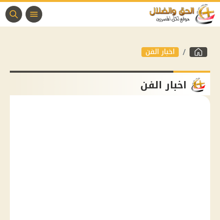
اخبار الفن
اخبار الفن