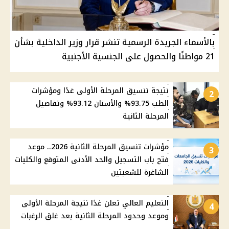
بالأسماء الجريدة الرسمية تنشر قرار وزير الداخلية بشأن
21 مواطنًا والحصول على الجنسية الأجنبية
نتيجة تنسيق المرحلة الأولى غدًا ومؤشرات
2
الطب 93.75% والأسنان 93.12% وتفاصيل
المرحلة الثانية
مؤشرات تنسيق المرحلة الثانية 2026.. موعد
3
فتح باب التسجيل والحد الأدنى المتوقع والكليات
الشاغرة للشعبتين
التعليم العالي تعلن غدًا نتيجة المرحلة الأولى
4
وموعد وحدود المرحلة الثانية بعد غلق الرغبات