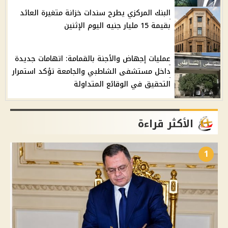
البنك المركزي يطرح سندات خزانة متغيرة العائد
بقيمة 15 مليار جنيه اليوم الإثنين
عمليات إجهاض والأجنة بالقمامة: اتهامات جديدة
داخل مستشفى الشاطبي والجامعة تؤكد استمرار
التحقيق في الوقائع المتداولة
الأكثر قراءة
1