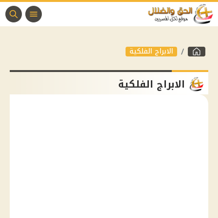
الابراج الفلكية
الابراج الفلكية