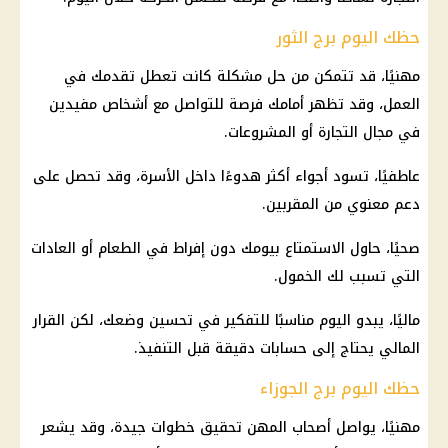
حظك اليوم برج الثور
مهنيًا، قد تتمكن من حل مشكلة كانت تعطل تقدمك في
العمل، وقد تظهر أمامك فرصة للتواصل مع أشخاص مفيدين
في مجال التجارة أو المشروعات.
عاطفيًا، تسود أجواء أكثر هدوءًا داخل الأسرة، وقد تحصل على
دعم معنوي من المقربين.
صحيًا، حاول الاستمتاع بيومك دون إفراط في الطعام أو العادات
التي تسبب لك الخمول.
ماليًا، يبدو اليوم مناسبًا للتفكير في تحسين وضعك، لكن القرار
المالي يحتاج إلى حسابات دقيقة قبل التنفيذ.
حظك اليوم برج الجوزاء
مهنيًا، يواصل أصحاب المهن تحقيق خطوات جيدة، وقد يشعر