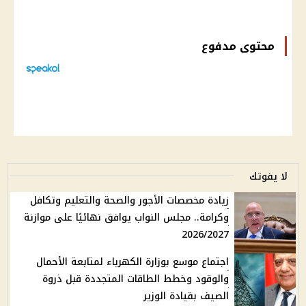
محتوى مدفوع
لا يفوتك
زيادة مخصصات الأجور والصحة والتعليم وتكافل
وكرامة.. مجلس النواب يوافق نهائيًا على موازنة
2026/2027
اجتماع موسع بوزارة الكهرباء لمتابعة الأحمال
والوقود وخطط الطاقات المتجددة قبل ذروة
الصيف بقيادة الوزير