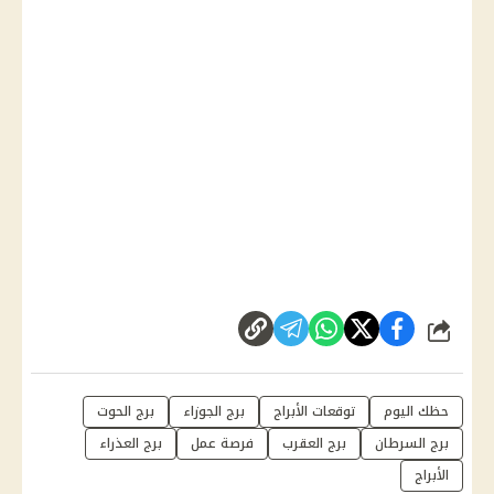
شارك
حظك اليوم
توقعات الأبراج
برج الجوزاء
برج الحوت
برج السرطان
برج العقرب
فرصة عمل
برج العذراء
الأبراج