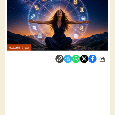
صورة ارشيفية
شارك