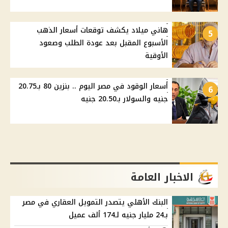
هاني ميلاد يكشف توقعات أسعار الذهب
5
الأسبوع المقبل بعد عودة الطلب وصعود
الأوقية
أسعار الوقود في مصر اليوم .. بنزين 80 بـ20.75
6
جنيه والسولار بـ20.50 جنيه
الاخبار العامة
البنك الأهلي يتصدر التمويل العقاري في مصر
بـ24 مليار جنيه لـ174 ألف عميل