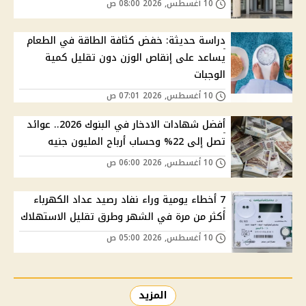
10 أغسطس, 2026 08:00 ص
دراسة حديثة: خفض كثافة الطاقة في الطعام
يساعد على إنقاص الوزن دون تقليل كمية
الوجبات
10 أغسطس, 2026 07:01 ص
أفضل شهادات الادخار في البنوك 2026.. عوائد
تصل إلى 22% وحساب أرباح المليون جنيه
10 أغسطس, 2026 06:00 ص
7 أخطاء يومية وراء نفاد رصيد عداد الكهرباء
أكثر من مرة في الشهر وطرق تقليل الاستهلاك
10 أغسطس, 2026 05:00 ص
المزيد