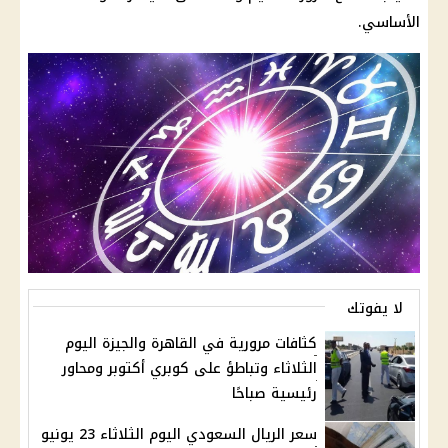
الأساسي.
لا يفوتك
كثافات مرورية في القاهرة والجيزة اليوم
الثلاثاء وتباطؤ على كوبري أكتوبر ومحاور
رئيسية صباحًا
سعر الريال السعودي اليوم الثلاثاء 23 يونيو