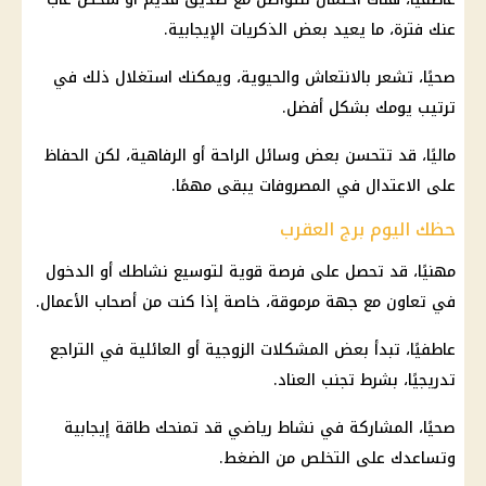
عنك فترة، ما يعيد بعض الذكريات الإيجابية.
صحيًا، تشعر بالانتعاش والحيوية، ويمكنك استغلال ذلك في
ترتيب يومك بشكل أفضل.
ماليًا، قد تتحسن بعض وسائل الراحة أو الرفاهية، لكن الحفاظ
على الاعتدال في المصروفات يبقى مهمًا.
حظك اليوم برج العقرب
مهنيًا، قد تحصل على فرصة قوية لتوسيع نشاطك أو الدخول
في تعاون مع جهة مرموقة، خاصة إذا كنت من أصحاب الأعمال.
عاطفيًا، تبدأ بعض المشكلات الزوجية أو العائلية في التراجع
تدريجيًا، بشرط تجنب العناد.
صحيًا، المشاركة في نشاط رياضي قد تمنحك طاقة إيجابية
وتساعدك على التخلص من الضغط.