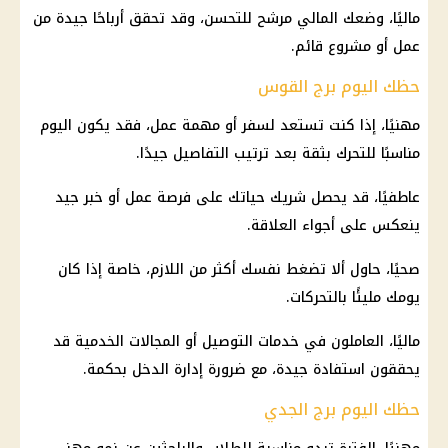
ماليًا، وضعك المالي مرشح للتحسن، وقد تحقق أرباحًا جيدة من
عمل أو مشروع قائم.
حظك اليوم برج القوس
مهنيًا، إذا كنت تستعد لسفر أو مهمة عمل، فقد يكون اليوم
مناسبًا للتحرك بثقة بعد ترتيب التفاصيل جيدًا.
عاطفيًا، قد يحصل شريك حياتك على فرصة عمل أو خبر جيد
ينعكس على أجواء العلاقة.
صحيًا، حاول ألا تضغط نفسك أكثر من اللازم، خاصة إذا كان
يومك مليئًا بالتحركات.
ماليًا، العاملون في خدمات التوصيل أو المجالات الخدمية قد
يحققون استفادة جيدة، مع ضرورة إدارة الدخل بحكمة.
حظك اليوم برج الجدي