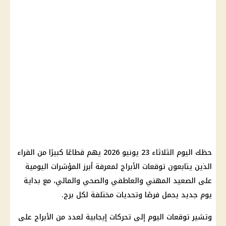
حظك اليوم الثلاثاء 23 يونيو 2026 يهم قطاعًا كبيرًا من القراء
الذين يتابعون توقعات الأبراج لمعرفة أبرز المؤشرات اليومية
على الصعيد المهني والعاطفي والصحي والمالي، مع بداية
يوم جديد يحمل فرصًا وتحديات مختلفة لكل برج.
وتشير توقعات اليوم إلى تحركات إيجابية لعدد من الأبراج على