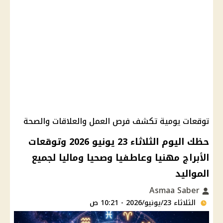
توقعات يومية تكشف فرص العمل والعلاقات والصحة
حظك اليوم الثلاثاء 23 يونيو 2026 وتوقعات
الأبراج مهنيا وعاطفيا وصحيا وماليا لجميع
المواليد
Asmaa Saber
الثلاثاء 23/يونيو/2026 - 10:21 ص