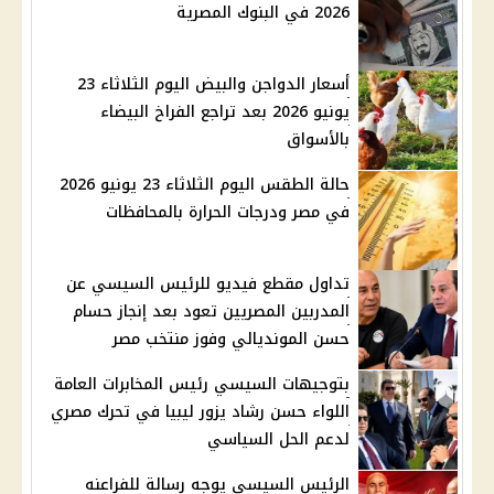
2026 في البنوك المصرية
أسعار الدواجن والبيض اليوم الثلاثاء 23
يونيو 2026 بعد تراجع الفراخ البيضاء
بالأسواق
حالة الطقس اليوم الثلاثاء 23 يونيو 2026
في مصر ودرجات الحرارة بالمحافظات
تداول مقطع فيديو للرئيس السيسي عن
المدربين المصريين تعود بعد إنجاز حسام
حسن المونديالي وفوز منتخب مصر
بتوجيهات السيسي رئيس المخابرات العامة
اللواء حسن رشاد يزور ليبيا في تحرك مصري
لدعم الحل السياسي
الرئيس السيسي يوجه رسالة للفراعنه