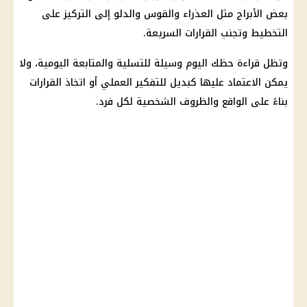
بعض الأبراج مثل العذراء والقوس والدلو إلى التركيز على
التخطيط وتجنب القرارات السريعة.
وتظل قراءة حظك اليوم وسيلة للتسلية والمتابعة اليومية، ولا
يمكن الاعتماد عليها كبديل للتفكير العملي أو اتخاذ القرارات
بناءً على الواقع والظروف الشخصية لكل فرد.