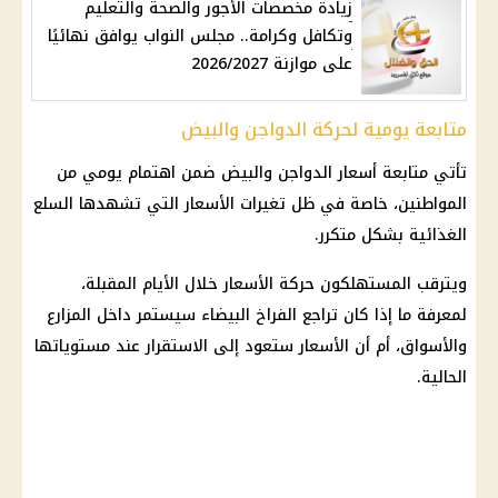
زيادة مخصصات الأجور والصحة والتعليم
وتكافل وكرامة.. مجلس النواب يوافق نهائيًا
على موازنة 2026/2027
متابعة يومية لحركة الدواجن والبيض
تأتي متابعة أسعار
الدواجن
والبيض ضمن اهتمام يومي من
المواطنين، خاصة في ظل تغيرات الأسعار التي تشهدها السلع
الغذائية بشكل متكرر.
ويترقب المستهلكون حركة الأسعار خلال الأيام المقبلة،
لمعرفة ما إذا كان تراجع
الفراخ
البيضاء سيستمر داخل المزارع
والأسواق، أم أن الأسعار ستعود إلى الاستقرار عند مستوياتها
الحالية.