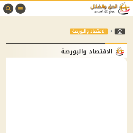
الاقتصاد والبورصة
الاقتصاد والبورصة