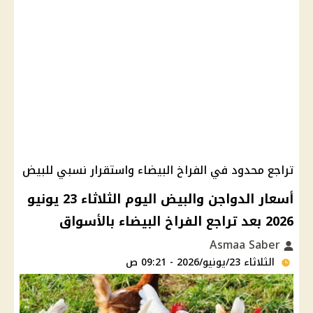
تراجع محدود في الفراخ البيضاء واستقرار نسبي للبيض
أسعار الدواجن والبيض اليوم الثلاثاء 23 يونيو
2026 بعد تراجع الفراخ البيضاء بالأسواق
Asmaa Saber
الثلاثاء 23/يونيو/2026 - 09:21 ص