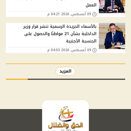
العمل
09 أغسطس, 2026 04:21 م
بالأسماء الجريدة الرسمية تنشر قرار وزير
الداخلية بشأن 21 مواطنًا والحصول على
الجنسية الأجنبية
09 أغسطس, 2026 04:03 م
المزيد