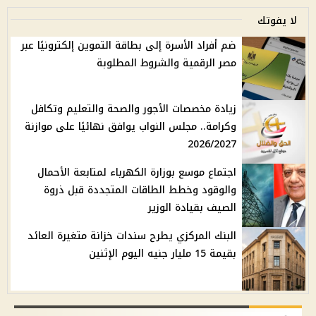
لا يفوتك
ضم أفراد الأسرة إلى بطاقة التموين إلكترونيًا عبر
مصر الرقمية والشروط المطلوبة
زيادة مخصصات الأجور والصحة والتعليم وتكافل
وكرامة.. مجلس النواب يوافق نهائيًا على موازنة
2026/2027
اجتماع موسع بوزارة الكهرباء لمتابعة الأحمال
والوقود وخطط الطاقات المتجددة قبل ذروة
الصيف بقيادة الوزير
البنك المركزي يطرح سندات خزانة متغيرة العائد
بقيمة 15 مليار جنيه اليوم الإثنين