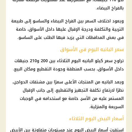
بالفراخ البيضاء.
ويعود اختلاف
السعر بين الفراخ
البيضاء والساسو إلى طبيعة
التربية والتكلفة ودرجة الإقبال عليها داخل الأسواق، خاصة
في بعض المحافظات التي يزيد فيها الطلب على الساسو.
سعر البانيه اليوم في الأسواق
تراوح سعر كيلو البانيه اليوم الثلاثاء بين 200 و210 جنيهات
داخل الأسواق، بحسب المنطقة وجودة التقطيع ومكان البيع.
ويعد البانيه من المنتجات الأعلى سعرًا بين مشتقات
الدواجن
،
نظرًا لارتفاع تكلفة التجهيز والتقطيع، إلى جانب الإقبال
المستمر عليه من الأسر، خاصة مع استخدامه في الوجبات
السريعة والمنزلية.
أسعار البيض اليوم الثلاثاء
استقرت أسعار البيض اليوم عند مستويات متفاوتة بين الأبيض