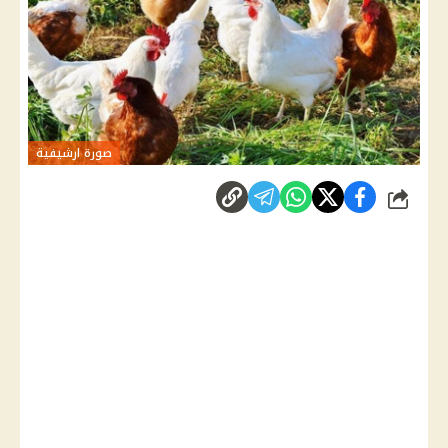
صورة ارشيفية
شارك