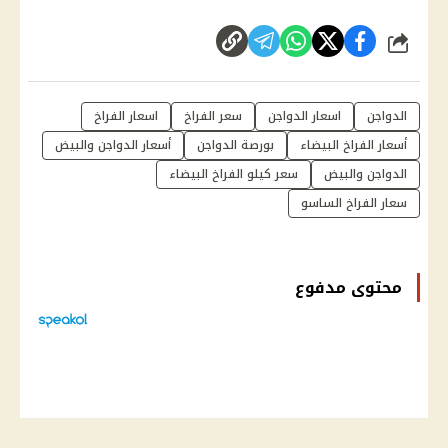
شارك
الدواجن
اسعار الدواجن
سعر الفراخ
اسعار الفراخ
أسعار الفراخ البيضاء
بورصة الدواجن
أسعار الدواجن والبيض
الدواجن والبيض
سعر كيلو الفراخ البيضاء
سعار الفراخ الساسو
محتوى مدفوع