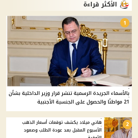
الأكثر قراءة
1
بالأسماء الجريدة الرسمية تنشر قرار وزير الداخلية بشأن
21 مواطنًا والحصول على الجنسية الأجنبية
هاني ميلاد يكشف توقعات أسعار الذهب
2
الأسبوع المقبل بعد عودة الطلب وصعود
الأوقية