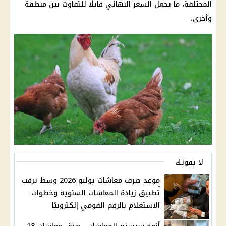
المختلفة، ما يجعل السعر النهائي قابلًا للتفاوت بين منطقة
وأخرى.
لا يفوتك
موعد صرف معاشات يوليو 2026 وسط ترقب
تطبيق زيادة المعاشات السنوية وخطوات
الاستعلام بالرقم القومي إلكترونيًا