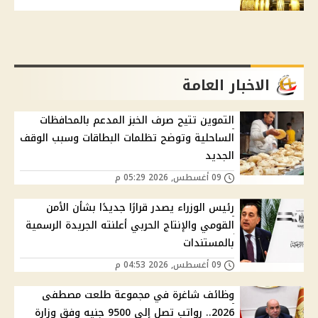
الاخبار العامة
التموين تتيح صرف الخبز المدعم بالمحافظات
الساحلية وتوضح تظلمات البطاقات وسبب الوقف
الجديد
09 أغسطس, 2026 05:29 م
رئيس الوزراء يصدر قرارًا جديدًا بشأن الأمن
القومي والإنتاج الحربي أعلنته الجريدة الرسمية
بالمستندات
09 أغسطس, 2026 04:53 م
وظائف شاغرة في مجموعة طلعت مصطفى
2026.. رواتب تصل إلى 9500 جنيه وفق وزارة