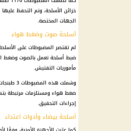
كما تضم
خزائن الأسلحة، وتم التحفظ عليه
الجهات المختصة.
أسلحة صوت وضغط هواء
لم تقتصر المضبوطات على الأسلحة 
ضبط أسلحة تعمل بالصوت وضغط ال
مأموريات التفتيش.
ضغط هواء ومستلزمات مرتبطة بتشغ
إجراءات التحقيق.
أسلحة بيضاء وأدوات اعتداء
كما عثرت الأجهزة الأمنية، وفقًا ل