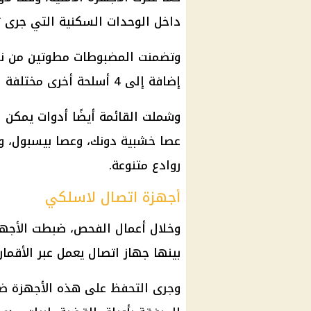
داخل الوحدات السكنية التي جرى 
وتضمنت المضبوطات مطوتين من نوع ق
إضافة إلى 4 أسلحة أخرى مختلفة الأشكال.
وشملت القائمة أيضًا أدوات يمكن ا
روادع متنوعة.
أجهزة اتصال لاسلكي
بينها جهاز اتصال يعمل عبر الأقمار 
وجرى التحفظ على هذه الأجهزة ضم