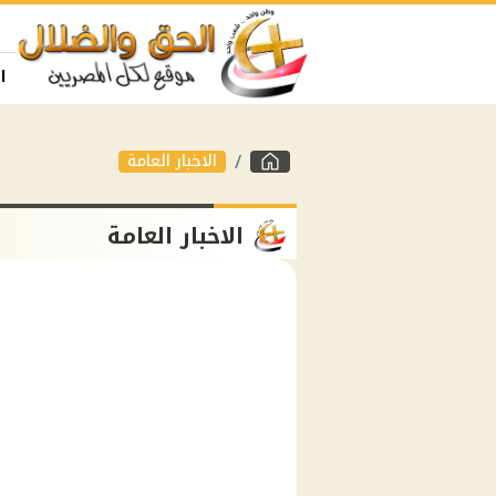
ا
الاخبار العامة
الاخبار العامة