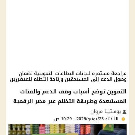
مراجعة مستمرة لبيانات البطاقات التموينية لضمان
وصول الدعم إلى المستحقين وإتاحة التظلم للمتضررين
التموين توضح أسباب وقف الدعم والفئات
المستبعدة وطريقة التظلم عبر مصر الرقمية
يوستينا مروان
الثلاثاء 23/يونيو/2026 - 10:29 ص