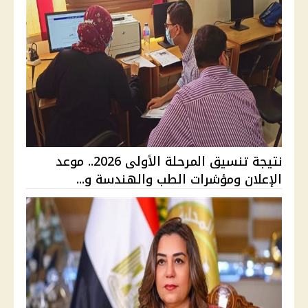
نتيجة تنسيق المرحلة الأولى 2026.. موعد
الإعلان ومؤشرات الطب والهندسة و...