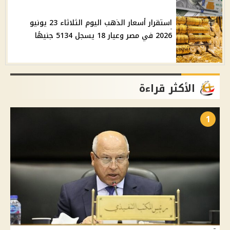
استقرار أسعار الذهب اليوم الثلاثاء 23 يونيو
2026 في مصر وعيار 18 يسجل 5134 جنيهًا
الأكثر قراءة
1