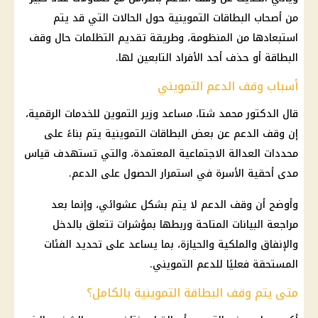
من أصحاب البطاقات التموينية حول الحالات التي قد يتم
استبعادها من المنظومة، وطريقة تقديم التظلمات حال وقف
البطاقة أو حذف أحد الأفراد التابعين لها.
أسباب وقف الدعم التمويني
قال الدكتور محمد شتا، مساعد وزير التموين للخدمات الرقمية،
إن وقف الدعم عن بعض البطاقات التموينية يتم بناءً على
محددات العدالة الاجتماعية المعتمدة، والتي تستهدف قياس
مدى أحقية الأسرة في استمرار الحصول على الدعم.
وأوضح أن وقف الدعم لا يتم بشكل عشوائي، وإنما بعد
مراجعة البيانات المتاحة وربطها بمؤشرات تتعلق بالدخل
والإنفاق والملكية والحيازة، بما يساعد على تحديد الفئات
المستحقة فعليًا للدعم التمويني.
متى يتم وقف البطاقة التموينية بالكامل؟