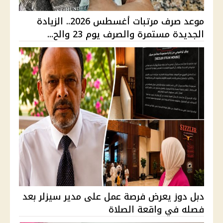
موعد صرف مرتبات أغسطس 2026.. الزيادة
الجديدة مستمرة والصرف يوم 23 والح...
دبل دوز يعرض فرصة عمل على مدير سيزلر بعد
فصله في واقعة الصلاة