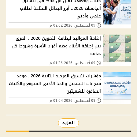
كليات ومعاهد تقبل من 55% في تنسيق
الجامعات 2026.. أبرز البدائل المتاحة لطلاب
علمي وأدبي
09 أغسطس, 2026 02:02 م
إضافة المواليد لبطاقة التموين 2026.. الفرق
بين إضافة الأبناء وضم أفراد الأسرة وشروط كل
خدمة
09 أغسطس, 2026 01:36 م
مؤشرات تنسيق المرحلة الثانية 2026.. موعد
فتح باب التسجيل والحد الأدنى المتوقع والكليات
الشاغرة للشعبتين
09 أغسطس, 2026 01:04 م
المزيد