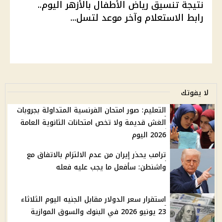
نتيجة تنسيق رياض الأطفال بالأزهر اليوم..
رابط الاستعلام وآخر موعد لتسل...
لا يفوتك
التعليم: صور امتحان الفرنسية المتداولة بجروبات
الغش قديمة ولا تخص امتحانات الثانوية العامة
2026 اليوم
ترامب يحذر إيران من عدم الالتزام بالاتفاق مع
واشنطن: سأفعل ما يجب عليه فعله
استقرار سعر الدولار مقابل الجنيه اليوم الثلاثاء
23 يونيو 2026 في البنوك والسوق الموازية