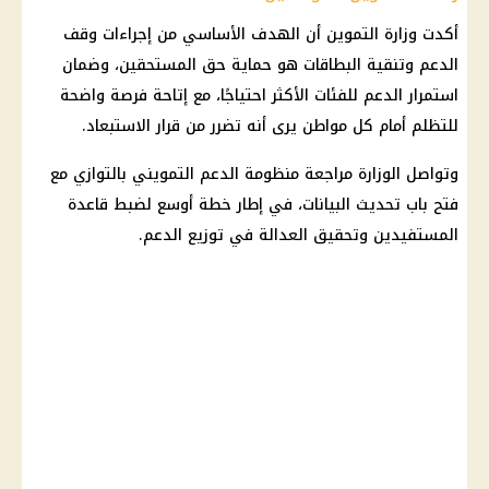
أكدت
وزارة التموين
أن الهدف الأساسي من إجراءات وقف
الدعم وتنقية البطاقات هو حماية حق المستحقين، وضمان
استمرار الدعم للفئات الأكثر احتياجًا، مع إتاحة فرصة واضحة
للتظلم أمام كل مواطن يرى أنه تضرر من قرار الاستبعاد.
وتواصل الوزارة مراجعة منظومة
الدعم التمويني
بالتوازي مع
فتح باب تحديث البيانات، في إطار خطة أوسع لضبط قاعدة
المستفيدين وتحقيق العدالة في توزيع الدعم.