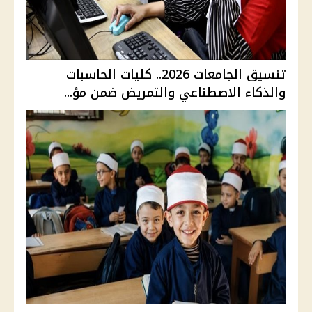
تنسيق الجامعات 2026.. كليات الحاسبات
والذكاء الاصطناعي والتمريض ضمن مؤ...