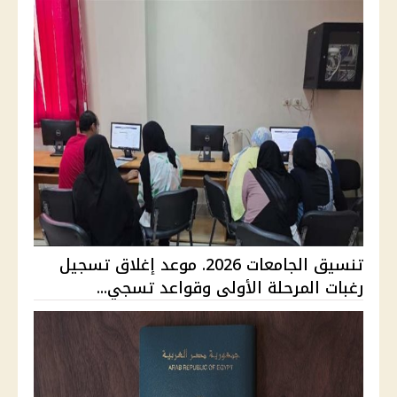
تنسيق الجامعات 2026. موعد إغلاق تسجيل
رغبات المرحلة الأولى وقواعد تسجي...