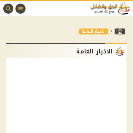
الاخبار العامة
الاخبار العامة