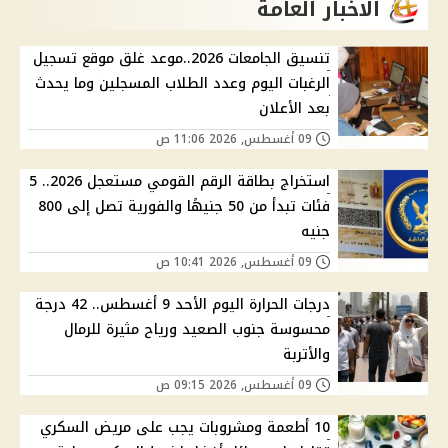
الاخبار العامة
تنسيق الجامعات 2026..موعد غلق موقع تسجيل
الرغبات اليوم وعدد الطلاب المسجلين وما يحدث
بعد الأعلان
09 أغسطس, 2026 11:06 ص
استخراج بطاقة الرقم القومي مستعجل 2026.. 5
فئات تبدأ من 50 جنيهًا والفورية تصل إلى 800
جنيه
09 أغسطس, 2026 10:41 ص
درجات الحرارة اليوم الأحد 9 أغسطس.. 42 درجة
محسوسة جنوب الصعيد ورياح مثيرة للرمال
والأتربة
09 أغسطس, 2026 09:15 ص
10 أطعمة ومشروبات يجب على مريض السكري