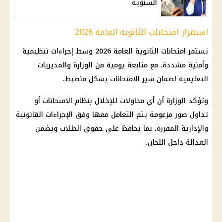
السنوية
استمرار امتحانات الثانوية العامة 2026
تستمر
امتحانات الثانوية العامة 2026
وسط إجراءات تنظيمية
وأمنية مشددة، مع متابعة يومية من الوزارة والمديريات
التعليمية لضمان سير الامتحانات بشكل منضبط.
وتؤكد الوزارة أن أي محاولات للإخلال بنظام الامتحانات أو
تداول صور مزعومة يتم التعامل معها وفق الإجراءات القانونية
والإدارية المقررة، بما يحافظ على حقوق الطلاب ويضمن
العدالة داخل اللجان.