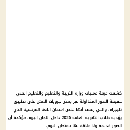
كشفت غرفة عمليات وزارة التربية والتعليم والتعليم الفني
حقيقة الصور المتداولة عبر بعض جروبات الغش على تطبيق
تليجرام، والتي زعمت أنها تخص امتحان اللغة الفرنسية الذي
يؤديه طلاب الثانوية العامة 2026 داخل اللجان اليوم، مؤكدة أن
الصور قديمة ولا علاقة لها بامتحان اليوم.