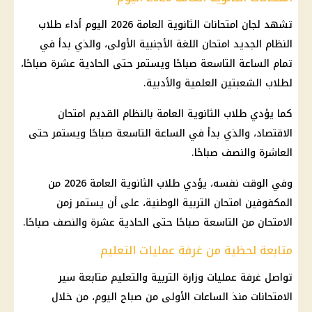
تشهد لجان
امتحانات الثانوية العامة 2026
اليوم أداء طلاب
النظام الجديد امتحان اللغة الأجنبية الأولى، والذي بدأ في
تمام الساعة التاسعة صباحًا ويستمر حتى الحادية عشرة صباحًا،
لطلاب الشعبتين العلمية والأدبية.
كما يؤدي
طلاب الثانوية العامة
بالنظام القديم امتحان
الاقتصاد، والذي بدأ في الساعة التاسعة صباحًا ويستمر حتى
العاشرة والنصف صباحًا.
وفي الوقت نفسه، يؤدي
طلاب الثانوية العامة
2026 من
المكفوفين
امتحان التربية الوطنية
، على أن يستمر زمن
الامتحان من التاسعة صباحًا حتى الحادية عشرة والنصف صباحًا.
متابعة لحظية من غرفة عمليات التعليم
تواصل غرفة عمليات
وزارة التربية والتعليم
متابعة سير
الامتحانات منذ الساعات الأولى من صباح اليوم، من خلال