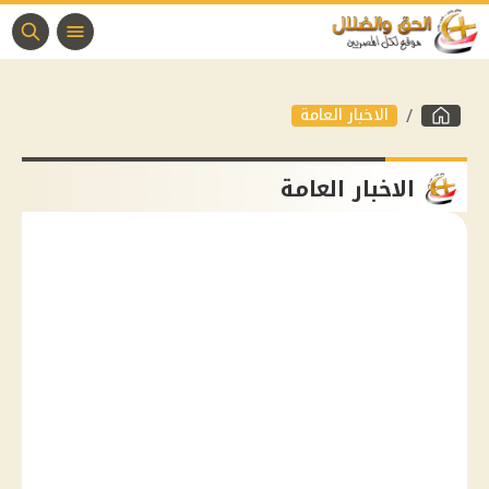
الاخبار العامة
الاخبار العامة