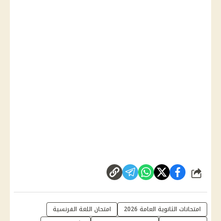
شارك
امتحانات الثانوية العامة 2026
امتحان اللغة الفرنسية