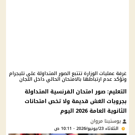
غرفة عمليات الوزارة تتتبع الصور المتداولة على تليجرام
وتؤكد عدم ارتباطها بالامتحان الحالي داخل اللجان
التعليم: صور امتحان الفرنسية المتداولة
بجروبات الغش قديمة ولا تخص امتحانات
الثانوية العامة 2026 اليوم
يوستينا مروان
الثلاثاء 23/يونيو/2026 - 10:11 ص