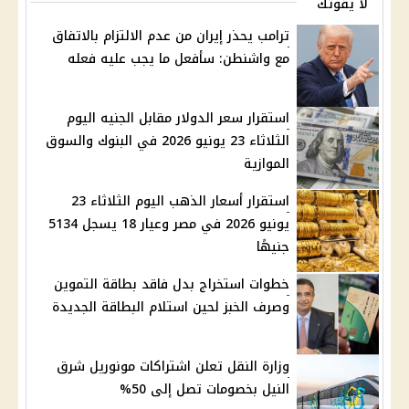
لا يفوتك
ترامب يحذر إيران من عدم الالتزام بالاتفاق
مع واشنطن: سأفعل ما يجب عليه فعله
استقرار سعر الدولار مقابل الجنيه اليوم
الثلاثاء 23 يونيو 2026 في البنوك والسوق
الموازية
استقرار أسعار الذهب اليوم الثلاثاء 23
يونيو 2026 في مصر وعيار 18 يسجل 5134
جنيهًا
خطوات استخراج بدل فاقد بطاقة التموين
وصرف الخبز لحين استلام البطاقة الجديدة
وزارة النقل تعلن اشتراكات مونوريل شرق
النيل بخصومات تصل إلى 50%