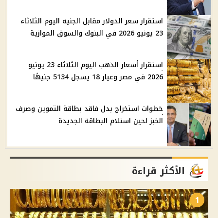
استقرار سعر الدولار مقابل الجنيه اليوم الثلاثاء
23 يونيو 2026 في البنوك والسوق الموازية
استقرار أسعار الذهب اليوم الثلاثاء 23 يونيو
2026 في مصر وعيار 18 يسجل 5134 جنيهًا
خطوات استخراج بدل فاقد بطاقة التموين وصرف
الخبز لحين استلام البطاقة الجديدة
الأكثر قراءة
1