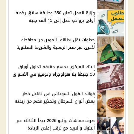
وزارة العمل تعلن 350 وظيفة سائق رخصة
أولى برواتب تصل إلى 15 ألف جنيه
خطوات نقل بطاقة التموين من محافظة
لأخرى عبر مصر الرقمية والشروط المطلوبة
البنك المركزي يحسم حقيقة تداول أوراق
50 جنيهًا بلا هولوجرام وتوقيع في الأسواق
فوائد الفول السوداني في تقليل خطر
بعض أنواع السرطان وتحذير مهم من زبدته
صرف معاشات يوليو 2026 يبدأ الثلاثاء عبر
البنوك والبريد مع ترقب إعلان الزيادة