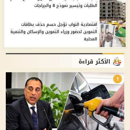
الطلبات وتيسير نموذج 8 والجراجات
اقتصادية النواب تؤجل حسم حذف بطاقات
التموين لحضور وزراء التموين والإسكان والتنمية
المحلية
الأكثر قراءة
1