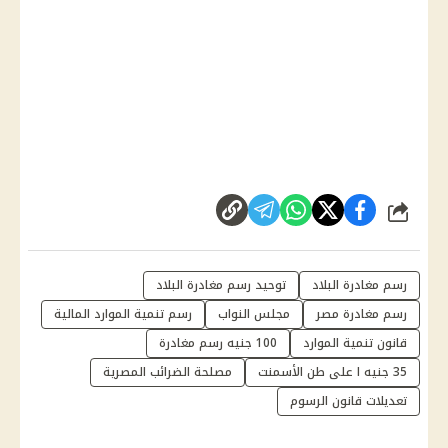
شارك
رسم مغادرة البلاد
توحيد رسم مغادرة البلاد
رسم مغادرة مصر
مجلس النواب
رسم تنمية الموارد المالية
قانون تنمية الموارد
100 جنيه رسم مغادرة
35 جنيه ا على طن الأسمنت
مصلحة الضرائب المصرية
تعديلات قانون الرسوم