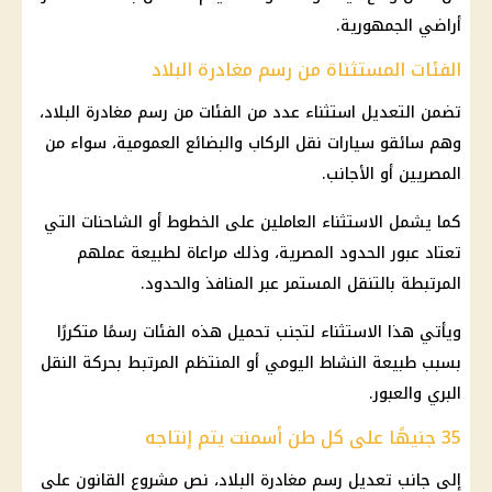
أراضي الجمهورية.
الفئات المستثناة من رسم مغادرة البلاد
تضمن التعديل استثناء عدد من الفئات من رسم مغادرة البلاد،
وهم سائقو سيارات نقل الركاب والبضائع العمومية، سواء من
المصريين أو الأجانب.
كما يشمل الاستثناء العاملين على الخطوط أو الشاحنات التي
تعتاد عبور الحدود المصرية، وذلك مراعاة لطبيعة عملهم
المرتبطة بالتنقل المستمر عبر المنافذ والحدود.
ويأتي هذا الاستثناء لتجنب تحميل هذه الفئات رسمًا متكررًا
بسبب طبيعة النشاط اليومي أو المنتظم المرتبط بحركة النقل
البري والعبور.
35 جنيهًا على كل طن أسمنت يتم إنتاجه
إلى جانب تعديل رسم مغادرة البلاد، نص مشروع القانون على