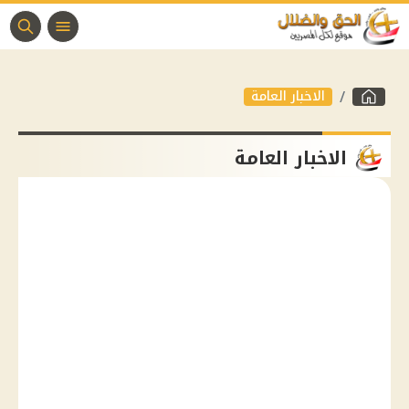
الاخبار العامة
الاخبار العامة