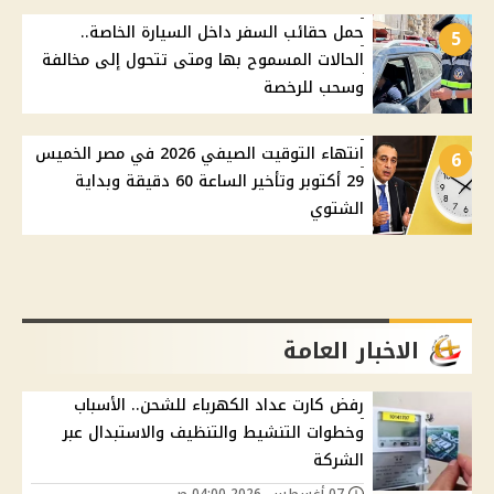
حمل حقائب السفر داخل السيارة الخاصة..
5
الحالات المسموح بها ومتى تتحول إلى مخالفة
وسحب للرخصة
انتهاء التوقيت الصيفي 2026 في مصر الخميس
6
29 أكتوبر وتأخير الساعة 60 دقيقة وبداية
الشتوي
الاخبار العامة
رفض كارت عداد الكهرباء للشحن.. الأسباب
وخطوات التنشيط والتنظيف والاستبدال عبر
الشركة
07 أغسطس, 2026 04:00 ص