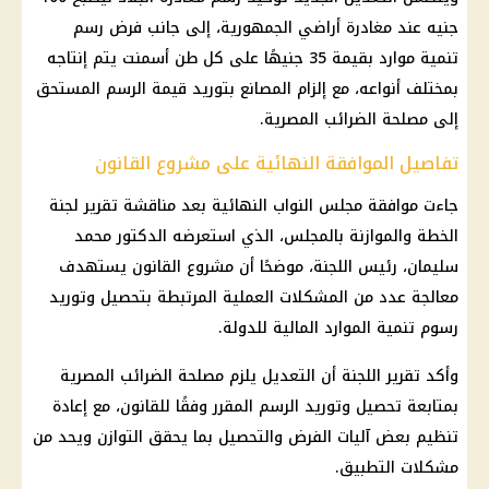
جنيه عند مغادرة أراضي الجمهورية، إلى جانب فرض رسم
تنمية موارد بقيمة 35 جنيهًا على كل طن أسمنت يتم إنتاجه
بمختلف أنواعه، مع إلزام المصانع بتوريد قيمة الرسم المستحق
إلى مصلحة الضرائب المصرية.
تفاصيل الموافقة النهائية على مشروع القانون
جاءت موافقة مجلس النواب النهائية بعد مناقشة تقرير لجنة
الخطة والموازنة بالمجلس، الذي استعرضه الدكتور محمد
سليمان، رئيس اللجنة، موضحًا أن مشروع القانون يستهدف
معالجة عدد من المشكلات العملية المرتبطة بتحصيل وتوريد
رسوم تنمية الموارد المالية للدولة.
وأكد تقرير اللجنة أن التعديل يلزم مصلحة الضرائب المصرية
بمتابعة تحصيل وتوريد الرسم المقرر وفقًا للقانون، مع إعادة
تنظيم بعض آليات الفرض والتحصيل بما يحقق التوازن ويحد من
مشكلات التطبيق.