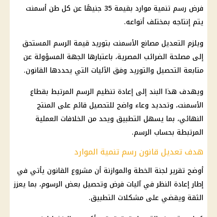
فرض رسم تنمية موارد بقيمة 35 جنيهًا عن كل طن أسمنت
يتم إنتاجه بمختلف أنواعه.
ويلزم التعديل مصانع الأسمنت بتوريد قيمة الرسم المستحق
إلى مصلحة الضرائب المصرية، باعتبارها الجهة المسؤولة عن
متابعة التحصيل والتوريد وفق الآليات التي يحددها القانون.
ويهدف هذا البند إلى إعادة تنظيم الرسم المرتبط بقطاع
الأسمنت، وتحديد وعاء واضح للتحصيل قائم على المنتج
النهائي، بما يسهل التطبيق ويحد من الخلافات العملية
المرتبطة بحساب الرسم.
هدف تعديل قانون رسم تنمية الموارد
أوضح تقرير لجنة الخطة والموازنة أن مشروع القانون يأتي في
إطار إعادة النظر في آليات فرض وتحصيل بعض الرسوم، بما يعزز
الثقة ويقضي على مشكلات التطبيق.