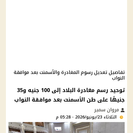
تفاصيل تعديل رسوم المغادرة والأسمنت بعد موافقة
النواب
توحيد رسم مغادرة البلاد إلى 100 جنيه و35
جنيهًا على طن الأسمنت بعد موافقة النواب
مروان سمير
الثلاثاء 23/يونيو/2026 - 05:28 م