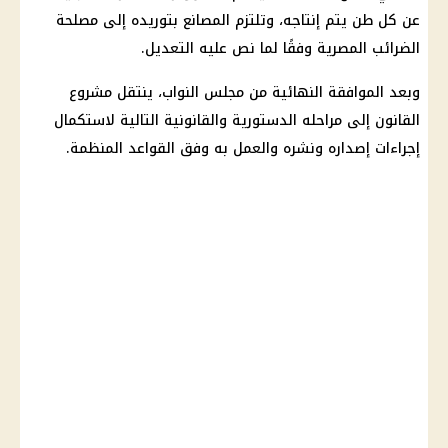
عن كل طن يتم إنتاجه، وتلتزم المصانع بتوريده إلى مصلحة
الضرائب المصرية وفقًا لما نص عليه التعديل.
وبعد الموافقة النهائية من مجلس النواب، ينتقل مشروع
القانون إلى مراحله الدستورية والقانونية التالية لاستكمال
إجراءات إصداره ونشره والعمل به وفق القواعد المنظمة.