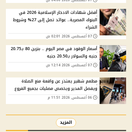
أفضل شهادات الادخار الإسلامية 2026 في
البنوك المصرية.. عوائد تصل إلى 27% وشروط
الشراء
07 أغسطس, 2026 02:01 ص
أسعار الوقود في مصر اليوم .. بنزين 80 بـ20.75
جنيه والسولار بـ20.50 جنيه
07 أغسطس, 2026 12:14 ص
مطعم شهير يعتذر عن واقعة منع الصلاة
ويفصل المدير ويخصص مصليات بجميع الفروع
06 أغسطس, 2026 11:51 م
المزيد