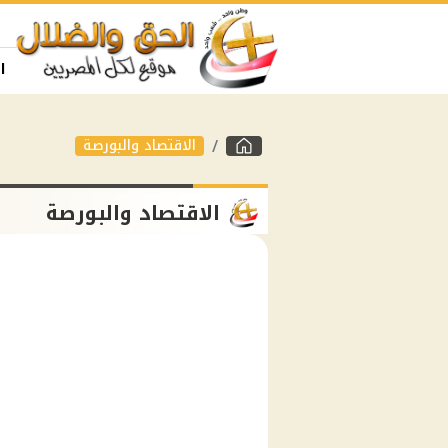
ا
الاقتصاد والبورصة
الاقتصاد والبورصة