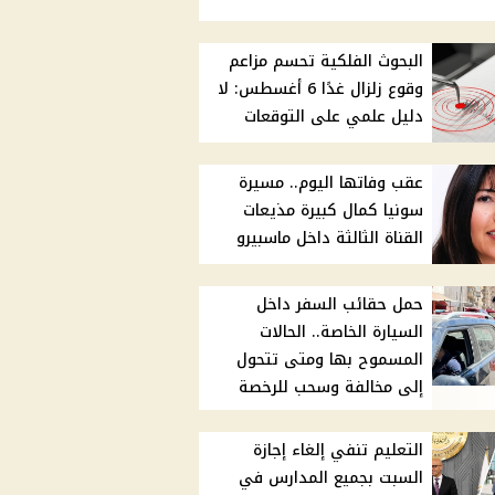
البحوث الفلكية تحسم مزاعم
وقوع زلزال غدًا 6 أغسطس: لا
دليل علمي على التوقعات
عقب وفاتها اليوم.. مسيرة
سونيا كمال كبيرة مذيعات
القناة الثالثة داخل ماسبيرو
حمل حقائب السفر داخل
السيارة الخاصة.. الحالات
المسموح بها ومتى تتحول
إلى مخالفة وسحب للرخصة
التعليم تنفي إلغاء إجازة
السبت بجميع المدارس في