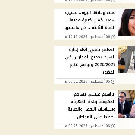
عقب وفاتها اليوم.. مسيرة
سونيا كمال كبيرة مذيعات
القناة الثالثة داخل ماسبيرو
06 أغسطس, 2026 10:15 م
التعليم تنفي إلغاء إجازة
السبت بجميع المدارس في
2026/2027 وتوضح نظام
الحضور
06 أغسطس, 2026 09:52 م
إبراهيم عيسى يهاجم
الحكومة: زيادة الكهرباء
وسياسات الإفقار والجباية
تضغط على المواطن
06 أغسطس, 2026 09:25 م