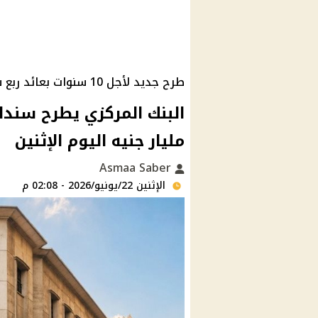
طرح جديد لأجل 10 سنوات بعائد ربع سنوي
مليار جنيه اليوم الإثنين
Asmaa Saber
الإثنين 22/يونيو/2026 - 02:08 م