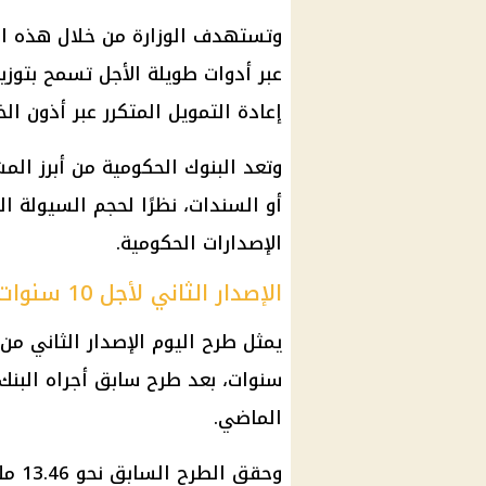
وتستهدف الوزارة من خلال هذه الإص
عبر أدوات طويلة الأجل تسمح بتوزيع
إعادة التمويل المتكرر عبر أذون الخ
وتعد البنوك الحكومية من أبرز الم
أو السندات، نظرًا لحجم السيولة ا
الإصدارات الحكومية.
الإصدار الثاني لأجل 10 سنوات متغيرة العائد
سنوات، بعد طرح سابق أجراه البنك
الماضي.