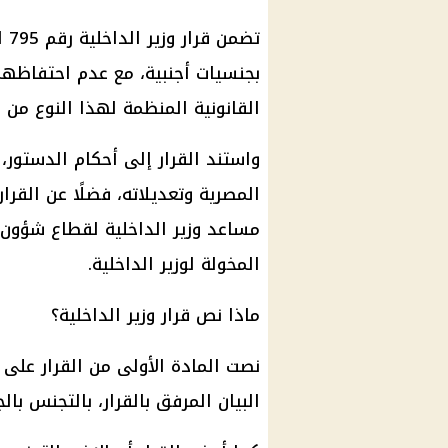
بجنسيات أجنبية، مع عدم احتفاظهم
القانونية المنظمة لهذا النوع من ا
مساعد وزير الداخلية لقطاع شؤون
المخولة لوزير الداخلية.
ماذا نص قرار وزير الداخلية؟
البيان المرفق بالقرار، بالتجنس با