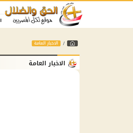
ا
الاخبار العامة
الاخبار العامة