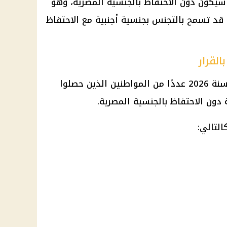
 سيكون دون الاحتفاظ بالجنسية المصرية، وهو
ى قد تسمح بالتجنس بجنسية أجنبية مع الاحتفاظ
لقرار
شمل قرار وزير الداخلية رقم 795 لسنة 2026 عددًا من المواطنين الذين حصلوا
 دون الاحتفاظ بالجنسية المصرية.
التالي: