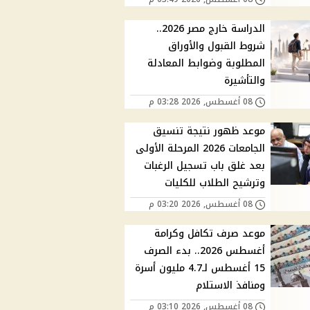
الدراسة خارج مصر 2026..
شروط القبول والأوراق
المطلوبة وضوابط المعادلة
والتأشيرة
08 أغسطس, 2026 03:28 م
موعد ظهور نتيجة تنسيق
الجامعات 2026 المرحلة الأولى
بعد غلق باب تسجيل الرغبات
وترشيح الطلاب للكليات
08 أغسطس, 2026 03:20 م
موعد صرف تكافل وكرامة
أغسطس 2026.. بدء الصرف
15 أغسطس لـ4.7 مليون أسرة
ومنافذ الاستلام
08 أغسطس, 2026 03:10 م