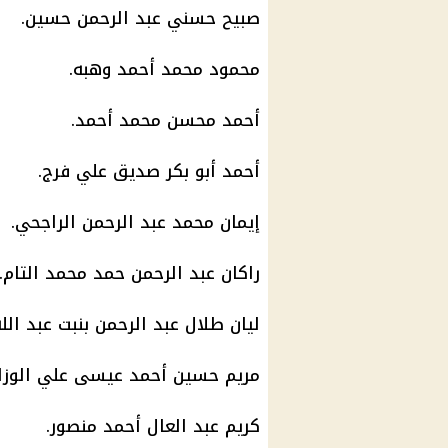
صبيح حسني عبد الرحمن حسين.
محمود محمد أحمد وهبه.
أحمد محسن محمد أحمد.
أحمد أبو بكر صديق علي فرج.
إيمان محمد عبد الرحمن الراجحي.
راكان عبد الرحمن حمد محمد التام.
ليان طلال عبد الرحمن بنبت عبد الله
مريم حسين أحمد عيسى علي الوزا
كريم عبد العال أحمد منصور.