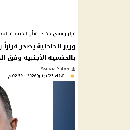
قرار رسمي جديد بشأن الجنسية المصر
بالجنسية الأجنبية وفق ال
Asmaa Saber
الثلاثاء 23/يونيو/2026 - 02:59 م