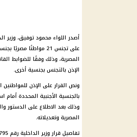
على تجنس 21 مواطنًا مصر
المصرية، وذلك وفقًا للضوابط القا
الإذن بالتجنس بجنسية أخرى.
ونص القرار على الإذن للمواطنين 
بالجنسية الأجنبية المحددة أمام ا
المصرية وتعديلاته.
تفاصيل قرار وزير الداخلية رقم 795 لسنة 2026