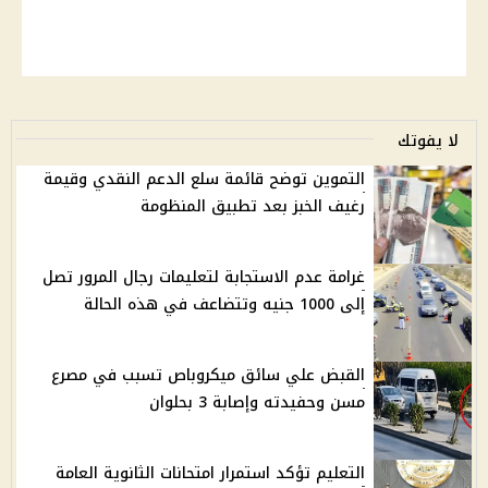
لا يفوتك
التموين توضح قائمة سلع الدعم النقدي وقيمة
رغيف الخبز بعد تطبيق المنظومة
غرامة عدم الاستجابة لتعليمات رجال المرور تصل
إلى 1000 جنيه وتتضاعف في هذه الحالة
القبض علي سائق ميكروباص تسبب في مصرع
مسن وحفيدته وإصابة 3 بحلوان
التعليم تؤكد استمرار امتحانات الثانوية العامة