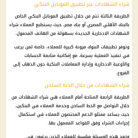
شراء الشهادات عبر تطبيق الموبايل البنكي
الطريقة الثالثة تتم من خلال تطبيق الموبايل البنكي الخاص
بالبنك الأهلي المصري أو بنك مصر، حيث يستطيع العملاء شراء
الشهادات الادخارية الجديدة بسهولة من الهاتف المحمول.
وتوفر تطبيقات البنوك مرونة كبيرة للعملاء، خاصة لمن يرغب
في تنفيذ العملية بسرعة، مع إمكانية متابعة الحسابات
والأوعية الادخارية وإدارة المعاملات البنكية دون الذهاب إلى
الفروع.
شراء الشهادات من خلال الخط الساخن
الطريقة الرابعة المتاحة أمام العملاء هي شراء الشهادات من
خلال التواصل مع الخط الساخن وخدمة العملاء في البنكين،
حيث يساعد ممثلو الدعم المختصون العملاء في استكمال
إجراءات الشراء وفق القواعد المعمول بها.
وتعد هذه الوسيلة مناسبة للعملاء الذين يرغبون في