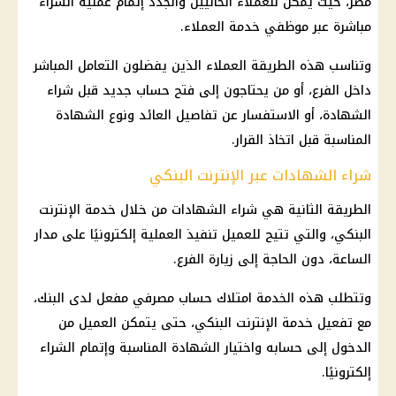
مصر، حيث يمكن للعملاء الحاليين والجدد إتمام عملية الشراء
مباشرة عبر موظفي خدمة العملاء.
وتناسب هذه الطريقة العملاء الذين يفضلون التعامل المباشر
داخل الفرع، أو من يحتاجون إلى فتح حساب جديد قبل شراء
الشهادة، أو الاستفسار عن تفاصيل العائد ونوع الشهادة
المناسبة قبل اتخاذ القرار.
شراء الشهادات عبر الإنترنت البنكي
الطريقة الثانية هي شراء الشهادات من خلال خدمة الإنترنت
البنكي، والتي تتيح للعميل تنفيذ العملية إلكترونيًا على مدار
الساعة، دون الحاجة إلى زيارة الفرع.
وتتطلب هذه الخدمة امتلاك حساب مصرفي مفعل لدى البنك،
مع تفعيل خدمة الإنترنت البنكي، حتى يتمكن العميل من
الدخول إلى حسابه واختيار الشهادة المناسبة وإتمام الشراء
إلكترونيًا.