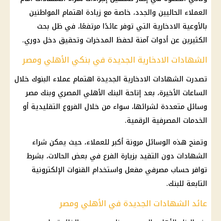
العملاء الحاليين والجدد، خاصة مع زيادة اهتمام المواطنين
بالأوعية الادخارية التي توفر عائدًا مرتفعًا، في ظل بحث
الكثيرين عن أدوات آمنة لحفظ المدخرات وتحقيق دخل دوري.
الشهادات الادخارية الجديدة في بنكي الأهلي ومصر
تصدرت الشهادات الادخارية الجديدة اهتمام عملاء البنوك خلال
الساعات الأخيرة، بعد إتاحة البنك الأهلي المصري وبنك مصر
وسائل متعددة لشرائها، سواء من خلال الفروع التقليدية أو
الخدمات المصرفية الرقمية.
وتمنح هذه الوسائل مرونة أكبر للعملاء، حيث يمكن شراء
الشهادات دون التقيد بزيارة الفرع في بعض الحالات، بشرط
توافر حساب مصرفي مفعل واستخدام القنوات الإلكترونية
التابعة للبنك.
عائد الشهادات الجديدة في الأهلي ومصر