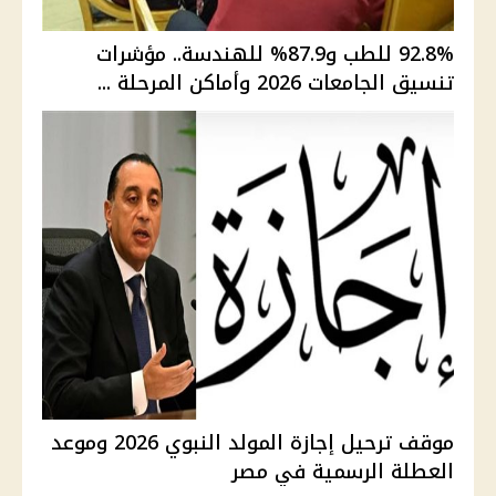
92.8% للطب و87.9% للهندسة.. مؤشرات
تنسيق الجامعات 2026 وأماكن المرحلة ...
موقف ترحيل إجازة المولد النبوي 2026 وموعد
العطلة الرسمية في مصر