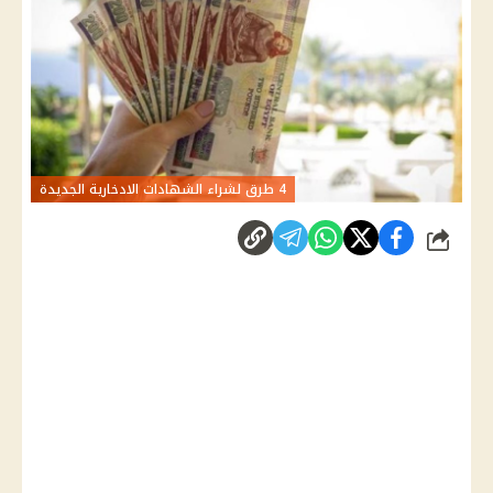
4 طرق لشراء الشهادات الادخارية الجديدة
شارك