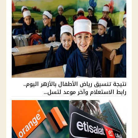
نتيجة تنسيق رياض الأطفال بالأزهر اليوم..
رابط الاستعلام وآخر موعد لتسل...