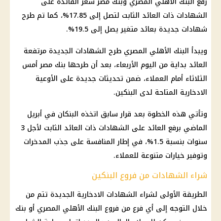
رفع البنك الأهلي المصري وبنك مصر سعر الفائدة على
الشهادات ذات العائد الثابت لتصل إلى 17.85%، كما تم طرح
شهادات جديدة بعائد متغير يصل إلى 19.5%.
ويبدأ البنك الأهلي المصري طرح الشهادات الجديدة مرتفعة
العائد بداية من اليوم الأربعاء، بعد أن طرحها بنك مصر أمس
الثلاثاء أمام العملاء، ضمن تحديثات جديدة على الأوعية
الادخارية المتاحة لدى البنكين.
وتأتي هذه الخطوة بعد قرار سابق اتخذه البنكان في أبريل
الماضي برفع العائد على الشهادات ذات العائد الثابت لأجل 3
سنوات بنسبة 1.5%، في إطار المنافسة على جذب المدخرات
وتوفير خيارات متنوعة للعملاء.
شراء الشهادات من فروع البنكين
الطريقة الأولى لشراء الشهادات الادخارية الجديدة تتم من
خلال التوجه إلى أي فرع من فروع البنك الأهلي المصري أو بنك