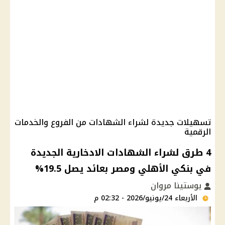
تسهيلات جديدة لشراء الشهادات من الفروع والخدمات
الرقمية
4 طرق لشراء الشهادات الادخارية الجديدة
في بنكي الأهلي ومصر بعائد يصل 19.5%
يوستينا مروان
الأربعاء 24/يونيو/2026 - 02:32 م