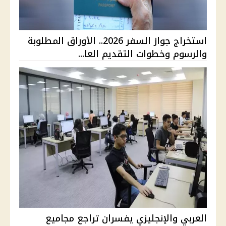
استخراج جواز السفر 2026.. الأوراق المطلوبة
والرسوم وخطوات التقديم العا...
العربي والإنجليزي يفسران تراجع مجاميع