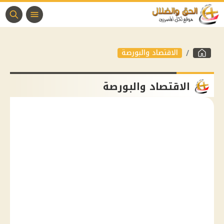
الاقتصاد والبورصة
الاقتصاد والبورصة