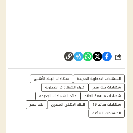
شارك
الشهادات الادخارية الجديدة
شهادات البنك الأهلي
شهادات بنك مصر
شراء الشهادات الادخارية
شهادات مرتفعة العائد
عائد الشهادات الجديدة
شهادات بعائد 19
البنك الأهلي المصري
بنك مصر
الشهادات البنكية