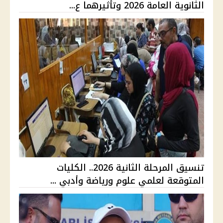
الثانوية العامة 2026 وتأثيرهما ع...
تنسيق المرحلة الثانية 2026.. الكليات
المتوقعة لعلمي علوم ورياضة وأدبي ...