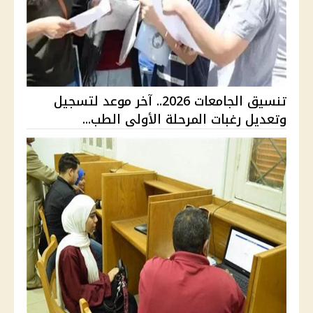
تنسيق الجامعات 2026.. آخر موعد لتسجيل
وتعديل رغبات المرحلة الأولى الطب...