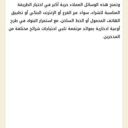
وتمنح هذه الوسائل العملاء حرية أكبر في اختيار الطريقة
المناسبة للشراء، سواء عبر الفرع أو الإنترنت البنكي أو تطبيق
الهاتف المحمول أو الخط الساخن، مع استمرار
البنوك
في طرح
أوعية ادخارية
بعوائد مرتفعة تلبي احتياجات شرائح مختلفة من
المدخرين.