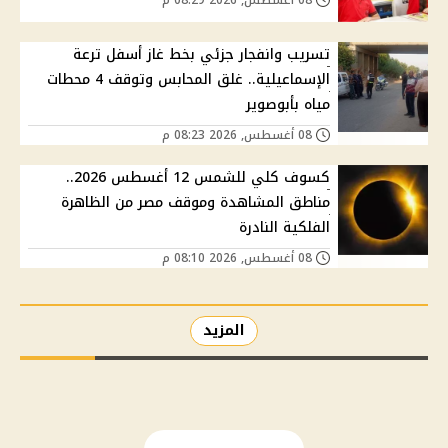
تسريب وانفجار جزئي بخط غاز أسفل ترعة
الإسماعيلية.. غلق المحابس وتوقف 4 محطات
مياه بأبوصوير
08 أغسطس, 2026 08:23 م
كسوف كلي للشمس 12 أغسطس 2026..
مناطق المشاهدة وموقف مصر من الظاهرة
الفلكية النادرة
08 أغسطس, 2026 08:10 م
المزيد