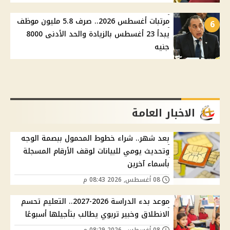
مرتبات أغسطس 2026.. صرف 5.8 مليون موظف
6
يبدأ 23 أغسطس بالزيادة والحد الأدنى 8000
جنيه
الاخبار العامة
بعد شهر.. شراء خطوط المحمول ببصمة الوجه
وتحديث يومي للبيانات لوقف الأرقام المسجلة
بأسماء آخرين
08 أغسطس, 2026 08:43 م
موعد بدء الدراسة 2026-2027.. التعليم تحسم
الانطلاق وخبير تربوي يطالب بتأجيلها أسبوعًا
08 أغسطس, 2026 08:29 م