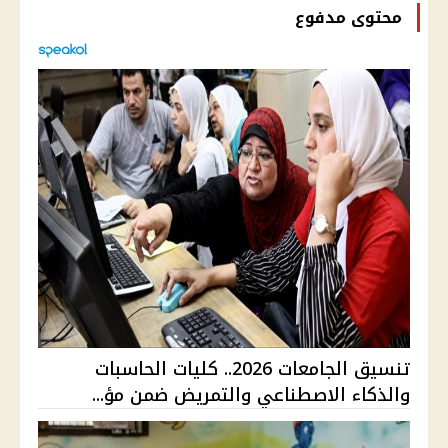
محتوى مدفوع
تنسيق الجامعات 2026.. كليات الحاسبات
والذكاء الاصطناعي والتمريض ضمن مؤ...