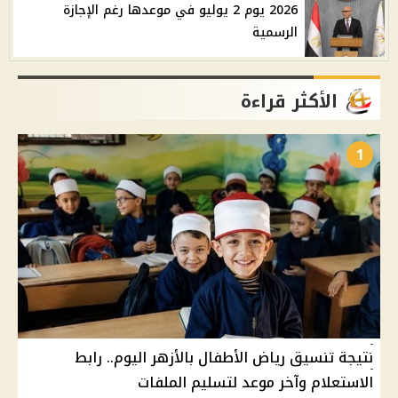
2026 يوم 2 يوليو في موعدها رغم الإجازة
الرسمية
الأكثر قراءة
1
نتيجة تنسيق رياض الأطفال بالأزهر اليوم.. رابط
الاستعلام وآخر موعد لتسليم الملفات