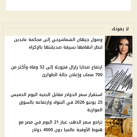
لا يفوتك
وصول جيهان الشماشرجي إلى محكمة عابدين
لنظر اتهامها بسرقة صديقتها بالإكراه
ارتفاع ضحايا زلزال فنزويلا إلى 32 وفاة وأكثر من
700 مصاب وإعلان حالة الطوارئ
استقرار سعر الدولار مقابل الجنيه اليوم الخميس
25 يونيو 2026 في البنوك وارتفاعه بالسوق
الموازية
تراجع سعر الذهب عيار 21 اليوم في مصر مع
هبوط الأوقية عالميا دون 4000 دولار