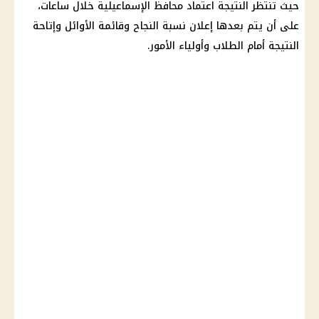
حيث تنتظر النتيجة اعتماد
محافظ الإسماعيلية
خلال ساعات،
على أن يتم بعدها إعلان نسبة النجاح وقائمة الأوائل وإتاحة
النتيجة أمام الطلاب وأولياء الأمور.