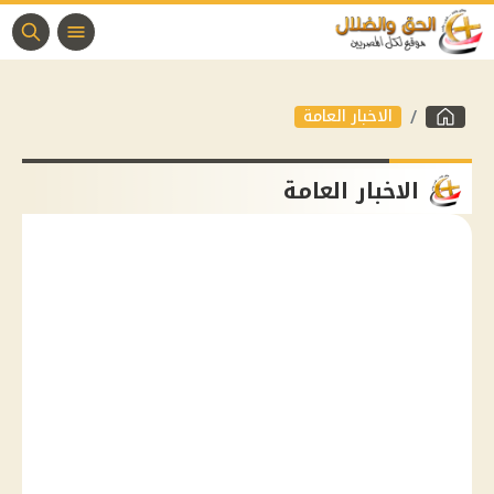
الاخبار العامة
الاخبار العامة