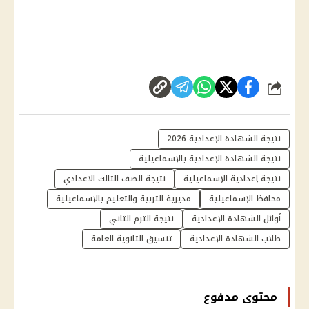
شارك
نتيجة الشهادة الإعدادية 2026
نتيجة الشهادة الإعدادية بالإسماعيلية
نتيجة إعدادية الإسماعيلية
نتيجة الصف الثالث الاعدادي
محافظ الإسماعيلية
مديرية التربية والتعليم بالإسماعيلية
أوائل الشهادة الإعدادية
نتيجة الترم الثاني
طلاب الشهادة الإعدادية
تنسيق الثانوية العامة
محتوى مدفوع