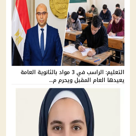
التعليم: الراسب في 3 مواد بالثانوية العامة
يعيدها العام المقبل ويحرم م...