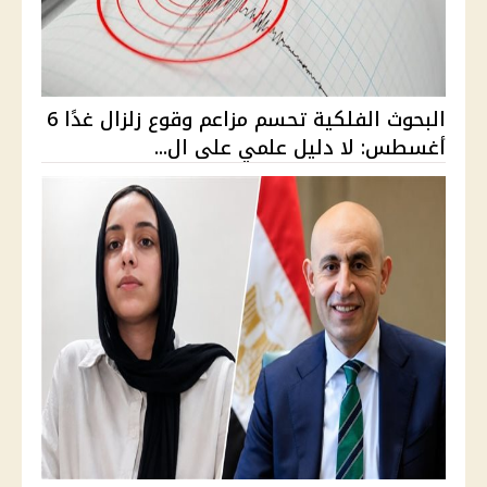
البحوث الفلكية تحسم مزاعم وقوع زلزال غدًا 6
أغسطس: لا دليل علمي على ال...