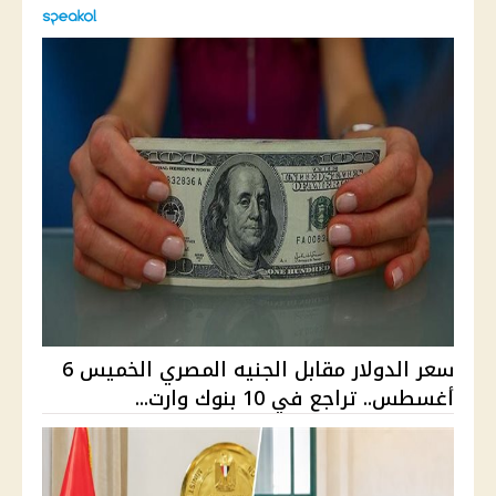
سعر الدولار مقابل الجنيه المصري الخميس 6
أغسطس.. تراجع في 10 بنوك وارت...