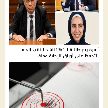
أسرة ريم طالبة الـ4% تناشد النائب العام
التحفظ على أوراق الإجابة وملف ...