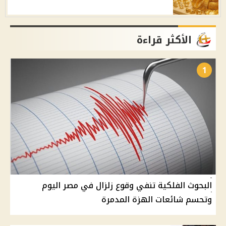
الأكثر قراءة
1
البحوث الفلكية تنفي وقوع زلزال في مصر اليوم
وتحسم شائعات الهزة المدمرة