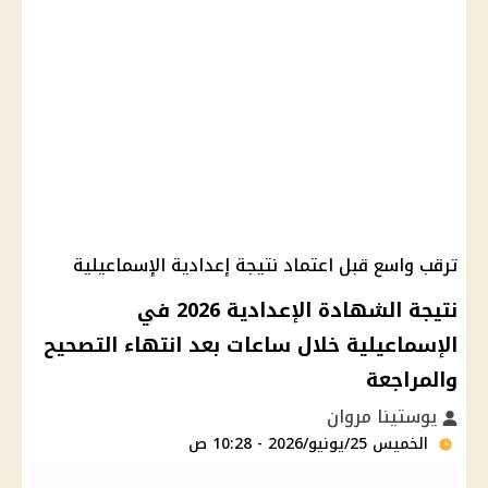
ترقب واسع قبل اعتماد نتيجة إعدادية الإسماعيلية
نتيجة الشهادة الإعدادية 2026 في
الإسماعيلية خلال ساعات بعد انتهاء التصحيح
والمراجعة
يوستينا مروان
الخميس 25/يونيو/2026 - 10:28 ص