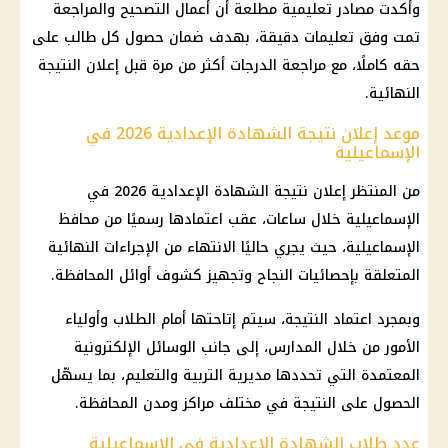
وأكدت مصادر تعليمية مطلعة أن أعمال التصحيح والمراجعة
تمت وفق تعليمات دقيقة، بهدف ضمان حصول كل طالب على
حقه كاملًا، مع مراجعة الدرجات أكثر من مرة قبل إعلان النتيجة
النهائية.
موعد إعلان نتيجة الشهادة الإعدادية 2026 في
الإسماعيلية
من المنتظر إعلان نتيجة الشهادة الإعدادية 2026 في
الإسماعيلية خلال ساعات، عقب اعتمادها رسميًا من محافظ
الإسماعيلية، حيث يجري حاليًا الانتهاء من الإجراءات النهائية
المتعلقة بإحصائيات النجاح وتجهيز كشوف أوائل المحافظة.
وبمجرد اعتماد النتيجة، سيتم إتاحتها أمام الطلاب وأولياء
الأمور من خلال المدارس، إلى جانب الوسائل الإلكترونية
المعتمدة التي تحددها مديرية التربية والتعليم، بما يسهّل
الحصول على النتيجة في مختلف مراكز ومدن المحافظة.
عدد طلاب الشهادة الإعدادية في الإسماعيلية