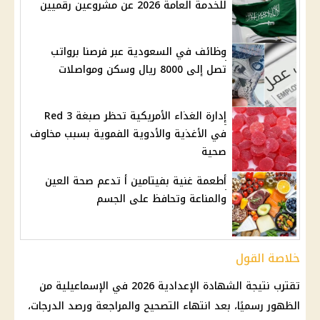
للخدمة العامة 2026 عن مشروعين رقميين
وظائف في السعودية عبر فرصنا برواتب
تصل إلى 8000 ريال وسكن ومواصلات
إدارة الغذاء الأمريكية تحظر صبغة Red 3
في الأغذية والأدوية الفموية بسبب مخاوف
صحية
أطعمة غنية بفيتامين أ تدعم صحة العين
والمناعة وتحافظ على الجسم
خلاصة القول
تقترب
نتيجة الشهادة الإعدادية 2026
في الإسماعيلية من
الظهور رسميًا، بعد انتهاء التصحيح والمراجعة ورصد الدرجات،