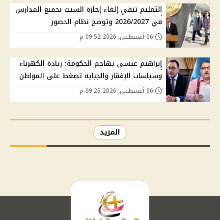
التعليم تنفي إلغاء إجازة السبت بجميع المدارس
في 2026/2027 وتوضح نظام الحضور
06 أغسطس, 2026 09:52 م
إبراهيم عيسى يهاجم الحكومة: زيادة الكهرباء
وسياسات الإفقار والجباية تضغط على المواطن
06 أغسطس, 2026 09:25 م
المزيد