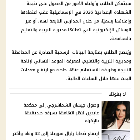
سيتمكن الطلاب وأولياء الأمور من الحصول على
نتيجة
الشهادة الإعدادية 2026
في الإسماعيلية عقب اعتمادها
وإعلانها رسميًا، من خلال المدارس التابعة لهم، أو عبر
الوسائل الإلكترونية التي تعلنها مديرية التربية والتعليم
بالمحافظة.
ويُنصح الطلاب بمتابعة البيانات الرسمية الصادرة عن المحافظة
ومديرية التربية والتعليم، لمعرفة الموعد النهائي لإتاحة
النتيجة وطريقة الاستعلام عنها، خاصة مع ارتفاع معدلات
البحث عنها خلال الساعات الحالية.
لا يفوتك
وصول جيهان الشماشرجي إلى محكمة
عابدين لنظر اتهامها بسرقة صديقتها
بالإكراه
ارتفاع ضحايا زلزال فنزويلا إلى 32 وفاة وأكثر