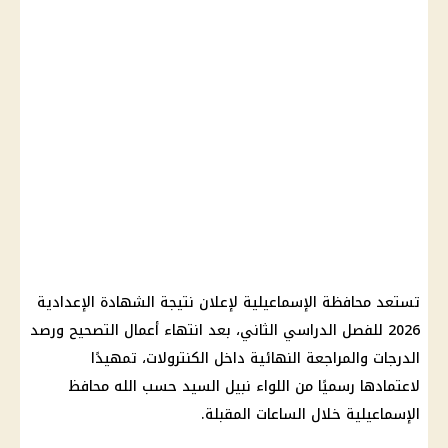
تستعد محافظة الإسماعيلية لإعلان نتيجة الشهادة الإعدادية
2026 للفصل الدراسي الثاني، بعد انتهاء أعمال التصحيح ورصد
الدرجات والمراجعة النهائية داخل الكنترولات، تمهيدًا
لاعتمادها رسميًا من اللواء نبيل السيد حسب الله محافظ
الإسماعيلية خلال الساعات المقبلة.