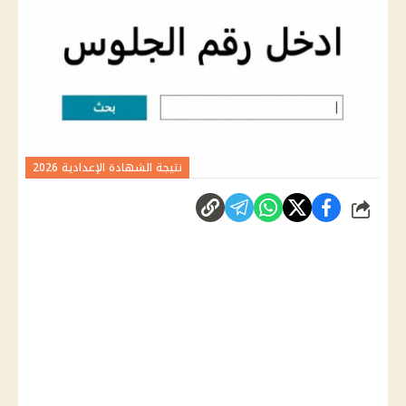
نتيجة الشهادة الإعدادية 2026
شارك