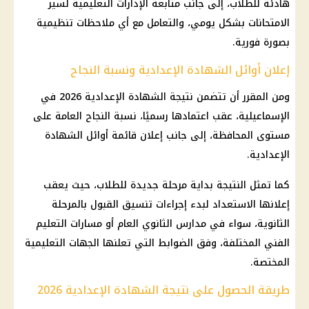
هادئة للطلاب، إلى جانب متابعة الإدارات التعليمية لسير
الامتحانات بشكل يومي، والتعامل مع أي ملاحظات تنظيمية
بصورة فورية.
إعلان أوائل الشهادة الإعدادية ونسبة النجاح
ومن المقرر أن تتضمن
نتيجة الشهادة الإعدادية 2026
في
الإسماعيلية، عقب اعتمادها رسميًا، نسبة النجاح العامة على
مستوى المحافظة، إلى جانب إعلان قائمة
أوائل الشهادة
الإعدادية
.
كما تمثل النتيجة بداية مرحلة جديدة للطلاب، حيث يعقب
إعلانها الاستعداد لبدء إجراءات تنسيق القبول بالمرحلة
الثانوية، سواء في مدارس الثانوي العام أو مسارات
التعليم
الفني
المختلفة، وفق الضوابط التي تعلنها الجهات التعليمية
المختصة.
طريقة الحصول على نتيجة الشهادة الإعدادية 2026