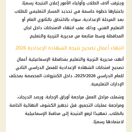
ويترقب آلاف الطلاب وأولياء الأمور إعلان النتيجة رسميًا،
باعتبارها خطوة حاسمة في تحديد المسار التعليمي للطلاب
بعد المرحلة الإعدادية، سواء بالالتحاق بالثانوي العام أو
التعليم الفني، وذلك عقب انتهاء الامتحانات داخل لجان
المحافظة وسط متابعة من مديرية التربية والتعليم.
انتهاء أعمال تصحيح نتيجة الشهادة الإعدادية 2026
أنهت مديرية التربية والتعليم بمحافظة الإسماعيلية أعمال
تصحيح امتحانات الشهادة الإعدادية للفصل الدراسي الثاني
للعام الدراسي 2025/2026، داخل الكنترولات المخصصة بمختلف
الإدارات التعليمية.
وشملت مراحل العمل مراجعة أوراق الإجابة، ورصد الدرجات،
ومراجعة عمليات التجميع، قبل تجهيز الكشوف النهائية الخاصة
بالطلاب، تمهيدًا لرفع النتيجة إلى محافظ الإسماعيلية
لاعتمادها رسميًا.