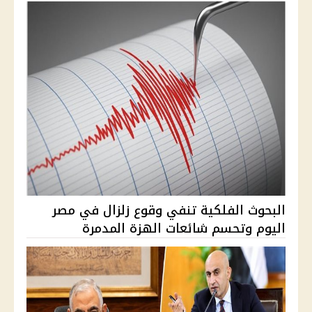
البحوث الفلكية تنفي وقوع زلزال في مصر
اليوم وتحسم شائعات الهزة المدمرة