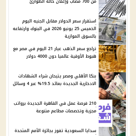
من 700 مصاب وإعلان حالة الطوارئ
استقرار سعر الدولار مقابل الجنيه اليوم
الخميس 25 يونيو 2026 في البنوك وارتفاعه
بالسوق الموازية
تراجع سعر الذهب عيار 21 اليوم في مصر مع
هبوط الأوقية عالميا دون 4000 دولار
بنكا الأهلي ومصر يتيحان شراء الشهادات
الادخارية الجديدة بعائد 19.5% عبر 4 وسائل
210 فرصة عمل في القاهرة الجديدة برواتب
مجزية وتخصصات مطاعم متنوعة
سدايا السعودية تفوز بجائزة الأمم المتحدة