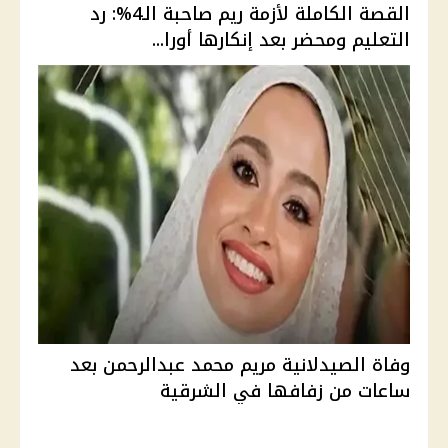
القصة الكاملة لأزمة ريم صاحبة الـ4%: رد
التعليم ومحضر بعد إنكارها أورا...
وفاة الصيدلانية مريم محمد عبدالرحمن بعد
ساعات من زفافها في الشرقية