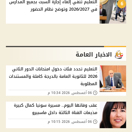
التعليم تنفي إلغاء إجازة السبت بجميع المدارس
6
في 2026/2027 وتوضح نظام الحضور
الاخبار العامة
التعليم تحدد فئات دخول امتحانات الدور الثاني
2026 للثانوية العامة بالدرجة كاملة والمستندات
المطلوبة
06 أغسطس, 2026 10:34 م
عقب وفاتها اليوم.. مسيرة سونيا كمال كبيرة
مذيعات القناة الثالثة داخل ماسبيرو
06 أغسطس, 2026 10:15 م