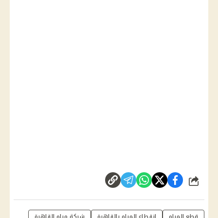
شارك
قطع المياه
انقطاع المياه بالقاهرة
شركة مياه القاهرة