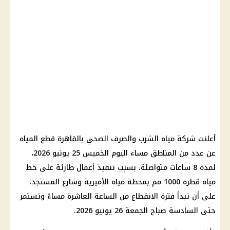
أعلنت شركة مياه الشرب والصرف الصحي بالقاهرة قطع المياه
عن عدد من المناطق مساء اليوم الخميس 25 يونيو 2026،
لمدة 8 ساعات متواصلة، بسبب تنفيذ أعمال طارئة على خط
مياه قطره 1000 مم بمحطة مياه
الأميرية
وشارع المستجد،
على أن تبدأ فترة الانقطاع من الساعة العاشرة مساءً وتستمر
حتى السادسة صباح الجمعة 26 يونيو 2026.