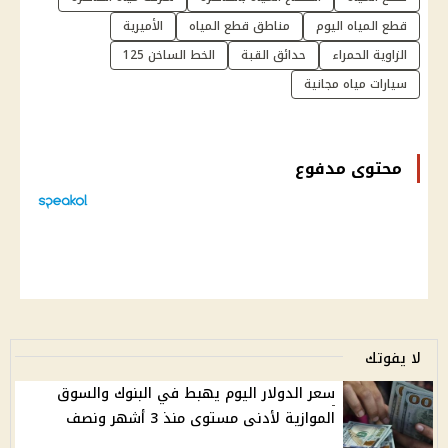
قطع المياه اليوم
مناطق قطع المياه
الأميرية
الزاوية الحمراء
حدائق القبة
الخط الساخن 125
سيارات مياه مجانية
محتوى مدفوع
لا يفوتك
سعر الدولار اليوم يهبط في البنوك والسوق
الموازية لأدنى مستوى منذ 3 أشهر ونصف