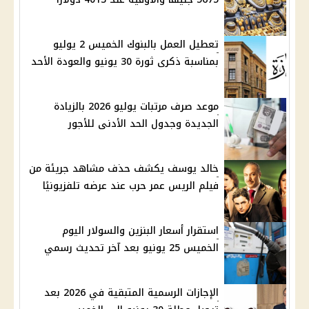
تعطيل العمل بالبنوك الخميس 2 يوليو
بمناسبة ذكرى ثورة 30 يونيو والعودة الأحد
موعد صرف مرتبات يوليو 2026 بالزيادة
الجديدة وجدول الحد الأدنى للأجور
خالد يوسف يكشف حذف مشاهد جريئة من
فيلم الريس عمر حرب عند عرضه تلفزيونيًا
استقرار أسعار البنزين والسولار اليوم
الخميس 25 يونيو بعد آخر تحديث رسمي
الإجازات الرسمية المتبقية في 2026 بعد