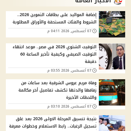
الاخبار العامة
إضافة المواليد على بطاقات التموين 2026..
الشروط والفئات المستحقة والأوراق المطلوبة
07 أغسطس, 2026 04:11 م
التوقيت الشتوي 2026 في مصر.. موعد انتهاء
التوقيت الصيفي وكيفية تأخير الساعة 60
دقيقة
07 أغسطس, 2026 03:55 م
وفاة مريم عروس الشرقية بعد ساعات من
زفافها والدتها تكشف تفاصيل أخر مكالمة
واللحظات الأخيرة
07 أغسطس, 2026 03:10 م
نتيجة تنسيق المرحلة الاولى 2026 بعد غلق
تسجيل الرغبات.. رابط الاستعلام وخطوات معرفة