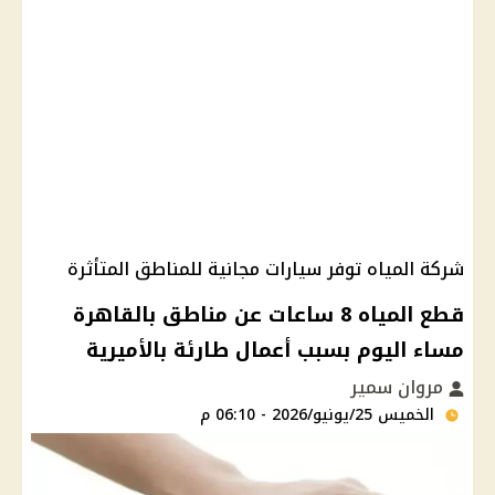
شركة المياه توفر سيارات مجانية للمناطق المتأثرة
قطع المياه 8 ساعات عن مناطق بالقاهرة
مساء اليوم بسبب أعمال طارئة بالأميرية
مروان سمير
الخميس 25/يونيو/2026 - 06:10 م