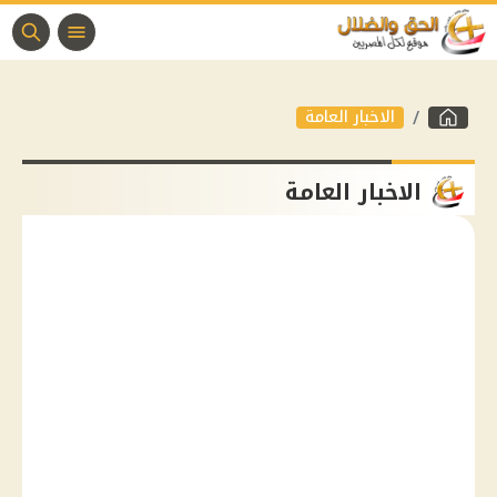
الاخبار العامة
الاخبار العامة