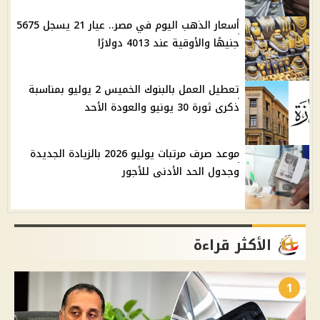
أسعار الذهب اليوم في مصر.. عيار 21 يسجل 5675
جنيهًا والأوقية عند 4013 دولارًا
تعطيل العمل بالبنوك الخميس 2 يوليو بمناسبة
ذكرى ثورة 30 يونيو والعودة الأحد
موعد صرف مرتبات يوليو 2026 بالزيادة الجديدة
وجدول الحد الأدنى للأجور
الأكثر قراءة
1