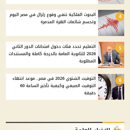
البحوث الفلكية تنفي وقوع زلزال في مصر اليوم
4
وتحسم شائعات الهزة المدمرة
التعليم تحدد فئات دخول امتحانات الدور الثاني
5
2026 للثانوية العامة بالدرجة كاملة والمستندات
المطلوبة
التوقيت الشتوي 2026 في مصر.. موعد انتهاء
6
التوقيت الصيفي وكيفية تأخير الساعة 60
دقيقة