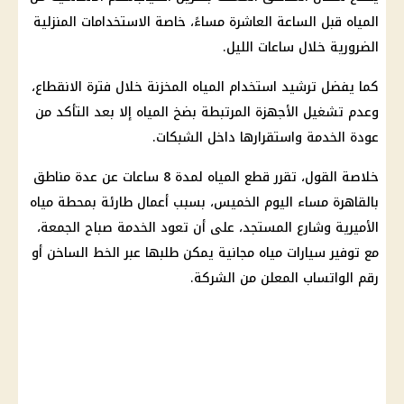
المياه قبل الساعة العاشرة مساءً، خاصة الاستخدامات المنزلية
الضرورية خلال ساعات الليل.
كما يفضل ترشيد استخدام المياه المخزنة خلال فترة الانقطاع،
وعدم تشغيل الأجهزة المرتبطة بضخ المياه إلا بعد التأكد من
عودة الخدمة واستقرارها داخل الشبكات.
خلاصة القول، تقرر قطع المياه لمدة 8 ساعات عن عدة مناطق
بالقاهرة مساء اليوم الخميس، بسبب أعمال طارئة بمحطة مياه
الأميرية وشارع المستجد، على أن تعود الخدمة صباح الجمعة،
مع توفير
سيارات مياه مجانية
يمكن طلبها عبر الخط الساخن أو
رقم الواتساب المعلن من الشركة.