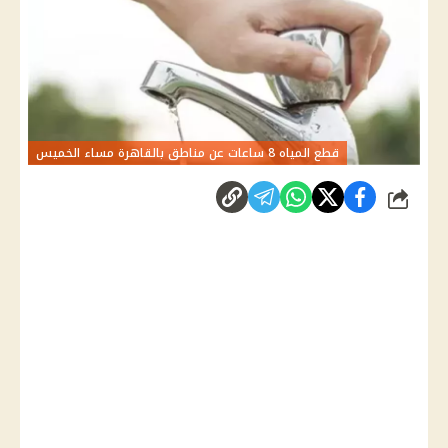
قطع المياه 8 ساعات عن مناطق بالقاهرة مساء الخميس
شارك