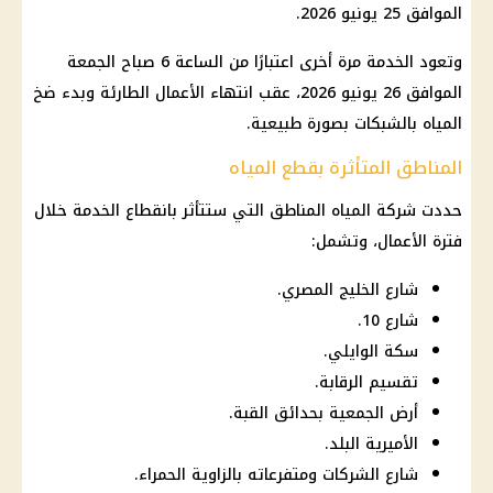
الموافق 25 يونيو 2026.
وتعود الخدمة مرة أخرى اعتبارًا من الساعة 6 صباح الجمعة
الموافق 26 يونيو 2026، عقب انتهاء الأعمال الطارئة وبدء ضخ
المياه بالشبكات بصورة طبيعية.
المناطق المتأثرة بقطع المياه
حددت شركة المياه المناطق التي ستتأثر بانقطاع الخدمة خلال
فترة الأعمال، وتشمل:
شارع الخليج المصري.
شارع 10.
سكة الوايلي.
تقسيم الرقابة.
أرض الجمعية بحدائق القبة.
الأميرية البلد.
شارع الشركات ومتفرعاته بالزاوية الحمراء.