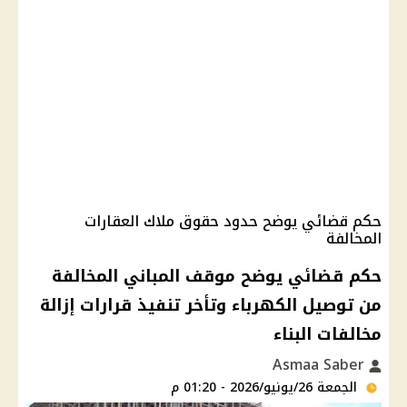
حكم قضائي يوضح حدود حقوق ملاك العقارات
المخالفة
حكم قضائي يوضح موقف المباني المخالفة
من توصيل الكهرباء وتأخر تنفيذ قرارات إزالة
مخالفات البناء
Asmaa Saber
الجمعة 26/يونيو/2026 - 01:20 م