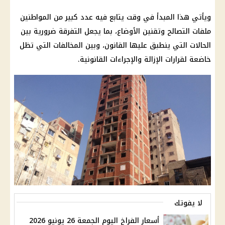
ويأتي هذا المبدأ في وقت يتابع فيه عدد كبير من المواطنين
ملفات التصالح وتقنين الأوضاع، بما يجعل التفرقة ضرورية بين
الحالات التي ينطبق عليها القانون، وبين المخالفات التي تظل
خاضعة لقرارات الإزالة والإجراءات القانونية.
لا يفوتك
أسعار الفراخ اليوم الجمعة 26 يونيو 2026