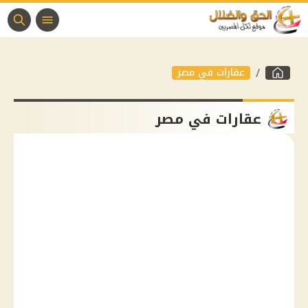
عقارات في مصر
عقارات في مصر