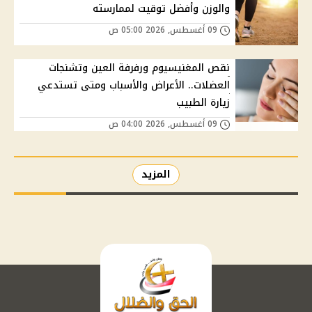
والوزن وأفضل توقيت لممارسته
09 أغسطس, 2026 05:00 ص
نقص المغنيسيوم ورفرفة العين وتشنجات
العضلات.. الأعراض والأسباب ومتى تستدعي
زيارة الطبيب
09 أغسطس, 2026 04:00 ص
المزيد