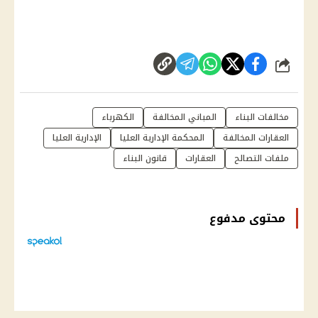
شارك
مخالفات البناء
المباني المخالفة
الكهرباء
العقارات المخالفة
المحكمة الإدارية العليا
الإدارية العليا
ملفات التصالح
العقارات
قانون البناء
محتوى مدفوع