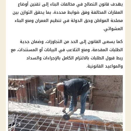
يهدف
قانون التصالح في مخالفات البناء
إلى تقنين أوضاع
العقارات المخالفة وفق ضوابط محددة، بما يحقق التوازن بين
مصلحة المواطن وحق الدولة في تنظيم العمران ومنع البناء
العشوائي.
كما يسعى القانون إلى الحد من التجاوزات، وضمان جدية
الطلبات المقدمة، ومنع التلاعب في البيانات أو المستندات، مع
ربط قبول الطلبات بالالتزام الكامل بالإجراءات والسداد
والمواعيد القانونية.