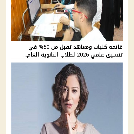
قائمة كليات ومعاهد تقبل من 50% في
تنسيق علمي 2026 لطلاب الثانوية العام...