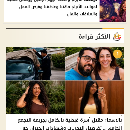
لمواليد الأبراج مهنيا وعاطفيا وفرص العمل
والعلاقات والمال
الأكثر قراءة
1
بالاسماء مقتل أسرة قبطية بالكامل بجريمة التجمع
الخامس.. تفاصيل التحريات وشهادات الجيران حول