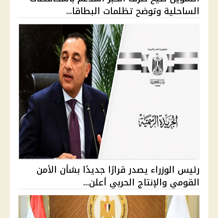
الساحلية وتوضح تظلمات البطاقا...
رئيس الوزراء يصدر قرارًا جديدًا بشأن الأمن
القومي والإنتاج الحربي أعلن...