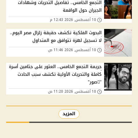
التجمع الخامس.. تفاصيل التحريات وشهادات
الجيران حول الواقعة
10 أغسطس, 2026 12:43 م
البحوث الفلكية تكشف حقيقة زلزال مصر اليوم..
لا تسجيل لهزة تتوافق مع المتداول
10 أغسطس, 2026 11:46 ص
جريمة التجمع الخامس.. العثور على جثامين أسرة
كاملة والتحريات الأولية تكشف سبب الحادث
"ًصور"
10 أغسطس, 2026 11:20 ص
المزيد