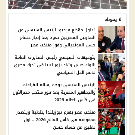
لا يفوتك
تداول مقطع فيديو للرئيس السيسي عن
المدربين المصريين تعود بعد إنجاز حسام
حسن المونديالي وفوز منتخب مصر
بتوجيهات السيسي رئيس المخابرات العامة
اللواء حسن رشاد يزور ليبيا في تحرك مصري
لدعم الحل السياسي
الرئيس السيسي يوجه رسالة للفراعنه
والجماهير المصرية بعد فوز منتخب مصرالأول
في كأس العالم 2026
منتخب مصر يهزم نيوزيلندا بثلاثية ويتصدر
مجموعته في كأس العالم 2026 .. اول
تعليق من حسام حسن