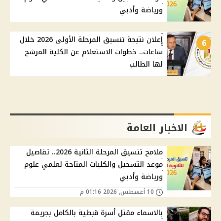
ورياضة وأدبي
إعلان نتيجة تنسيق المرحلة الأولى 2026 خلال
6
ساعات.. خطوات الاستعلام عن الكلية المرشح
لها الطالب
الاخبار العامة
ملامح تنسيق المرحلة الثانية 2026.. تفاصيل
موعد التسجيل والكليات المتاحة لعلمي علوم
ورياضة وأدبي
10 أغسطس, 2026 01:16 م
بالاسماء مقتل أسرة قبطية بالكامل بجريمة