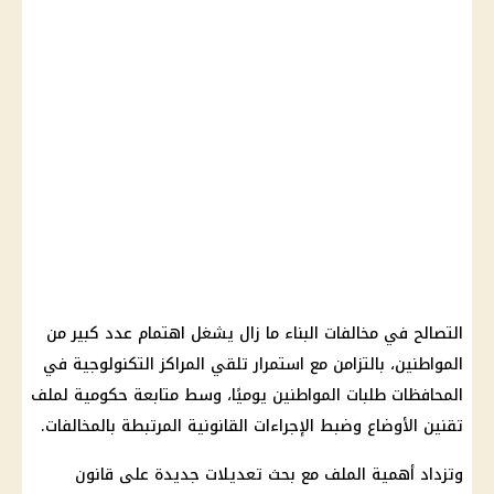
التصالح في مخالفات البناء ما زال يشغل اهتمام عدد كبير من
المواطنين، بالتزامن مع استمرار تلقي المراكز التكنولوجية في
المحافظات طلبات المواطنين يوميًا، وسط متابعة حكومية لملف
تقنين الأوضاع وضبط الإجراءات القانونية المرتبطة بالمخالفات.
وتزداد أهمية الملف مع بحث تعديلات جديدة على قانون