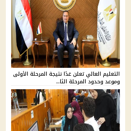
التعليم العالي تعلن غدًا نتيجة المرحلة الأولى
وموعد وحدود المرحلة الثا...