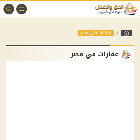
عقارات في مصر
عقارات في مصر