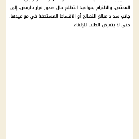
المختص، والالتزام بمواعيد التظلم حال صدور قرار بالرفض، إلى
جانب سداد مبالغ التصالح أو الأقساط المستحقة في مواعيدها،
حتى لا يتعرض الطلب للإلغاء.