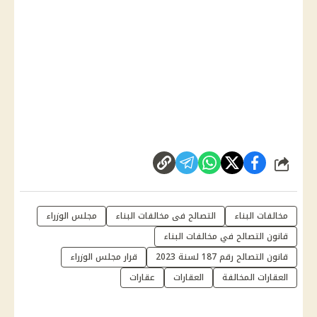
شارك
مخالفات البناء
التصالح فى مخالفات البناء
مجلس الوزراء
قانون التصالح في مخالفات البناء
قانون التصالح رقم 187 لسنة 2023
قرار مجلس الوزراء
العقارات المخالفة
العقارات
عقارات