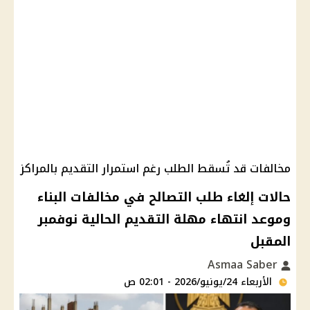
مخالفات قد تُسقط الطلب رغم استمرار التقديم بالمراكز
حالات إلغاء طلب التصالح في مخالفات البناء
وموعد انتهاء مهلة التقديم الحالية نوفمبر
المقبل
Asmaa Saber
الأربعاء 24/يونيو/2026 - 02:01 ص