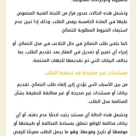
وتشمل هذه الحالات صدور قرار من اللجنة الفنية المنصوص
عليها في المادة الخامسة برفض الطلب، وذلك إذا تبين عدم
استيفاء الشروط المطلوبة للتصالح.
كما يلغى طلب التصالح في حال التلاعب في محل التصالح، أو
إجراء أي تغيير أو تعديل في العقار بعد تقديم الطلب، بما
يخالف البيانات التي تم تقديمها للجهات المختصة.
مستندات غير صحيحة قد تسقط الطلب
من بين الأسباب التي تؤدي إلى إلغاء طلب التصالح، تقديم
بيانات أو مستندات غير صحيحة أو غير مطابقة للحقيقة بشأن
المخالفة محل الطلب.
وتشمل هذه الحالة أي مستند يثبت لاحقًا عدم دقته، أو أي
بيانات مخالفة للواقع تتعلق بمساحة المخالفة أو طبيعتها أو
موقعها أو تاريخ وقوعها، وهو ما يجعل الطلب معرضًا للرفض