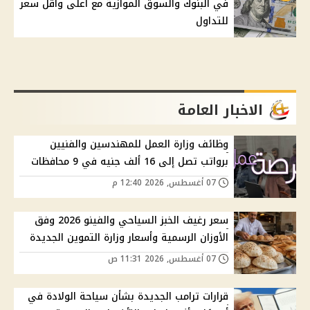
في البنوك والسوق الموازية مع أعلى وأقل سعر
للتداول
الاخبار العامة
وظائف وزارة العمل للمهندسين والفنيين
برواتب تصل إلى 16 ألف جنيه في 9 محافظات
07 أغسطس, 2026 12:40 م
سعر رغيف الخبز السياحي والفينو 2026 وفق
الأوزان الرسمية وأسعار وزارة التموين الجديدة
07 أغسطس, 2026 11:31 ص
قرارات ترامب الجديدة بشأن سياحة الولادة في