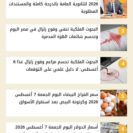
2026 للثانوية العامة بالدرجة كاملة والمستندات
المطلوبة
البحوث الفلكية تنفي وقوع زلزال في مصر اليوم
3
وتحسم شائعات الهزة المدمرة
البحوث الفلكية تحسم مزاعم وقوع زلزال غدًا 6
4
أغسطس: لا دليل علمي على التوقعات
سعر الفراخ البيضاء اليوم الجمعة 7 أغسطس
5
2026 وكرتونة البيض بعد استقرار الأسواق
أسعار الدولار اليوم الجمعة 7 أغسطس 2026
6