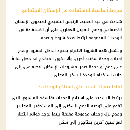
شروط أساسية للاستفادة من الإسكان الاجتماعي
شددت مي عبد الحميد، الرئيس التنفيذي لصندوق الإسكان
الاجتماعي ودعم التمويل العقاري، على أن الاستفادة من
الوحدات المدعومة ترتبط بعدة شروط واضحة.
وتشمل هذه الشروط الالتزام بحدود الدخل المقررة، وعدم
امتلاك وحدة سكنية أخرى، وألا يكون المتقدم قد حصل سابقًا
على دعم أو وحدة ضمن مشروعات الإسكان الاجتماعي، إلى
جانب استخدام الوحدة للسكن الفعلي.
لماذا يتم التشديد على استلام الوحدات؟
يرتبط التشديد على استلام الوحدات بفلسفة المشروع، التي
تقوم على توجيه الدعم السكني إلى المستحقين الفعليين،
وعدم ترك وحدات مدعومة مغلقة بينما توجد قوائم انتظار
لمواطنين آخرين يحتاجون إلى سكن.