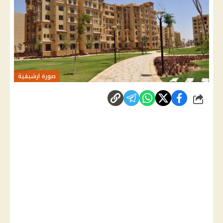
صورة ارشيفية
شارك