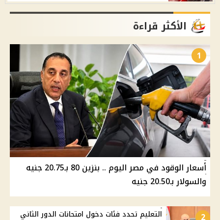
الأكثر قراءة
1
أسعار الوقود في مصر اليوم .. بنزين 80 بـ20.75 جنيه
والسولار بـ20.50 جنيه
التعليم تحدد فئات دخول امتحانات الدور الثاني
2