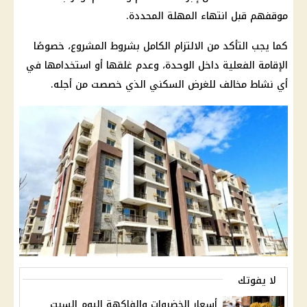
موقفهم قبل انتهاء المهلة المحددة.
كما يجب التأكد من الالتزام الكامل بشروط المشروع، خصوصًا
الإقامة الفعلية داخل الوحدة، وعدم غلقها أو استخدامها في
أي نشاط مخالف للغرض السكني الذي خصصت من أجله.
لا يفوتك
أسعار الخضروات والفاكهة اليوم السبت