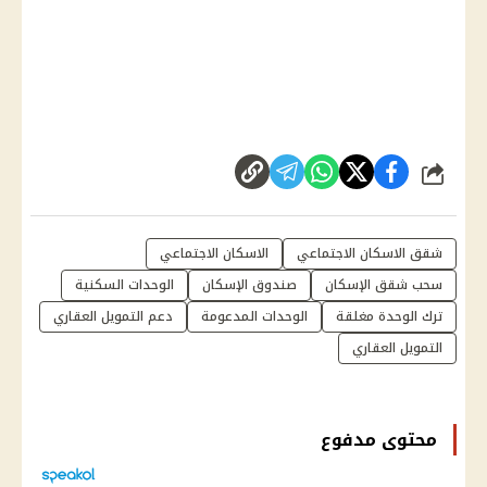
شارك
شقق الاسكان الاجتماعي
الاسكان الاجتماعي
سحب شقق الإسكان
صندوق الإسكان
الوحدات السكنية
ترك الوحدة مغلقة
الوحدات المدعومة
دعم التمويل العقاري
التمويل العقاري
محتوى مدفوع