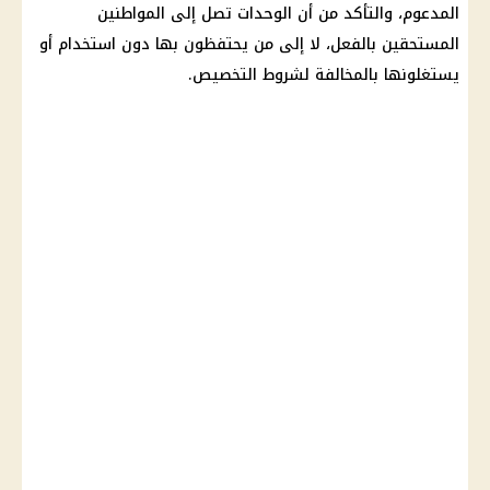
المدعوم، والتأكد من أن الوحدات تصل إلى المواطنين
المستحقين بالفعل، لا إلى من يحتفظون بها دون استخدام أو
يستغلونها بالمخالفة لشروط التخصيص.