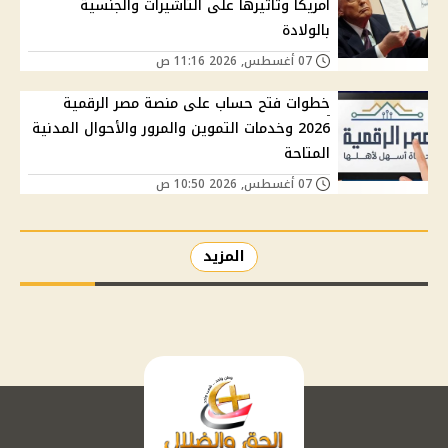
أمريكا وتأثيرها على التأشيرات والجنسية
بالولادة
07 أغسطس, 2026 11:16 ص
خطوات فتح حساب على منصة مصر الرقمية
2026 وخدمات التموين والمرور والأحوال المدنية
المتاحة
07 أغسطس, 2026 10:50 ص
المزيد