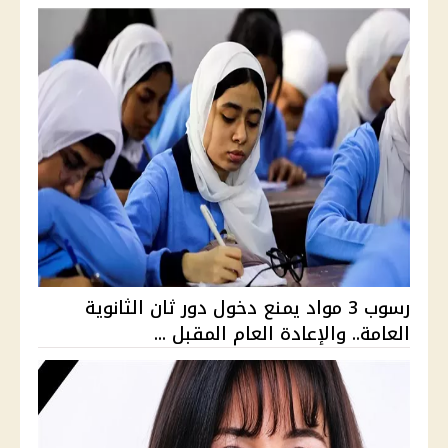
رسوب 3 مواد يمنع دخول دور ثان الثانوية
العامة.. والإعادة العام المقبل ...