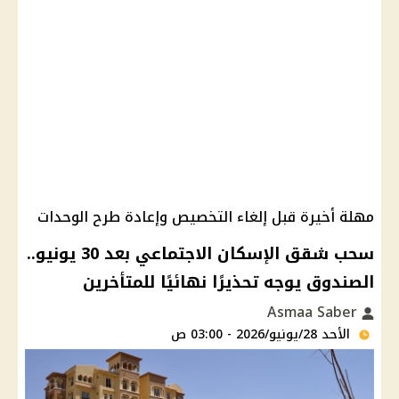
مهلة أخيرة قبل إلغاء التخصيص وإعادة طرح الوحدات
سحب شقق الإسكان الاجتماعي بعد 30 يونيو..
الصندوق يوجه تحذيرًا نهائيًا للمتأخرين
Asmaa Saber
الأحد 28/يونيو/2026 - 03:00 ص