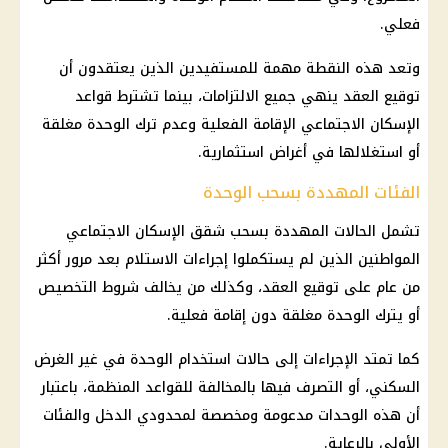
فعلي.
وتعد هذه النقطة مهمة للمستفيدين الذين يعتقدون أن
توقيع العقد ينهي جميع الالتزامات، بينما تشترط قواعد
الإسكان الاجتماعي الإقامة الفعلية وعدم ترك الوحدة مغلقة
أو استغلالها في أغراض استثمارية.
الفئات المهددة بسحب الوحدة
تشمل الحالات المهددة بسحب شقق الإسكان الاجتماعي
المواطنين الذين لم يستكملوا إجراءات الاستلام بعد مرور أكثر
من عام على توقيع العقد، وكذلك من يخالف شروط التخصيص
أو يترك الوحدة مغلقة دون إقامة فعلية.
كما تمتد الإجراءات إلى حالات استخدام الوحدة في غير الغرض
السكني، أو التصرف فيها بالمخالفة للقواعد المنظمة، باعتبار
أن هذه الوحدات مدعومة ومخصصة لمحدودي الدخل والفئات
الأولى بالرعاية.