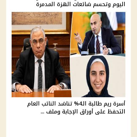
اليوم وتحسم شائعات الهزة المدمرة
أسرة ريم طالبة الـ4% تناشد النائب العام
التحفظ على أوراق الإجابة وملف ...