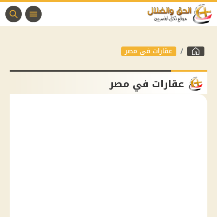
عقارات في مصر
عقارات في مصر