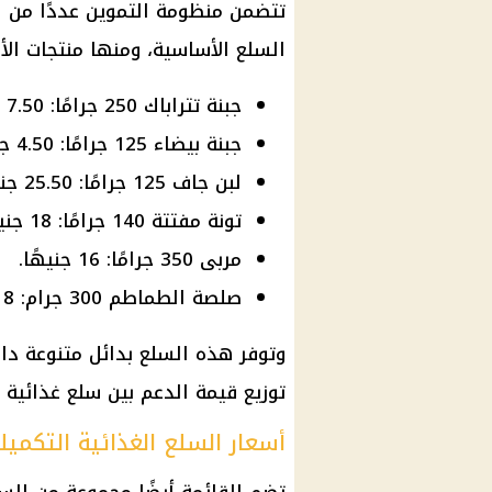
تتضمن منظومة التموين عددًا من ال
السلع الأساسية، ومنها منتجات الأل
جبنة تتراباك 250 جرامًا: 7.50 جنيه.
جبنة بيضاء 125 جرامًا: 4.50 جنيه.
لبن جاف 125 جرامًا: 25.50 جنيه.
تونة مفتتة 140 جرامًا: 18 جنيهًا.
مربى 350 جرامًا: 16 جنيهًا.
صلصة الطماطم 300 جرام: 8 جنيهات.
وتوفر هذه السلع بدائل متنوعة داخ
توزيع قيمة الدعم بين سلع غذائية 
أسعار السلع الغذائية التكميل