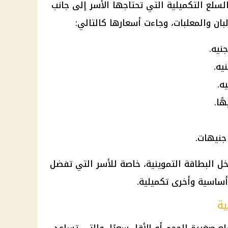
سلع التكميلية التي تحتاجها الأسر إلى جانب
بان والمعلبات، وجاءت أسعارها كالتالي:
ل البطاقة التموينية، خاصة للأسر التي تفضل
أساسية وأخرى تكميلية.
ية