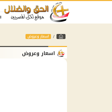
ا
اسعار وعروض
اسعار وعروض