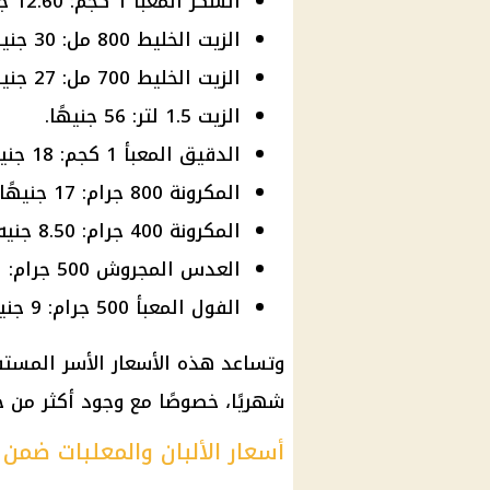
السكر المعبأ 1 كجم: 12.60 جنيه.
الزيت الخليط 800 مل: 30 جنيهًا.
الزيت الخليط 700 مل: 27 جنيهًا.
الزيت 1.5 لتر: 56 جنيهًا.
الدقيق المعبأ 1 كجم: 18 جنيهًا.
المكرونة 800 جرام: 17 جنيهًا.
المكرونة 400 جرام: 8.50 جنيه.
العدس المجروش 500 جرام: 21 جنيهًا.
الفول المعبأ 500 جرام: 9 جنيهات.
وتساعد هذه الأسعار الأسر المستف
شهريًا، خصوصًا مع وجود أكثر من ح
أسعار الألبان والمعلبات ضمن 