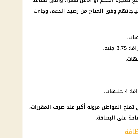
ع صغيرة الحجم أو الأقل سعرًا، والتي تساعد
ياجاتهم وفق المتاح من رصيد الدعم، وجاءت
 تمنح المواطن مرونة أكبر عند صرف المقررات،
احة على البطاقة.
ظافة