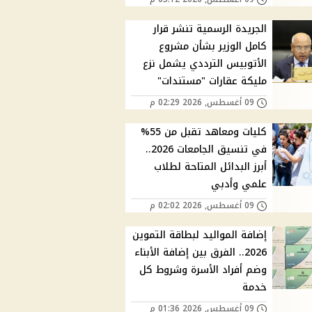
الجريدة الرسمية تنشر قرار
كامل الوزير بشأن مشروع
الأتوبيس الترددي يشمل نزع
مليكة عقارات "مستندات"
09 أغسطس, 2026 02:29 م
كليات ومعاهد تقبل من 55%
في تنسيق الجامعات 2026..
أبرز البدائل المتاحة لطلاب
علمي وأدبي
09 أغسطس, 2026 02:02 م
إضافة المواليد لبطاقة التموين
2026.. الفرق بين إضافة الأبناء
وضم أفراد الأسرة وشروط كل
خدمة
09 أغسطس, 2026 01:36 م