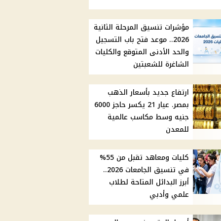
مؤشرات تنسيق المرحلة الثانية
2026.. موعد فتح باب التسجيل
والحد الأدنى المتوقع والكليات
الشاغرة للشعبتين
ارتفاع جديد بأسعار الذهب
بمصر. عيار 21 يكسر حاجز 6000
جنيه وسط مكاسب عالمية
للمعدن
كليات ومعاهد تقبل من 55%
في تنسيق الجامعات 2026..
أبرز البدائل المتاحة لطلاب
علمي وأدبي