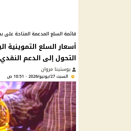
قائمة السلع المدعمة المتاحة على بط
التحول إلى الدعم النقدي
يوستينا مروان
السبت 27/يونيو/2026 - 10:51 ص