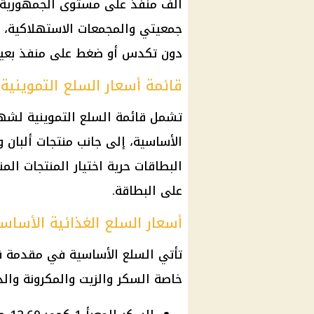
ألف منفذ على مستوى الجمهورية، 
جمعيتي والمجمعات الاستهلاكية، 
دون تكدس أو ضغط على منفذ بعين
قائمة أسعار السلع التموينية لش
الأساسية، إلى جانب منتجات ألبان 
البطاقات حرية اختيار المنتجات الم
على البطاقة.
أسعار السلع الغذائية الأساس
تأتي السلع الأساسية في مقدمة قائم
خاصة السكر والزيت والمكرونة والد