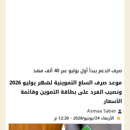
صرف الدعم يبدأ أول يوليو عبر 40 ألف منفذ
موعد صرف السلع التموينية لشهر يوليو 2026
ونصيب الفرد على بطاقة التموين وقائمة
الأسعار
Asmaa Saber
الأربعاء 24/يونيو/2026 - 12:20 م