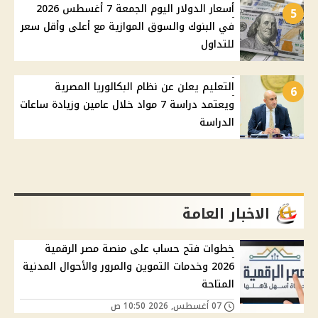
أسعار الدولار اليوم الجمعة 7 أغسطس 2026
5
في البنوك والسوق الموازية مع أعلى وأقل سعر
للتداول
التعليم يعلن عن نظام البكالوريا المصرية
6
ويعتمد دراسة 7 مواد خلال عامين وزيادة ساعات
الدراسة
الاخبار العامة
خطوات فتح حساب على منصة مصر الرقمية
2026 وخدمات التموين والمرور والأحوال المدنية
المتاحة
07 أغسطس, 2026 10:50 ص