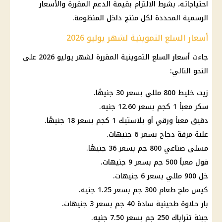
احتياجاته، بشرط الالتزام بقيمة الدعم المقررة والأسعار
الرسمية المحددة لكل منتج داخل المنظومة.
أسعار السلع التموينية لشهر يوليو 2026
جاءت
أسعار السلع التموينية
المقررة لشهر يوليو 2026 على
النحو التالي:
زيت خليط 800 مللي بسعر 30 جنيهًا.
سكر معبأ 1 كجم بسعر 12.60 جنيه.
دقيق معبأ ورقي أو بلاستيك 1 كجم بسعر 18 جنيهًا.
علبة مرقة دجاج بسعر 6 جنيهات.
مسلى صناعي 800 جم بسعر 36 جنيهًا.
فول معبأ 500 جم بسعر 9 جنيهات.
خل 900 مللي بسعر 6 جنيهات.
كيس ملح طعام 300 جم بسعر 1.25 جنيه.
بار حلاوة طحينية سادة 40 جم بسعر 3 جنيهات.
جبنة تتراباك 250 جم بسعر 7.50 جنيه.