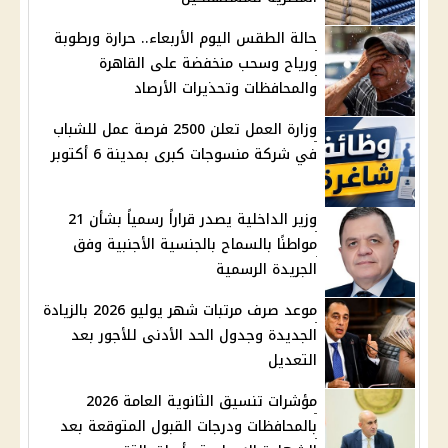
حالة الطقس اليوم الأربعاء.. حرارة ورطوبة
ورياح وسحب منخفضة على القاهرة
والمحافظات وتحذيرات الأرصاد
وزارة العمل تعلن 2500 فرصة عمل للشباب
في شركة منسوجات كبرى بمدينة 6 أكتوبر
وزير الداخلية يصدر قراراً رسمياً بشأن 21
مواطنًا بالسماح بالجنسية الأجنبية وفق
الجريدة الرسمية
موعد صرف مرتبات شهر يوليو 2026 بالزيادة
الجديدة وجدول الحد الأدنى للأجور بعد
التعديل
مؤشرات تنسيق الثانوية العامة 2026
بالمحافظات ودرجات القبول المتوقعة بعد