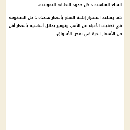
السلع المناسبة داخل حدود
البطاقة التموينية
.
كما يساعد استمرار إتاحة السلع بأسعار محددة داخل المنظومة
في تخفيف الأعباء عن الأسر، وتوفير بدائل أساسية بأسعار أقل
من الأسعار الحرة في بعض الأسواق.