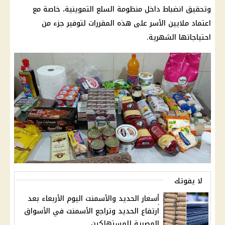
وتحقيق انضباط داخل منظومة
السلع التموينية
، خاصة مع
اعتماد ملايين الأسر على هذه المقررات لتوفير جزء من
احتياجاتها الشهرية.
لا يفوتك
أسعار الحديد والأسمنت اليوم الأربعاء بعد
ارتفاع الحديد وتراجع الأسمنت في الأسواق
المصرية للمستهلكين