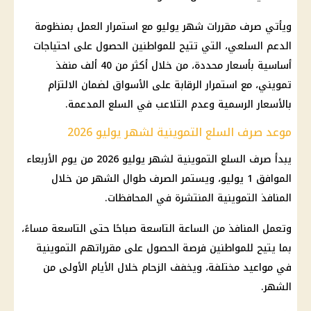
ويأتي صرف مقررات شهر يوليو مع استمرار العمل بمنظومة
الدعم السلعي، التي تتيح للمواطنين الحصول على احتياجات
أساسية بأسعار محددة، من خلال أكثر من 40 ألف منفذ
تمويني، مع استمرار الرقابة على الأسواق لضمان الالتزام
بالأسعار الرسمية وعدم التلاعب في السلع المدعمة.
موعد صرف السلع التموينية لشهر يوليو 2026
يبدأ صرف السلع التموينية لشهر يوليو 2026 من يوم الأربعاء
الموافق 1 يوليو، ويستمر الصرف طوال الشهر من خلال
المنافذ التموينية المنتشرة في المحافظات.
وتعمل المنافذ من الساعة التاسعة صباحًا حتى التاسعة مساءً،
بما يتيح للمواطنين فرصة الحصول على مقرراتهم التموينية
في مواعيد مختلفة، ويخفف الزحام خلال الأيام الأولى من
الشهر.