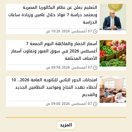
التعليم يعلن عن نظام البكالوريا المصرية
ويعتمد دراسة 7 مواد خلال عامين وزيادة ساعات
الدراسة
07 أغسطس, 2026 10:26 ص
أسعار الخضار والفاكهة اليوم الجمعة 7
أغسطس 2026 في سوق العبور وتفاوت أسعار
الأصناف المختلفة
07 أغسطس, 2026 09:58 ص
امتحانات الدور الثاني للثانوية العامة 2026.. 10
أخطاء تهدد النجاح ومواعيد النظامين الجديد
والقديم
07 أغسطس, 2026 09:00 ص
المزيد