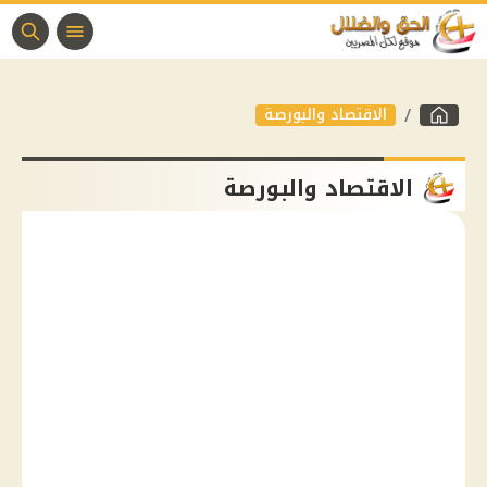
الاقتصاد والبورصة
الاقتصاد والبورصة