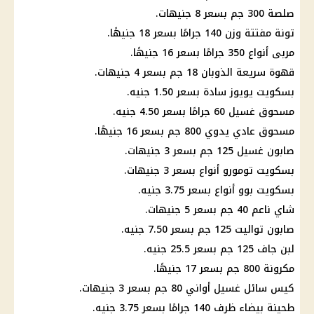
صلصة 300 جم بسعر 8 جنيهات.
تونة مفتتة وزن 140 جرامًا بسعر 18 جنيهًا.
مربى أنواع 350 جرامًا بسعر 16 جنيهًا.
قهوة سريعة الذوبان 18 جم بسعر 4 جنيهات.
بسكويت يويوز سادة بسعر 1.50 جنيه.
مسحوق غسيل 60 جرامًا بسعر 4.50 جنيه.
مسحوق عادي يدوي 800 جم بسعر 16 جنيهًا.
صابون غسيل 125 جم بسعر 3 جنيهات.
بسكويت تومورو أنواع بسعر 3 جنيهات.
بسكويت بوو أنواع بسعر 3.75 جنيه.
شاي ناعم 40 جم بسعر 5 جنيهات.
صابون تواليت 125 جم بسعر 7.50 جنيه.
لبن جاف 125 جم بسعر 25.5 جنيه.
مكرونة 800 جم بسعر 17 جنيهًا.
كيس سائل غسيل أواني 80 جم بسعر 3 جنيهات.
طحينة بيضاء ظرف 140 جرامًا بسعر 3.75 جنيه.