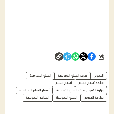
شارك
التموين
صرف السلع التموينية
السلع الأساسية
قائمة أسعار السلع
أسعار السلع
وزارة التموين صرف السلع التموينية
أسعار السلع الأساسية
بطاقة التموين
السلع التموينية
المنافذ التموينية