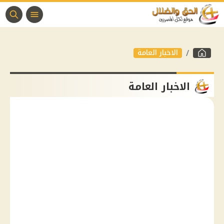
الاخبار العامة
الاخبار العامة