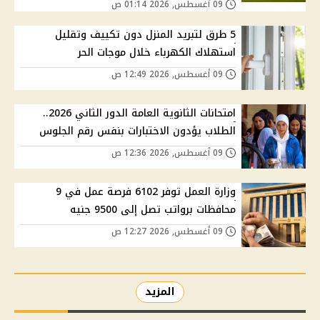
09 أغسطس, 2026 01:14 ص
5 طرق لتبريد المنزل دون تكييف وتقليل
استهلاك الكهرباء خلال موجات الحر
09 أغسطس, 2026 12:49 ص
امتحانات الثانوية العامة الدور الثاني 2026..
الطلاب يؤدون الاختبارات بنفس رقم الجلوس
09 أغسطس, 2026 12:36 ص
وزارة العمل توفر 6102 فرصة عمل في 9
محافظات برواتب تصل إلى 9500 جنيه
09 أغسطس, 2026 12:27 ص
المزيد