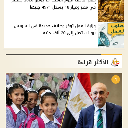
سعر الذهب اليوم السبت 27 يونيو 2026 يستقر
في مصر وعيار 18 يسجل 4971 جنيها
وزارة العمل توفر وظائف جديدة في السويس
برواتب تصل إلى 20 ألف جنيه
الأكثر قراءة
1