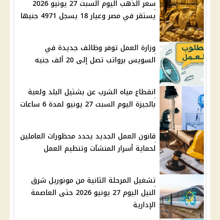
سعر الذهب اليوم السبت 27 يونيو 2026
يستقر في مصر وعيار 18 يسجل 4971 جنيها
وزارة العمل توفر وظائف جديدة في
السويس برواتب تصل إلى 20 ألف جنيه
انقطاع مياه الشرب عن بشتيل البلد ولعبة
بالجيزة اليوم السبت 27 يونيو لمدة 6 ساعات
قانون العمل الجديد يحدد محظورات العاملين
لحماية أسرار المنشآت وتنظيم العمل
تشغيل المرحلة الثانية من مونوريل شرق
النيل اليوم 27 يونيو 2026 حتى العاصمة
الإدارية