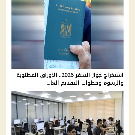
استخراج جواز السفر 2026.. الأوراق المطلوبة
والرسوم وخطوات التقديم العا...