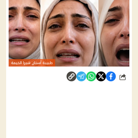
طبيبة أسنان شبرا الخيمة
شارك