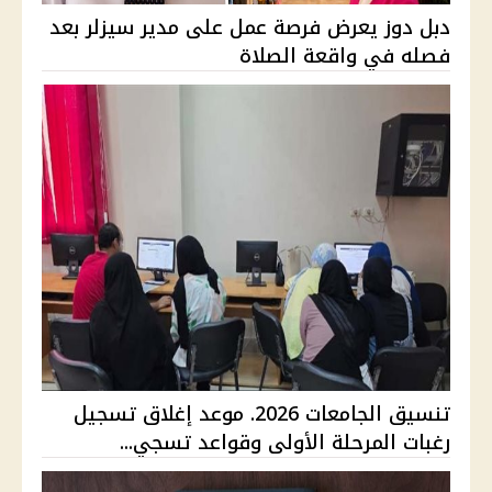
دبل دوز يعرض فرصة عمل على مدير سيزلر بعد
فصله في واقعة الصلاة
تنسيق الجامعات 2026. موعد إغلاق تسجيل
رغبات المرحلة الأولى وقواعد تسجي...