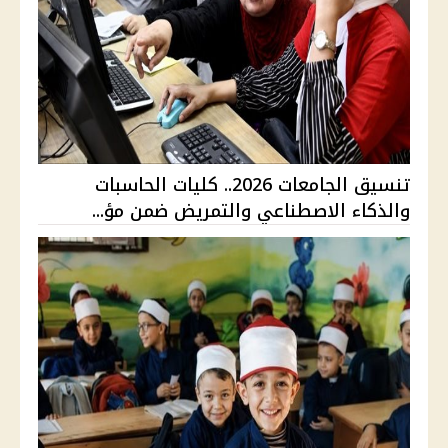
تنسيق الجامعات 2026.. كليات الحاسبات
والذكاء الاصطناعي والتمريض ضمن مؤ...