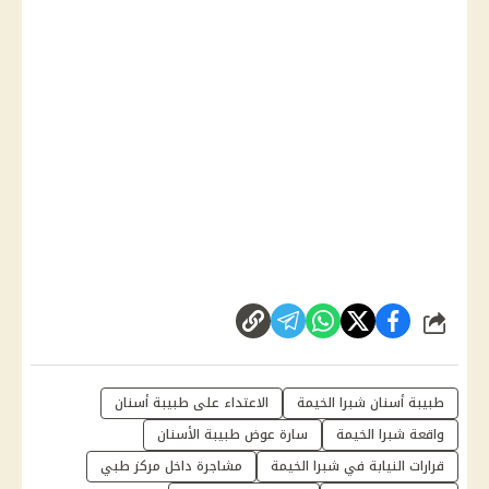
شارك
طبيبة أسنان شبرا الخيمة
الاعتداء على طبيبة أسنان
واقعة شبرا الخيمة
سارة عوض طبيبة الأسنان
قرارات النيابة في شبرا الخيمة
مشاجرة داخل مركز طبي