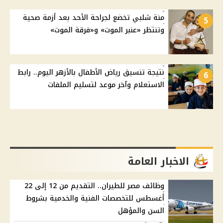
منة شلبي تخضع لجراحة الأحد بعد أزمة صحية
5
وتنتظر «عنبر الموت» و«فرقة الموت»
نتيجة تنسيق رياض الأطفال بالأزهر اليوم.. رابط
6
الاستعلام وآخر موعد لتسليم الملفات
الاخبار العامة
وظائف مصر للطيران.. التقديم من 12 إلى 22
أغسطس للتخصصات الفنية والخدمية بشروط
السن والمؤهل