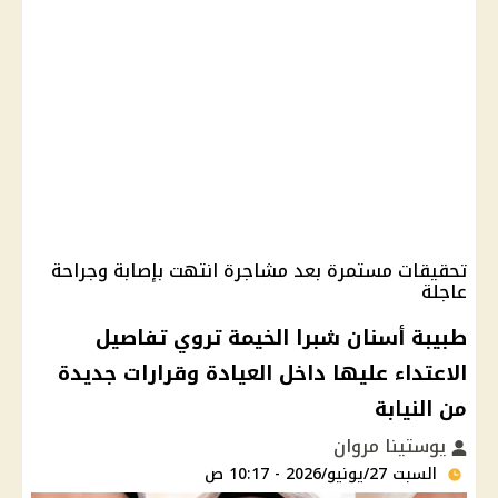
تحقيقات مستمرة بعد مشاجرة انتهت بإصابة وجراحة
عاجلة
طبيبة أسنان شبرا الخيمة تروي تفاصيل
الاعتداء عليها داخل العيادة وقرارات جديدة
من النيابة
يوستينا مروان
السبت 27/يونيو/2026 - 10:17 ص