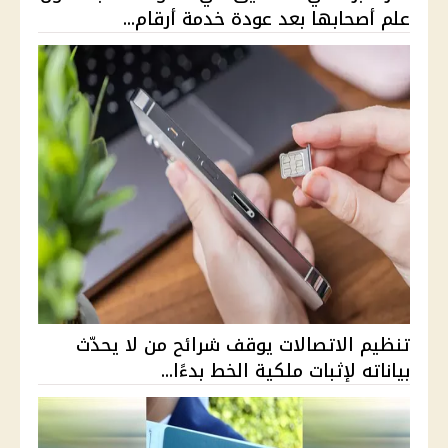
علم أصحابها بعد عودة خدمة أرقام...
تنظيم الاتصالات يوقف شرائح من لا يحدّث
بياناته لإثبات ملكية الخط بدءًا...