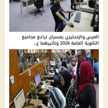
العربي والإنجليزي يفسران تراجع مجاميع
الثانوية العامة 2026 وتأثيرهما ع...