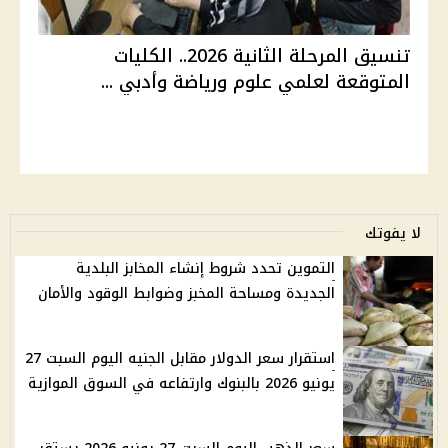
تنسيق المرحلة الثانية 2026.. الكليات
المتوقعة لعلمي علوم ورياضة وأدبي ...
لا يفوتك
التموين تحدد شروط إنشاء المخابز البلدية
الجديدة ومساحة المخبز وضوابط الوقود والأمان
استقرار سعر الدولار مقابل الجنيه اليوم السبت 27
يونيو 2026 بالبنوك وارتفاعه في السوق الموازية