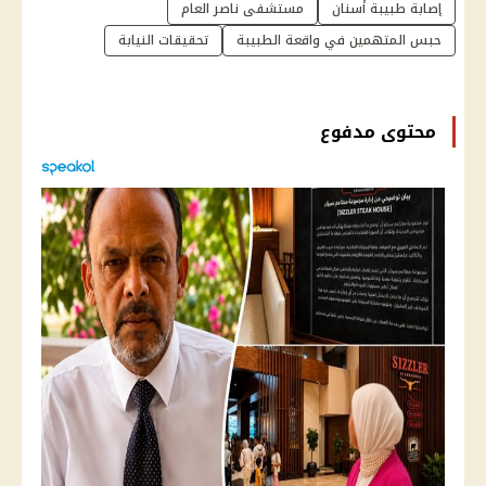
إصابة طبيبة أسنان
مستشفى ناصر العام
حبس المتهمين في واقعة الطبيبة
تحقيقات النيابة
محتوى مدفوع