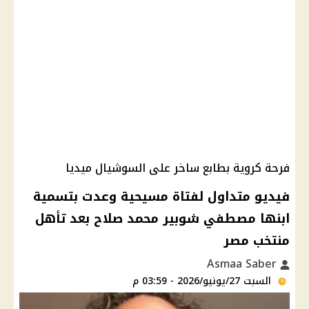
فرحة كروية بطابع ساخر على السوشيال ميديا
فيديو متداول لفتاة مسيحية وعدت بتسمية
ابنها مصطفي شوبير محمد صلاح بعد تأهل
منتخب مصر
Asmaa Saber
السبت 27/يونيو/2026 - 03:59 م