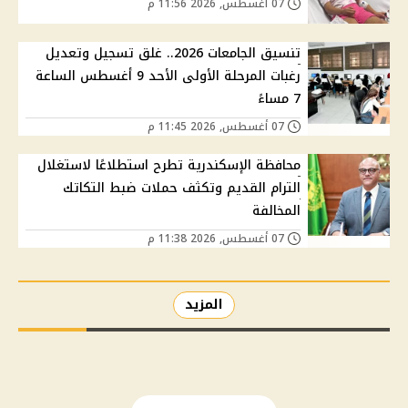
07 أغسطس, 2026 11:56 م
تنسيق الجامعات 2026.. غلق تسجيل وتعديل
رغبات المرحلة الأولى الأحد 9 أغسطس الساعة
7 مساءً
07 أغسطس, 2026 11:45 م
محافظة الإسكندرية تطرح استطلاعًا لاستغلال
الترام القديم وتكثف حملات ضبط التكاتك
المخالفة
07 أغسطس, 2026 11:38 م
المزيد