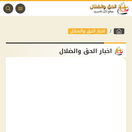
اخبار الحق والضلال
اخبار الحق والضلال