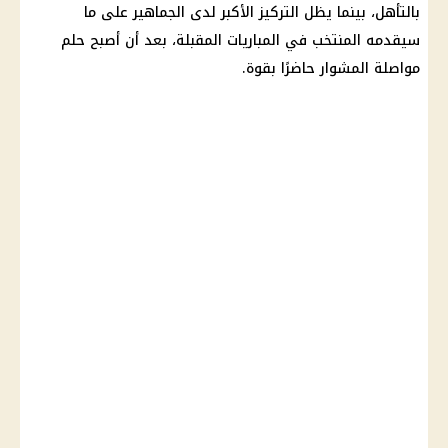
بالتأهل، بينما يظل التركيز الأكبر لدى الجماهير على ما
سيقدمه المنتخب في المباريات المقبلة، بعد أن أصبح حلم
مواصلة المشوار حاضرًا بقوة.