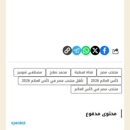
شارك
منتخب مصر
فتاة قبطية
محمد صلاح
مصطفى شوبير
كأس العالم 2026
تأهل منتخب مصر في كأس العالم 2026
منتخب مصر في كأس العالم
محتوى مدفوع