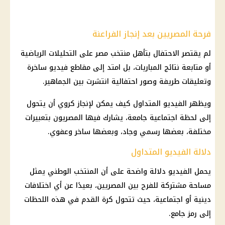
فرحة المصريين بعد إنجاز الفراعنة
لم يقتصر الاحتفال بتأهل
منتخب مصر
على التحليلات الرياضية
أو متابعة نتائج المباريات، بل امتد إلى مقاطع فيديو ساخرة
وتعليقات طريفة وصور احتفالية انتشرت بين الجماهير.
ويظهر الفيديو المتداول كيف يمكن لإنجاز كروي أن يتحول
إلى لحظة اجتماعية جامعة، يشارك فيها المصريون بتعبيرات
مختلفة، بعضها رسمي وجاد، وبعضها ساخر وعفوي.
دلالة الفيديو المتداول
يحمل الفيديو دلالة واضحة على أن
المنتخب الوطني
يمثل
مساحة مشتركة للفرح بين المصريين، بعيدًا عن أي اختلافات
دينية أو اجتماعية، حيث تتحول كرة القدم في هذه اللحظات
إلى رمز جامع.