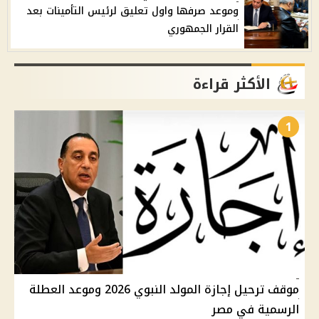
وموعد صرفها واول تعليق لرئيس التأمينات بعد
القرار الجمهوري
الأكثر قراءة
1
موقف ترحيل إجازة المولد النبوي 2026 وموعد العطلة
الرسمية في مصر