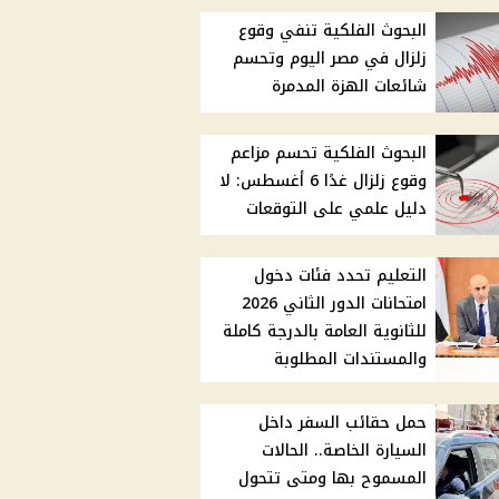
البحوث الفلكية تنفي وقوع
زلزال في مصر اليوم وتحسم
شائعات الهزة المدمرة
البحوث الفلكية تحسم مزاعم
وقوع زلزال غدًا 6 أغسطس: لا
دليل علمي على التوقعات
التعليم تحدد فئات دخول
امتحانات الدور الثاني 2026
للثانوية العامة بالدرجة كاملة
والمستندات المطلوبة
حمل حقائب السفر داخل
السيارة الخاصة.. الحالات
المسموح بها ومتى تتحول