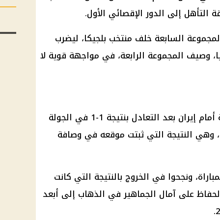
 التأهل إلى الدور الإقصائي الأول.
المجموعة السابعة خلف منتخب بلجيكا، ليضرب
ا، وصيف المجموعة الرابعة، في مواجهة قوية لا
أمام
إيران
بعد التعادل بنتيجة 1-1 في الجولة
ت، وهي النتيجة التي ثبتت موقعه في وصافة
لمباراة، ونجحوا في الخروج بالنتيجة التي كانت
الحفاظ على آمال الجماهير في الذهاب إلى أبعد
.