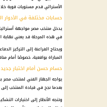
الأسترالي قدم مستويات قوية خلال
حسابات مختلفة في الأدوار ال
يدخل
منتخب مصر
مواجهة أستراليا 
في هذه المرحلة قد يعني نهاية ال
ويحتاج الفراعنة إلى التركيز الدف
المباراة بواقعية، خصوصًا أمام منا
حسام حسن أمام اختبار جديد
يواجه الجهاز الفني لمنتخب مصر ب
بعدما نجح في قيادة المنتخب إلى ع
وتتجه الأنظار إلى اختيارات التشكي