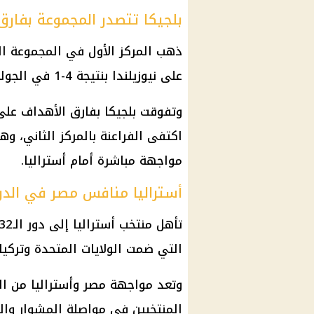
بلجيكا تتصدر المجموعة بفارق
ذهب
المركز الأول في
المجموعة ال
على نيوزيلندا بنتيجة 4-1 في الجولة الأخيرة.
وتفوقت بلجيكا بفارق الأهداف عل
مواجهة مباشرة أمام أستراليا.
أستراليا منافس مصر في الدو
التي ضمت
الولايات المتحدة
وتركيا 
وتعد مواجهة مصر وأستراليا من الم