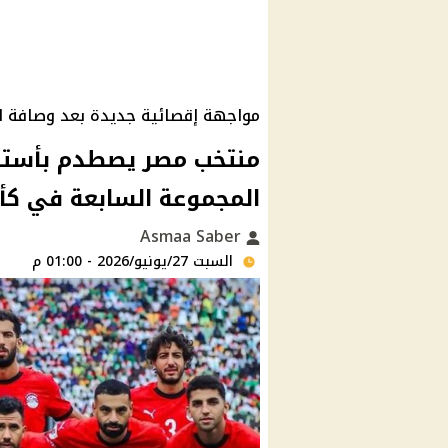
مواجهة إقصائية جديدة بعد وصافة ا
المجموعة السابعة في كأس ا
Asmaa Saber
السبت 27/يونيو/2026 - 01:00 م