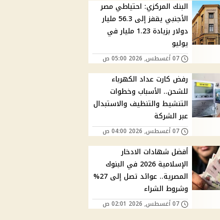
البنك المركزي: احتياطي مصر
الأجنبي يقفز إلى 56.3 مليار
دولار بزيادة 1.23 مليار في
يوليو
07 أغسطس, 2026 05:00 ص
رفض كارت عداد الكهرباء
للشحن.. الأسباب وخطوات
التنشيط والتنظيف والاستبدال
عبر الشركة
07 أغسطس, 2026 04:00 ص
أفضل شهادات الادخار
الإسلامية 2026 في البنوك
المصرية.. عوائد تصل إلى 27%
وشروط الشراء
07 أغسطس, 2026 02:01 ص