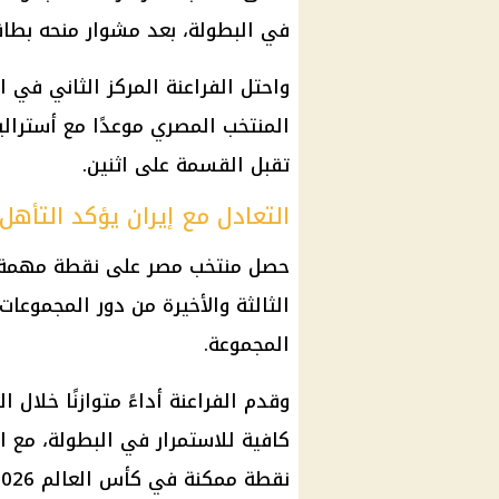
في البطولة، بعد مشوار منحه بطاقة
واحتل الفراعنة المركز الثاني في 
المنتخب المصري موعدًا مع أسترالي
تقبل القسمة على اثنين.
التعادل مع إيران يؤكد التأهل
حصل
منتخب مصر
على نقطة مهمة 
الثالثة والأخيرة من دور المجموعا
المجموعة.
وقدم الفراعنة أداءً متوازنًا خلال ا
كافية للاستمرار في البطولة، مع 
نقطة ممكنة في
كأس العالم 2026