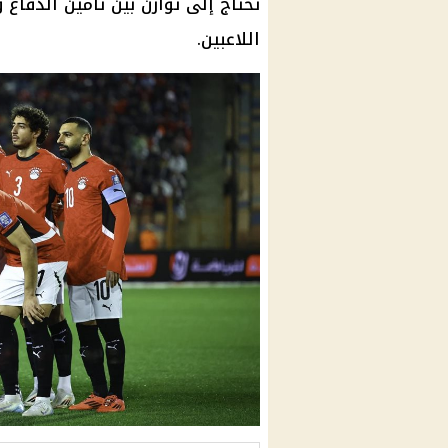
تحتاج إلى توازن بين تأمين الدفا
اللاعبين.