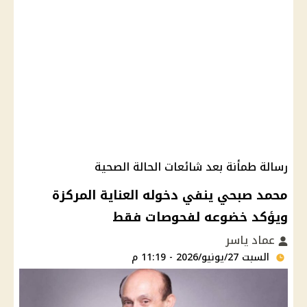
رسالة طمأنة بعد شائعات الحالة الصحية
محمد صبحي ينفي دخوله العناية المركزة
ويؤكد خضوعه لفحوصات فقط
عماد ياسر
السبت 27/يونيو/2026 - 11:19 م