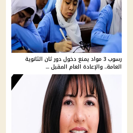
رسوب 3 مواد يمنع دخول دور ثان الثانوية
العامة.. والإعادة العام المقبل ...