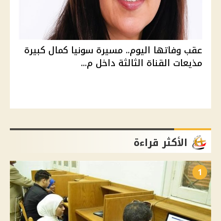
عقب وفاتها اليوم.. مسيرة سونيا كمال كبيرة
مذيعات القناة الثالثة داخل م...
الأكثر قراءة
1