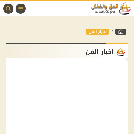
اخبار الفن
اخبار الفن