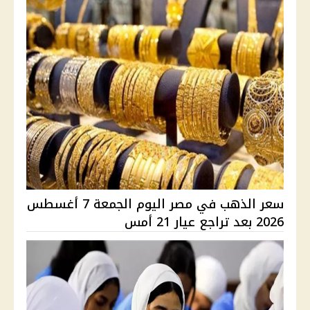
سعر الذهب في مصر اليوم الجمعة 7 أغسطس
2026 بعد تراجع عيار 21 أمس