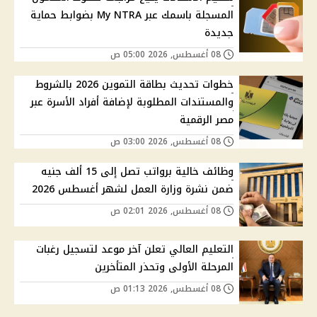
المسجلة باسمك عبر My NTRA بضوابط حماية
جديدة
08 أغسطس, 2026 05:00 ص
خطوات تحديث بطاقة التموين 2026 بالشروط
والمستندات المطلوبة لإضافة أفراد الأسرة عبر
مصر الرقمية
08 أغسطس, 2026 03:00 ص
وظائف خالية برواتب تصل إلى 15 ألف جنيه
ضمن نشرة وزارة العمل لشهر أغسطس 2026
08 أغسطس, 2026 02:01 ص
التعليم العالي تعلن آخر موعد لتسجيل رغبات
المرحلة الأولى وتحذر المتأخرين
08 أغسطس, 2026 01:13 ص