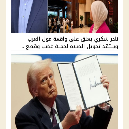
نادر شكري يعلق على واقعة مول العرب
وينتقد تحويل الصلاة لحملة غضب وقطع ...