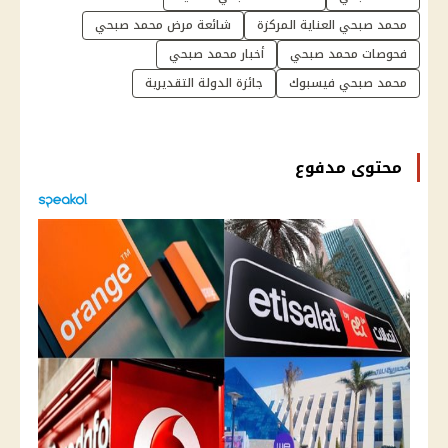
محمد صبحي العناية المركزة
شائعة مرض محمد صبحي
فحوصات محمد صبحي
أخبار محمد صبحي
محمد صبحي فيسبوك
جائزة الدولة التقديرية
محتوى مدفوع