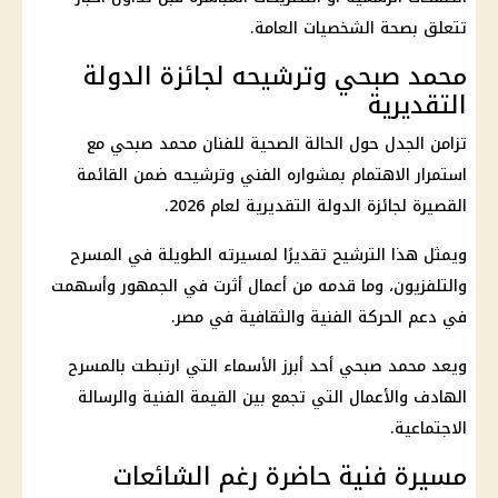
تتعلق بصحة الشخصيات العامة.
محمد صبحي وترشيحه لجائزة الدولة
التقديرية
تزامن الجدل حول الحالة الصحية للفنان محمد صبحي مع
استمرار الاهتمام بمشواره الفني وترشيحه ضمن القائمة
القصيرة لجائزة الدولة التقديرية لعام 2026.
ويمثل هذا الترشيح تقديرًا لمسيرته الطويلة في المسرح
والتلفزيون، وما قدمه من أعمال أثرت في الجمهور وأسهمت
في دعم الحركة الفنية والثقافية في مصر.
ويعد محمد صبحي أحد أبرز الأسماء التي ارتبطت بالمسرح
الهادف والأعمال التي تجمع بين القيمة الفنية والرسالة
الاجتماعية.
مسيرة فنية حاضرة رغم الشائعات