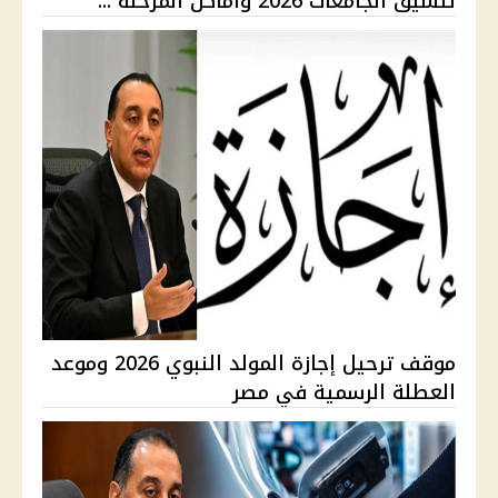
تنسيق الجامعات 2026 وأماكن المرحلة ...
موقف ترحيل إجازة المولد النبوي 2026 وموعد
العطلة الرسمية في مصر