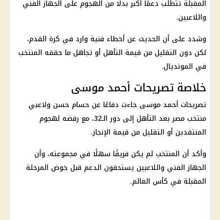
المقبلة تتطلب دعمًا أكبر بدلًا من الهجوم على الجهاز الفني
واللاعبين.
وشدد على أن الحديث عن أخطاء فنية وارد في كرة القدم،
لكن دون التقليل من قيمة التأهل أو تجاهل ما حققه المنتخب
في المونديال.
خلاصة تصريحات أحمد موسى
تصريحات أحمد موسى جاءت دفاعًا عن
حسام حسن
ولاعبي
منتخب مصر
بعد التأهل إلى دور الـ32، مع رفضه لهجوم
المنتقدين أو التقليل من قيمة الإنجاز.
وأكد أن المنتخب لم يكن فريقًا سهلًا في مجموعته، وأن
الجهاز الفني واللاعبين يستحقون الدعم قبل خوض المرحلة
المقبلة في
كأس العالم
.