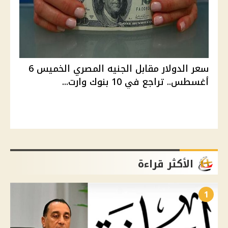
سعر الدولار مقابل الجنيه المصري الخميس 6
أغسطس.. تراجع في 10 بنوك وارت...
الأكثر قراءة
1