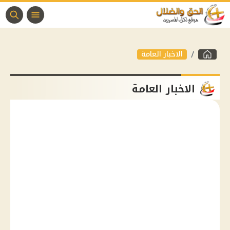
الاخبار العامة
الاخبار العامة