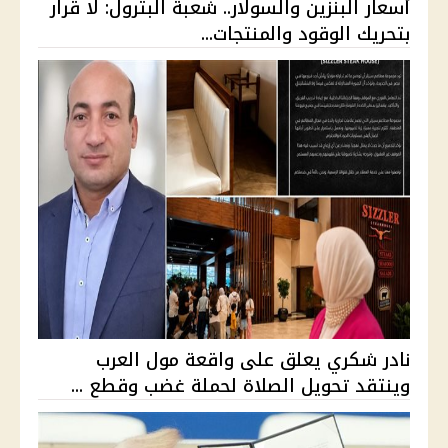
أسعار البنزين والسولار.. شعبة البترول: لا قرار
بتحريك الوقود والمنتجات...
نادر شكري يعلق على واقعة مول العرب
وينتقد تحويل الصلاة لحملة غضب وقطع ...