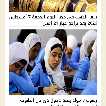
سعر الذهب في مصر اليوم الجمعة 7 أغسطس
2026 بعد تراجع عيار 21 أمس
رسوب 3 مواد يمنع دخول دور ثان الثانوية