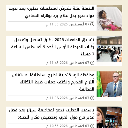
الطفلة مكة تتعرض لمضاعفات خطيرة بعد صرف
دواء صرع بدل علاج برد بزهراء المعادي
07 أغسطس, 2026 11:56 م
تنسيق الجامعات 2026.. غلق تسجيل وتعديل
رغبات المرحلة الأولى الأحد 9 أغسطس الساعة
7 مساءً
07 أغسطس, 2026 11:45 م
محافظة الإسكندرية تطرح استطلاعًا لاستغلال
الترام القديم وتكثف حملات ضبط التكاتك
المخالفة
07 أغسطس, 2026 11:38 م
ياسمين الخطيب تدعو لمقاطعة سيزلر بعد فصل
مدير فرع مول العرب وتخصيص مكان للصلاة
07 أغسطس, 2026 10:56 م