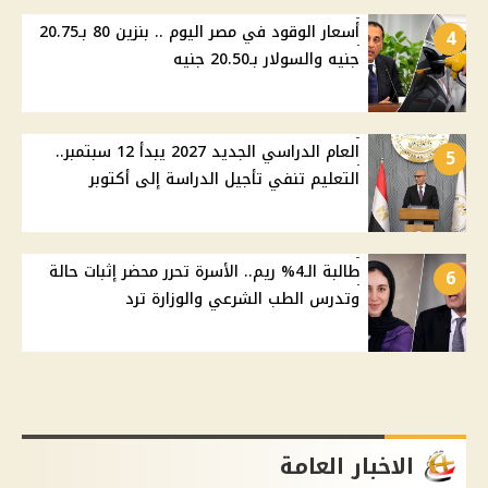
أسعار الوقود في مصر اليوم .. بنزين 80 بـ20.75
4
جنيه والسولار بـ20.50 جنيه
العام الدراسي الجديد 2027 يبدأ 12 سبتمبر..
5
التعليم تنفي تأجيل الدراسة إلى أكتوبر
طالبة الـ4% ريم.. الأسرة تحرر محضر إثبات حالة
6
وتدرس الطب الشرعي والوزارة ترد
الاخبار العامة