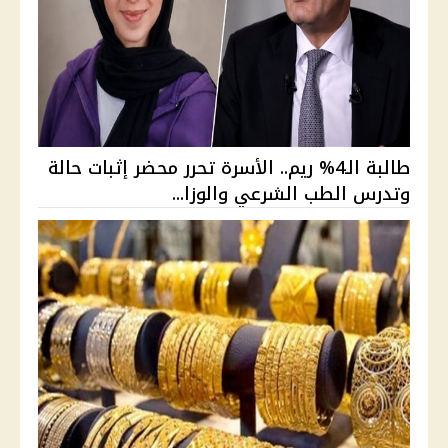
طالبة الـ4% ريم.. الأسرة تحرر محضر إثبات حالة
وتدرس الطب الشرعي والوزا...