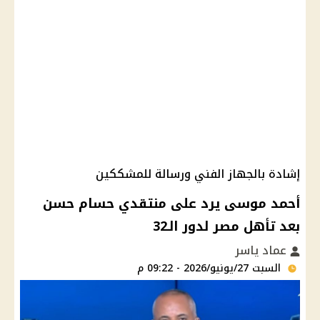
إشادة بالجهاز الفني ورسالة للمشككين
أحمد موسى يرد على منتقدي حسام حسن
بعد تأهل مصر لدور الـ32
عماد ياسر
السبت 27/يونيو/2026 - 09:22 م