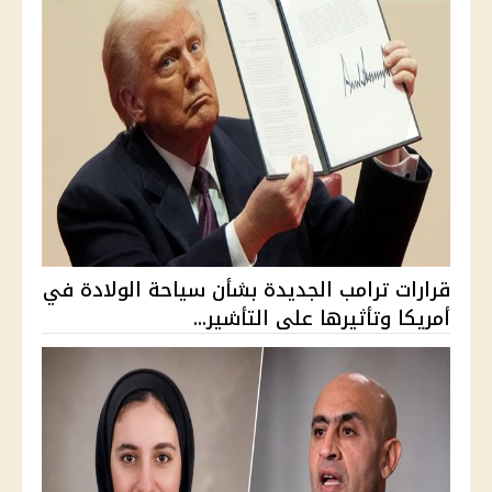
قرارات ترامب الجديدة بشأن سياحة الولادة في
أمريكا وتأثيرها على التأشير...