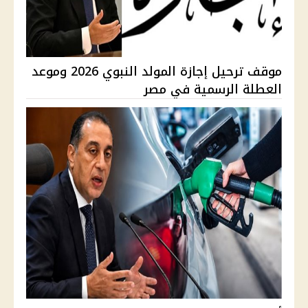
موقف ترحيل إجازة المولد النبوي 2026 وموعد
العطلة الرسمية في مصر