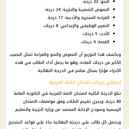
النحو: 22 درجة.
النصوص الشعرية والنثرية: 24 درجة.
القراءة المتحررة والأدبية: 17 درجة.
التعبير الوظيفي والإبداعي: 8 درجات.
الأدب: 5 درجات.
القصة: 4 درجات.
ويكشف هذا التوزيع أن النصوص والنحو والقراءة تمثل النصيب
الأكبر من درجات المادة، وهو ما يجعل أداء الطالب في هذه
الأجزاء مؤثرًا بشكل مباشر في الدرجة النهائية.
إجمالي درجات امتحان اللغة العربية
تبلغ الدرجة الكلية لامتحان اللغة العربية في
الثانوية العامة
80 درجة، ويجري تقييم الطلاب وفق مواصفات الامتحان
الرسمية ونموذج الإجابة المعتمد من
وزارة التربية والتعليم
.
ويحصل كل طالب على درجته النهائية بناءً على قواعد التصحيح