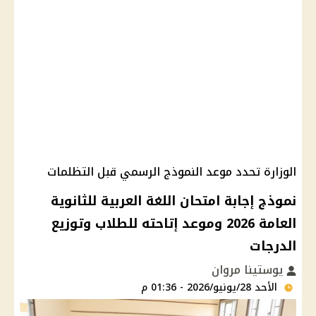
الوزارة تحدد موعد النموذج الرسمي قبل التظلمات
نموذج إجابة امتحان اللغة العربية للثانوية
العامة 2026 وموعد إتاحته للطلاب وتوزيع
الدرجات
يوستينا مروان
الأحد 28/يونيو/2026 - 01:36 م