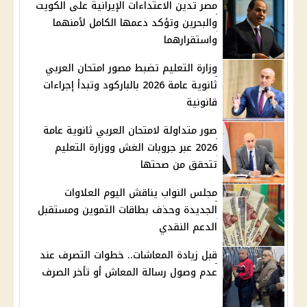
مصر تدين الاعتداءات الإيرانية على الكويت
والبحرين وتؤكد دعمها الكامل لأمنهما
واستقرارهما
وزارة التعليم تضبط مصور امتحان العربي
ثانوية عامة 2026 بالباركود وتبدأ إجراءات
قانونية
صور متداولة لامتحان العربي ثانوية عامة
2026 عبر جروبات الغش ووزارة التعليم
تتحقق من صحتها
مجلس النواب يناقش اليوم العلاوات
الجديدة وحذف بطاقات التموين ومستقبل
الدعم النقدي
قبل زيادة المعاشات.. خطوات التصرف عند
عدم وصول رسالة المعاش أو تأخر الصرف