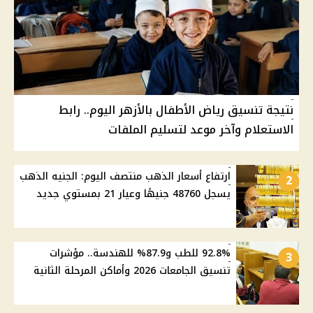
نتيجة تنسيق رياض الأطفال بالأزهر اليوم.. رابط
الاستعلام وآخر موعد لتسليم الملفات
ارتفاع أسعار الذهب منتصف اليوم: الجنيه الذهب
2
يسجل 48760 جنيهًا وعيار 21 بمستوي جديد
92.8% للطب و87.9% للهندسة.. مؤشرات
3
تنسيق الجامعات 2026 وأماكن المرحلة الثانية