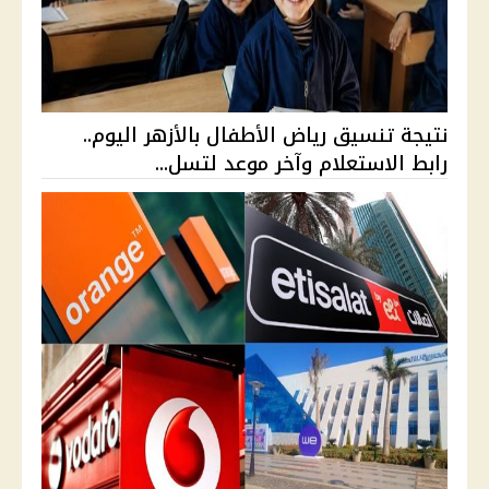
نتيجة تنسيق رياض الأطفال بالأزهر اليوم..
رابط الاستعلام وآخر موعد لتسل...