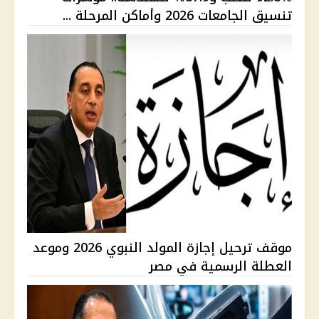
تنسيق الجامعات 2026 وأماكن المرحلة ...
موقف ترحيل إجازة المولد النبوي 2026 وموعد
العطلة الرسمية في مصر