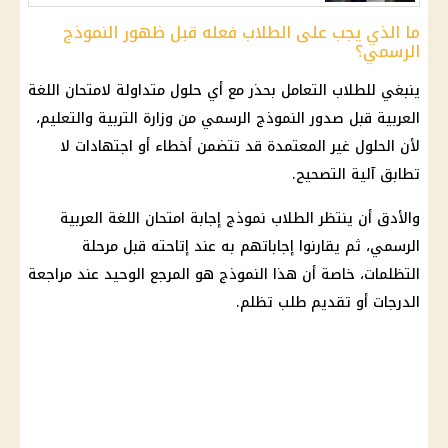
ما الذي يجب على الطلاب فعله قبل ظهور النموذج
الرسمي؟
ينبغي للطلاب التعامل بحذر مع أي حلول متداولة لامتحان اللغة
العربية قبل صدور النموذج الرسمي من
وزارة التربية والتعليم
،
لأن الحلول غير المعتمدة قد تتضمن أخطاء أو اجتهادات لا
تطابق آلية التصحيح.
والأدق أن ينتظر الطلاب نموذج إجابة
امتحان اللغة العربية
الرسمي، ثم يقارنوا إجاباتهم به عند إتاحته قبل مرحلة
التظلمات، خاصة أن هذا النموذج هو المرجع الوحيد عند مراجعة
الدرجات أو تقديم طلب تظلم.