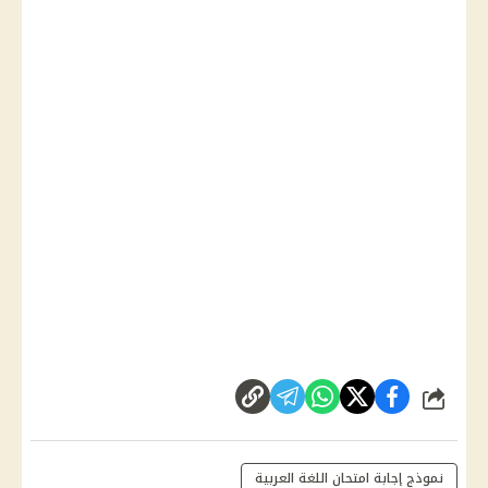
شارك
نموذج إجابة امتحان اللغة العربية