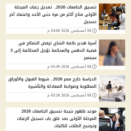
تنسيق الجامعات 2026.. تعديل رغبات المرحلة
الأولى متاح أكثر من مرة حتى الأحد واعتماد آخر
تسجيل
08 أغسطس, 2026 04:08 م
أسرة هدير بائعة الشاي ترفض التصالح في
قضية الدهس والمحكمة تؤجل المحاكمة إلى 3
سبتمبر
08 أغسطس, 2026 03:49 م
الدراسة خارج مصر 2026.. شروط القبول والأوراق
المطلوبة وضوابط المعادلة والتأشيرة
08 أغسطس, 2026 03:28 م
موعد ظهور نتيجة تنسيق الجامعات 2026
المرحلة الأولى بعد غلق باب تسجيل الرغبات
وترشيح الطلاب للكليات