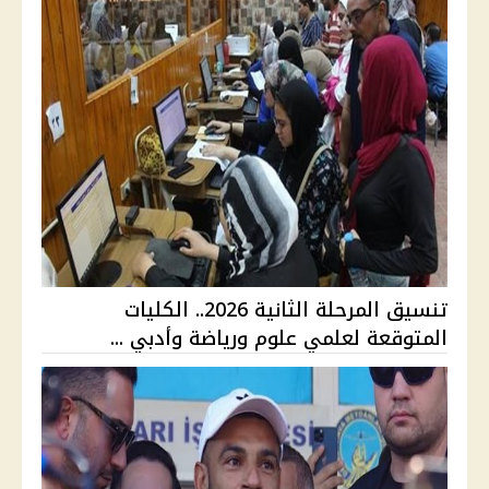
تنسيق المرحلة الثانية 2026.. الكليات
المتوقعة لعلمي علوم ورياضة وأدبي ...