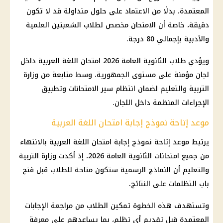
المعتمدة، بدلًا من الاعتماد على حلول متداولة قد لا تكون
دقيقة، خاصة أن الامتحان مخصص لطلاب الشعبتين العلمية
والأدبية بإجمالي 80 درجة.
ويؤدي طلاب الثانوية العامة 2026 امتحان اللغة العربية داخل
لجان مؤمنة على مستوى الجمهورية، وسط متابعة من وزارة
التربية والتعليم لضمان انتظام سير الامتحانات وتطبيق
الإجراءات المنظمة داخل اللجان.
موعد إتاحة نموذج إجابة امتحان اللغة العربية
يرتبط موعد إتاحة نموذج إجابة امتحان اللغة العربية بالانتهاء
من جميع امتحانات الثانوية العامة 2026، إذ أكدت وزارة التربية
والتعليم أن النماذج الرسمية ستكون متاحة للطلاب قبل فتح
باب التظلمات على النتائج.
وتستهدف هذه الخطوة تمكين الطلاب من مراجعة الإجابات
المعتمدة قبل تقديم أي تظلم، بما يساعدهم على معرفة