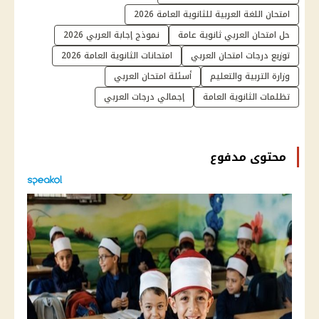
امتحان اللغة العربية للثانوية العامة 2026
حل امتحان العربي ثانوية عامة
نموذج إجابة العربي 2026
توزيع درجات امتحان العربي
امتحانات الثانوية العامة 2026
وزارة التربية والتعليم
أسئلة امتحان العربي
تظلمات الثانوية العامة
إجمالي درجات العربي
محتوى مدفوع