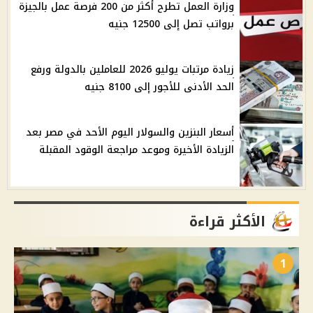
وزارة العمل تطرح أكثر من 200 فرصة عمل بالجيزة
برواتب تصل إلى 12500 جنيه
زيادة مرتبات يوليو 2026 للعاملين بالدولة ورفع
الحد الأدنى للأجور إلى 8100 جنيه
أسعار البنزين والسولار اليوم الأحد في مصر بعد
الزيادة الأخيرة وموعد مراجعة الوقود المقبلة
الأكثر قراءة
1