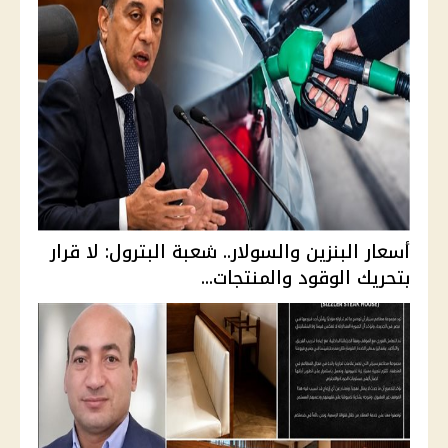
أسعار البنزين والسولار.. شعبة البترول: لا قرار
بتحريك الوقود والمنتجات...