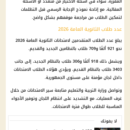
المقررة، سواء في أسئلة الاختيار من متعدد أو الأسئلة
المقالية، مع إتاحة نموذج الإجابة الرسمي قبل التظلمات
لتمكين الطلاب من مراجعة موقفهم بشكل واضح.
عدد طلاب الثانوية العامة 2026
يبلغ عدد الطلاب المتقدمين لامتحانات
الثانوية العامة 2026
نحو 921 ألفًا و709 طلاب بالنظامين الجديد والقديم.
ويشمل ذلك 918 ألفًا و306 طلاب بالنظام الجديد، إلى جانب
3403 طلاب بالنظام القديم، ويؤدي هؤلاء الطلاب الامتحانات
داخل لجان مؤمنة على مستوى الجمهورية.
وتواصل
وزارة التربية والتعليم
متابعة سير الامتحانات من خلال
غرف العمليات، مع التشديد على انتظام اللجان وتوفير الأجواء
المناسبة للطلاب طوال فترة الامتحانات.
لا يفوتك