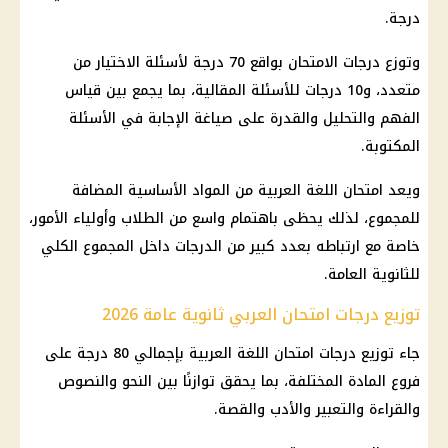
درجة.
وتوزع درجات الامتحان بواقع 70 درجة لأسئلة الاختيار من
متعدد، و10 درجات للأسئلة المقالية، بما يجمع بين قياس
الفهم والتحليل والقدرة على صياغة الإجابة في الأسئلة
المكتوبة.
ويعد
امتحان اللغة العربية
من المواد الأساسية المضافة
للمجموع، لذلك يحظى باهتمام واسع من الطلاب وأولياء الأمور،
خاصة مع ارتباطه بعدد كبير من الدرجات داخل المجموع الكلي
للثانوية العامة.
توزيع درجات امتحان العربي ثانوية عامة 2026
جاء توزيع درجات
امتحان اللغة العربية
بإجمالي 80 درجة على
فروع المادة المختلفة، بما يحقق توازنًا بين النحو والنصوص
والقراءة والتعبير والأدب والقصة.