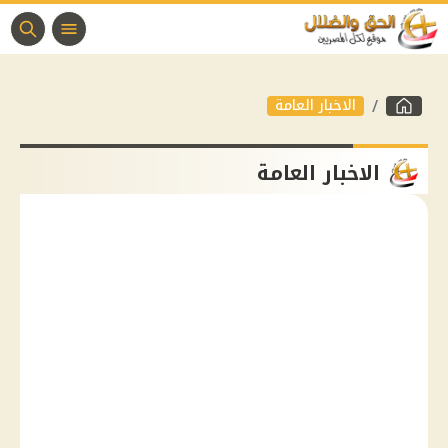
الاخبار العامة
الاخبار العامة