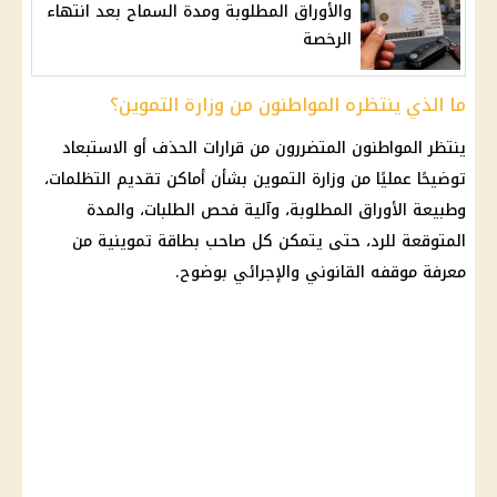
والأوراق المطلوبة ومدة السماح بعد انتهاء
الرخصة
ما الذي ينتظره المواطنون من وزارة التموين؟
ينتظر المواطنون المتضررون من قرارات الحذف أو الاستبعاد
توضيحًا عمليًا من
وزارة التموين
بشأن أماكن تقديم التظلمات،
وطبيعة الأوراق المطلوبة، وآلية فحص الطلبات، والمدة
المتوقعة للرد، حتى يتمكن كل صاحب بطاقة تموينية من
معرفة موقفه القانوني والإجرائي بوضوح.