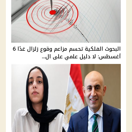
البحوث الفلكية تحسم مزاعم وقوع زلزال غدًا 6
أغسطس: لا دليل علمي على ال...