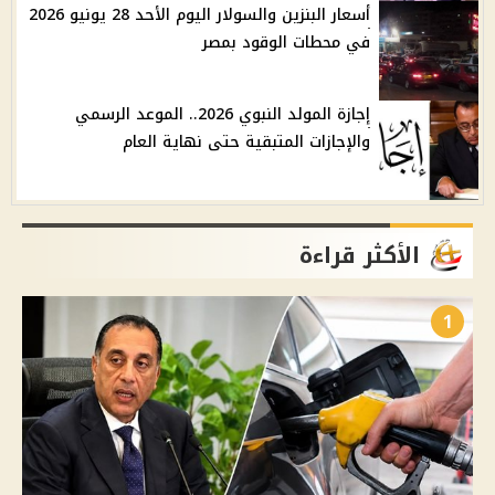
أسعار البنزين والسولار اليوم الأحد 28 يونيو 2026
في محطات الوقود بمصر
إجازة المولد النبوي 2026.. الموعد الرسمي
والإجازات المتبقية حتى نهاية العام
الأكثر قراءة
1