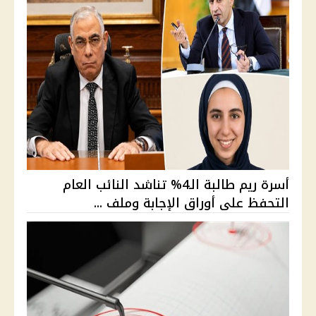
أسرة ريم طالبة الـ4% تناشد النائب العام
التحفظ على أوراق الإجابة وملف ...