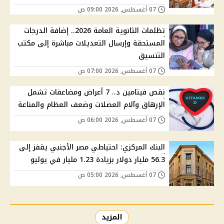
07 أغسطس, 2026 09:00 ص
تظلمات الثانوية العامة 2026.. إضافة الدرجات
المستحقة وإرسال التعديلات مباشرة إلى مكتب
التنسيق
07 أغسطس, 2026 07:00 ص
نقص فيتامين د.. 7 أعراض ومضاعفات تشمل
الإرهاق وآلام العضلات وضعف العظام والمناعة
07 أغسطس, 2026 06:00 ص
البنك المركزي: احتياطي مصر الأجنبي يقفز إلى
56.3 مليار دولار بزيادة 1.23 مليار في يوليو
07 أغسطس, 2026 05:00 ص
المزيد