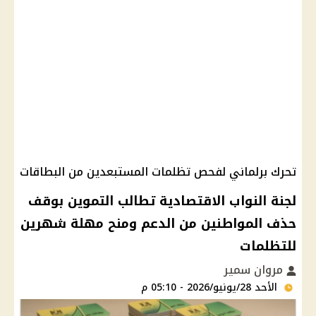
تحرك برلماني لفحص تظلمات المستبعدين من البطاقات
لجنة النواب الاقتصادية تطالب التموين بوقف
حذف المواطنين من الدعم ومنح مهلة شهرين
للتظلمات
مروان سمير
الأحد 28/يونيو/2026 - 05:10 م