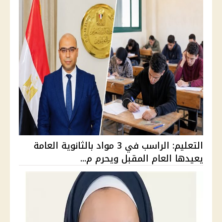
التعليم: الراسب في 3 مواد بالثانوية العامة
يعيدها العام المقبل ويحرم م...