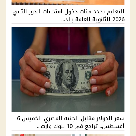
التعليم تحدد فئات دخول امتحانات الدور الثاني
2026 للثانوية العامة بالد...
سعر الدولار مقابل الجنيه المصري الخميس 6
أغسطس.. تراجع في 10 بنوك وارت...