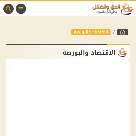
الاقتصاد والبورصة
الاقتصاد والبورصة