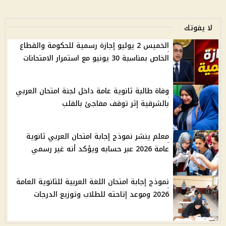
لا يفوتك
الخميس 2 يوليو إجازة رسمية للحكومة والقطاع
الخاص بمناسبة 30 يونيو مع استمرار الامتحانات
وفاة طالبة ثانوية عامة داخل لجنة امتحان العربي
بالشرقية إثر توقف مفاجئ بالقلب
معلم ينشر نموذج إجابة امتحان العربي ثانوية
عامة 2026 عبر حسابه ويؤكد أنه غير رسمي
نموذج إجابة امتحان اللغة العربية للثانوية العامة
2026 وموعد إتاحته للطلاب وتوزيع الدرجات