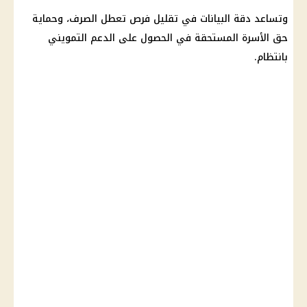
وتساعد دقة البيانات في تقليل فرص تعطل الصرف، وحماية
حق الأسرة المستحقة في الحصول على
الدعم التمويني
بانتظام.