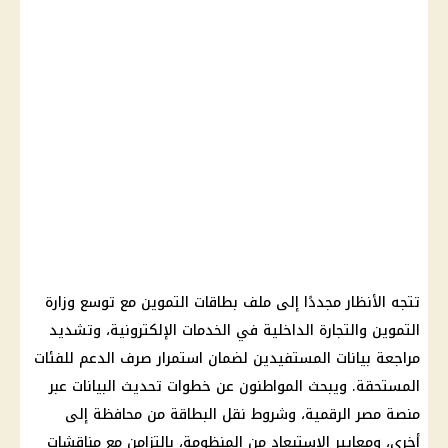
تتجه الأنظار مجددًا إلى ملف بطاقات التموين مع توسع وزارة
التموين والتجارة الداخلية في الخدمات الإلكترونية، وتشديد
مراجعة بيانات المستفيدين لضمان استمرار صرف الدعم للفئات
المستحقة. ويبحث المواطنون عن خطوات تحديث البيانات عبر
منصة مصر الرقمية، وشروط نقل البطاقة من محافظة إلى
أخرى، ومعايير الاستبعاد من المنظومة، بالتزامن مع مناقشات