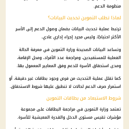
منظومة الدعم.
لماذا تطلب التموين تحديث البيانات؟
ترتبط عملية تحديث البيانات بضمان وصول الدعم إلى الأسر
الأكثر احتياجًا، وليس مجرد إجراء إداري عادي.
وتساعد البيانات الصحيحة وزارة التموين في معرفة الحالة
الفعلية للمستفيدين، ومراجعة عدد الأفراد، ومحل الإقامة،
ومدى استحقاق الأسرة للدعم وفق المعايير المعمول بها.
كما تقلل عملية التحديث من فرص وجود بطاقات غير دقيقة، أو
استمرار صرف الدعم لحالات لا تنطبق عليها شروط الاستحقاق.
شروط الاستبعاد من بطاقات التموين
تعتمد وزارة التموين في مراجعة البطاقات على مجموعة
مؤشرات تقيس مستوى الدخل والقدرة المعيشية للأسرة.