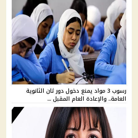
رسوب 3 مواد يمنع دخول دور ثان الثانوية
العامة.. والإعادة العام المقبل ...