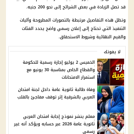
قد تصل الزيادة في بعض الشرائح إلى نحو 200 جنيه.
وتظل هذه التفاصيل مرتبطة بالتصورات المطروحة وآليات
التنفيذ التي تحتاج إلى إعلان رسمي واضح يحدد الفئات
والقيم النهائية وشروط الاستحقاق.
لا يفوتك
الخميس 2 يوليو إجازة رسمية للحكومة
والقطاع الخاص بمناسبة 30 يونيو مع
استمرار الامتحانات
وفاة طالبة ثانوية عامة داخل لجنة امتحان
العربي بالشرقية إثر توقف مفاجئ بالقلب
معلم ينشر نموذج إجابة امتحان العربي
ثانوية عامة 2026 عبر حسابه ويؤكد أنه غير
رسمي