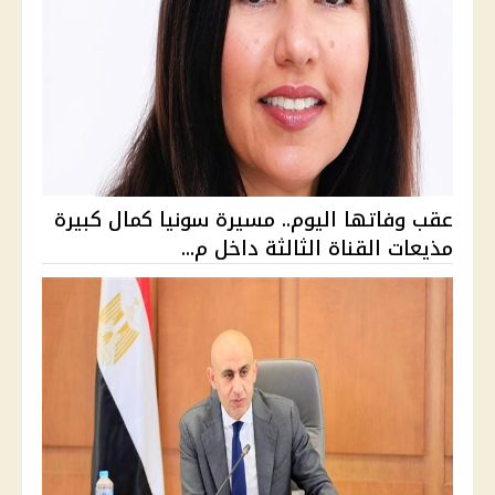
عقب وفاتها اليوم.. مسيرة سونيا كمال كبيرة
مذيعات القناة الثالثة داخل م...