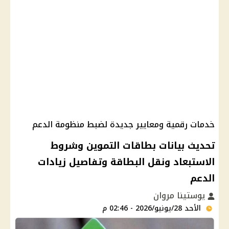
خدمات رقمية ومعايير جديدة لضبط منظومة الدعم
تحديث بيانات بطاقات التموين وشروط
الاستبعاد ونقل البطاقة وتفاصيل زيادات
الدعم
يوستينا مروان
الأحد 28/يونيو/2026 - 02:46 م