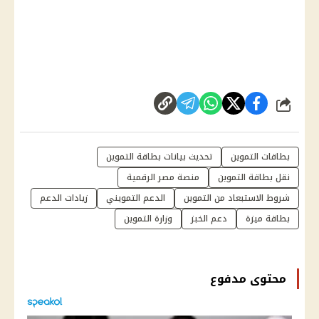
شارك
بطاقات التموين
تحديث بيانات بطاقة التموين
نقل بطاقة التموين
منصة مصر الرقمية
شروط الاستبعاد من التموين
الدعم التمويني
زيادات الدعم
بطاقة ميزة
دعم الخبز
وزارة التموين
محتوى مدفوع