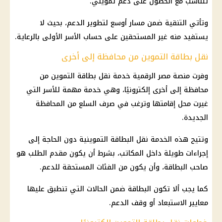
تتناسب مع الحصول على دعم تمويني.
وتأتي التنقية ضمن مسار أوسع لتطوير الدعم، بحيث لا
يستفيد منه غير المستحقين على حساب الأسر الأولى بالرعاية.
نقل بطاقة التموين من محافظة إلى أخرى
وفرت منصة مصر الرقمية خدمة نقل بطاقة التموين من
محافظة إلى أخرى إلكترونيًا، وهي خدمة مهمة للأسر التي
غيرت محل إقامتها وترغب في صرف السلع من المحافظة
الجديدة.
وتتيح هذه الخدمة نقل البطاقة التموينية دون الحاجة إلى
إجراءات طويلة داخل المكاتب، بشرط أن يكون مقدم الطلب هو
صاحب البطاقة، وأن يكون من الفئات المستحقة للدعم.
كما يجب ألا تكون البطاقة ضمن الحالات التي تنطبق عليها
معايير الاستبعاد أو وقف الدعم.