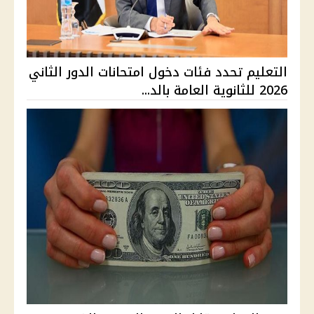
التعليم تحدد فئات دخول امتحانات الدور الثاني
2026 للثانوية العامة بالد...