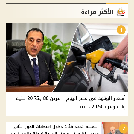
الأكثر قراءة
1
أسعار الوقود في مصر اليوم .. بنزين 80 بـ20.75 جنيه
والسولار بـ20.50 جنيه
التعليم تحدد فئات دخول امتحانات الدور الثاني
2