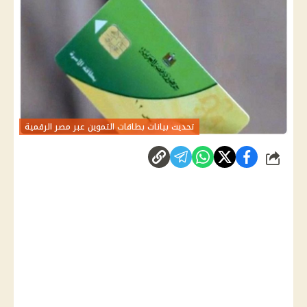
تحديث بيانات بطاقات التموين عبر مصر الرقمية
شارك