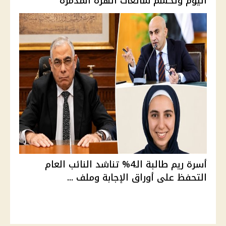
اليوم وتحسم شائعات الهزة المدمرة
أسرة ريم طالبة الـ4% تناشد النائب العام
التحفظ على أوراق الإجابة وملف ...