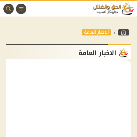
الاخبار العامة
الاخبار العامة