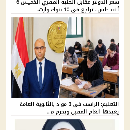
سعر الدولار مقابل الجنيه المصري الخميس 6
أغسطس.. تراجع في 10 بنوك وارت...
التعليم: الراسب في 3 مواد بالثانوية العامة
يعيدها العام المقبل ويحرم م...