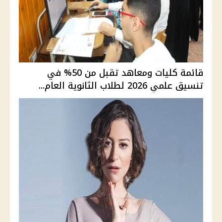
قائمة كليات ومعاهد تقبل من 50% في
تنسيق علمي 2026 لطلاب الثانوية العام...