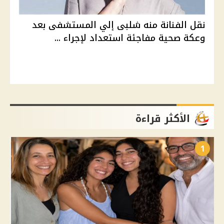
نقل الفنانة منه شلبى إلي المستشفى بعد
وعكة صحية مفاجئة استعداد لإجراء ...
الأكثر قراءة
1