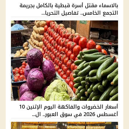
بالاسماء مقتل أسرة قبطية بالكامل بجريمة
التجمع الخامس.. تفاصيل التحريا...
أسعار الخضروات والفاكهة اليوم الإثنين 10
أغسطس 2026 في سوق العبور.. ال...