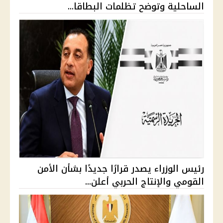
الساحلية وتوضح تظلمات البطاقا...
رئيس الوزراء يصدر قرارًا جديدًا بشأن الأمن
القومي والإنتاج الحربي أعلن...