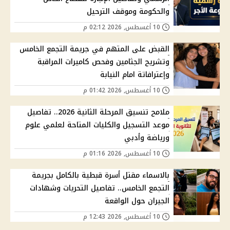
والحكومة وموقف الترحيل
10 أغسطس, 2026 02:12 م
القبض على المتهم في جريمة التجمع الخامس
وتشريح الجثامين وفحص كاميرات المراقبة
وإعترافاتة امام النيابة
10 أغسطس, 2026 01:42 م
ملامح تنسيق المرحلة الثانية 2026.. تفاصيل
موعد التسجيل والكليات المتاحة لعلمي علوم
ورياضة وأدبي
10 أغسطس, 2026 01:16 م
بالاسماء مقتل أسرة قبطية بالكامل بجريمة
التجمع الخامس.. تفاصيل التحريات وشهادات
الجيران حول الواقعة
10 أغسطس, 2026 12:43 م