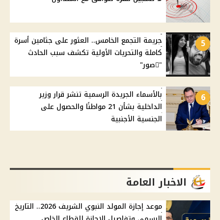
جريمة التجمع الخامس.. العثور على جثامين أسرة
5
كاملة والتحريات الأولية تكشف سبب الحادث
"ًصور"
بالأسماء الجريدة الرسمية تنشر قرار وزير
6
الداخلية بشأن 21 مواطنًا والحصول على
الجنسية الأجنبية
الاخبار العامة
موعد إجازة المولد النبوي الشريف 2026.. التاريخ
الرسمي وتفاصيل الإجازة للقطاع الخاص