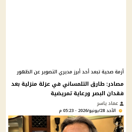
أزمة صحية تبعد أحد أبرز مديري التصوير عن الظهور
مصادر: طارق التلمساني في عزلة منزلية بعد
فقدان البصر ورعاية تمريضية
عماد ياسر
الأحد 28/يونيو/2026 - 05:23 م