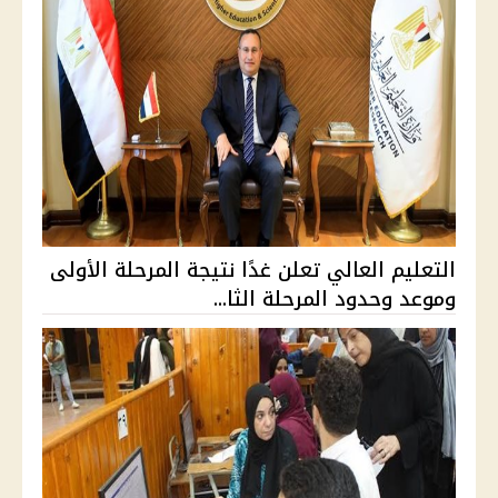
التعليم العالي تعلن غدًا نتيجة المرحلة الأولى
وموعد وحدود المرحلة الثا...