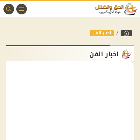
اخبار الفن
اخبار الفن