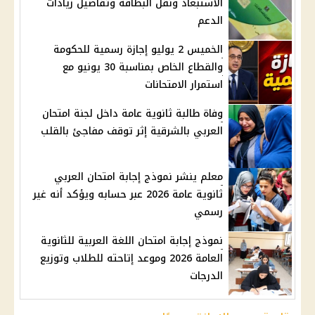
الاستبعاد ونقل البطاقة وتفاصيل زيادات
الدعم
الخميس 2 يوليو إجازة رسمية للحكومة
والقطاع الخاص بمناسبة 30 يونيو مع
استمرار الامتحانات
وفاة طالبة ثانوية عامة داخل لجنة امتحان
العربي بالشرقية إثر توقف مفاجئ بالقلب
معلم ينشر نموذج إجابة امتحان العربي
ثانوية عامة 2026 عبر حسابه ويؤكد أنه غير
رسمي
نموذج إجابة امتحان اللغة العربية للثانوية
العامة 2026 وموعد إتاحته للطلاب وتوزيع
الدرجات