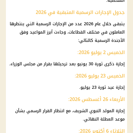
الشخصية.
جدول الإجازات الرسمية المتبقية في 2026
يتبقى خلال عام 2026 عدد من
الإجازات الرسمية
التي ينتظرها
العاملون في مختلف القطاعات، وجاءت أبرز المواعيد وفق
الأجندة الرسمية كالتالي:
الخميس 2 يوليو 2026:
إجازة ذكرى ثورة 30 يونيو
بعد ترحيلها بقرار من
مجلس الوزراء
.
الخميس 23 يوليو 2026:
إجازة
عيد ثورة 23 يوليو.
الأربعاء 26 أغسطس 2026:
إجازة المولد النبوي الشريف
، مع انتظار القرار الرسمي بشأن
موعد العطلة النهائي.
الثلاثاء 6 أكتوبر 2026: