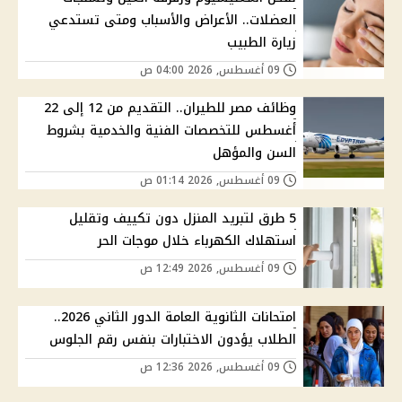
العضلات.. الأعراض والأسباب ومتى تستدعي
زيارة الطبيب
09 أغسطس, 2026 04:00 ص
وظائف مصر للطيران.. التقديم من 12 إلى 22
أغسطس للتخصصات الفنية والخدمية بشروط
السن والمؤهل
09 أغسطس, 2026 01:14 ص
5 طرق لتبريد المنزل دون تكييف وتقليل
استهلاك الكهرباء خلال موجات الحر
09 أغسطس, 2026 12:49 ص
امتحانات الثانوية العامة الدور الثاني 2026..
الطلاب يؤدون الاختبارات بنفس رقم الجلوس
09 أغسطس, 2026 12:36 ص