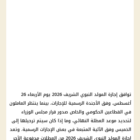
توافق إجازة المولد النبوي الشريف 2026 يوم الأربعاء 26
أغسطس، وفق الأجندة الرسمية للإجازات، بينما ينتظر العاملون
في القطاعين الحكومي والخاص صدور قرار مجلس الوزراء
لتحديد موعد العطلة النهائي، وما إذا كان سيتم ترحيلها إلى
الخميس وفق الآلية المتبعة في بعض الإجازات الرسمية. وتعد
إجازة المولد النبوي الشريف 2026 من العطلات مدفوعة الأجر