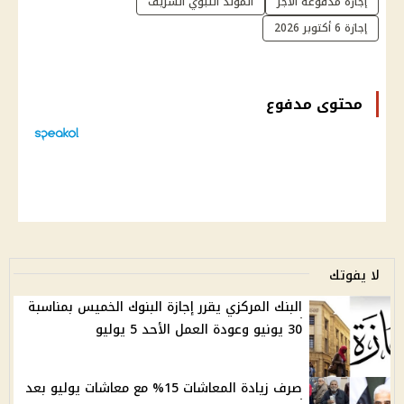
إجازة مدفوعة الأجر
المولد النبوي الشريف
إجازة 6 أكتوبر 2026
محتوى مدفوع
لا يفوتك
البنك المركزي يقرر إجازة البنوك الخميس بمناسبة
30 يونيو وعودة العمل الأحد 5 يوليو
صرف زيادة المعاشات 15% مع معاشات يوليو بعد