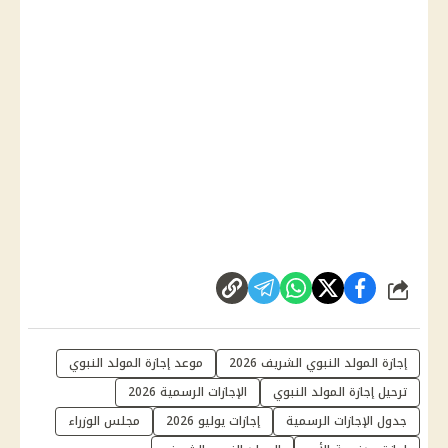
شارك
إجازة المولد النبوي الشريف 2026
موعد إجازة المولد النبوي
ترحيل إجازة المولد النبوي
الإجازات الرسمية 2026
جدول الإجازات الرسمية
إجازات يوليو 2026
مجلس الوزراء