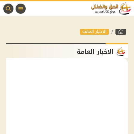
الاخبار العامة
الاخبار العامة