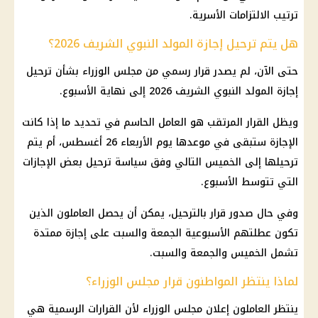
ترتيب الالتزامات الأسرية.
هل يتم ترحيل إجازة المولد النبوي الشريف 2026؟
حتى الآن، لم يصدر قرار رسمي من مجلس الوزراء بشأن ترحيل
إجازة المولد النبوي الشريف 2026 إلى نهاية الأسبوع.
ويظل القرار المرتقب هو العامل الحاسم في تحديد ما إذا كانت
الإجازة ستبقى في موعدها يوم الأربعاء 26 أغسطس، أم يتم
ترحيلها إلى الخميس التالي وفق سياسة ترحيل بعض الإجازات
التي تتوسط الأسبوع.
وفي حال صدور قرار بالترحيل، يمكن أن يحصل العاملون الذين
تكون عطلتهم الأسبوعية الجمعة والسبت على إجازة ممتدة
تشمل الخميس والجمعة والسبت.
لماذا ينتظر المواطنون قرار مجلس الوزراء؟
ينتظر العاملون إعلان مجلس الوزراء لأن القرارات الرسمية هي