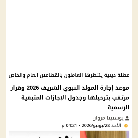
عطلة دينية ينتظرها العاملون بالقطاعين العام والخاص
موعد إجازة المولد النبوي الشريف 2026 وقرار
مرتقب بترحيلها وجدول الإجازات المتبقية
الرسمية
يوستينا مروان
الأحد 28/يونيو/2026 - 04:21 م