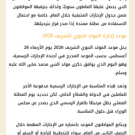
التي يحصل عليها العاملون سنويًا، ولذلك يترقبها المواطنون
ضمن جدول الإجازات المتبقية خلال العام، خاصة مع احتمال
الاستفادة من عطلة ممتدة إذا صدر قرار بترحيلها.
موعد إجازة المولد النبوي الشريف 2026
يحل موعد المولد النبوي الشريف 2026 يوم الأربعاء 26
أغسطس، بحسب الموعد المدرج في أجندة الإجازات الرسمية،
وهو اليوم الذي يوافق ذكرى مولد النبي محمد صلى الله عليه
وسلم.
وتعد هذه المناسبة من الإجازات الرسمية مدفوعة الأجر
للعاملين في الدولة والقطاع الخاص، لكن تحديد يوم العطلة
الفعلي يظل مرتبطًا بالقرار الرسمي الذي يصدر عن مجلس
الوزراء قبل حلول المناسبة.
ويتابع المواطنون الموعد باعتباره من الإجازات المهمة خلال
النصف الثاني من العام، سواء للتخطيط للراحة أو السفر أو