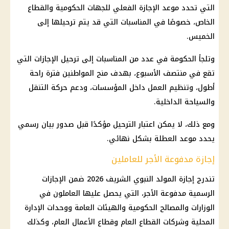
التي تحدد موعد الإجازة الفعلي للجهات الحكومية والقطاع
الخاص، خصوصًا في المناسبات التي قد يتم ترحيلها إلى
الخميس.
وتلجأ الحكومة في عدد من المناسبات إلى ترحيل الإجازات التي
تقع في منتصف الأسبوع، بهدف منح المواطنين فترة راحة
أطول، وتنظيم العمل داخل المؤسسات، ودعم حركة التنقل
والسياحة الداخلية.
ومع ذلك، لا يمكن اعتبار الترحيل مؤكدًا قبل صدور بيان رسمي
يحدد موعد العطلة بشكل نهائي.
إجازة مدفوعة الأجر للعاملين
تندرج
إجازة المولد النبوي الشريف
2026 ضمن
الإجازات
الرسمية
مدفوعة الأجر، التي يحصل عليها العاملون في
الوزارات والمصالح الحكومية والهيئات العامة ووحدات الإدارة
المحلية وشركات القطاع العام وقطاع الأعمال العام، وكذلك