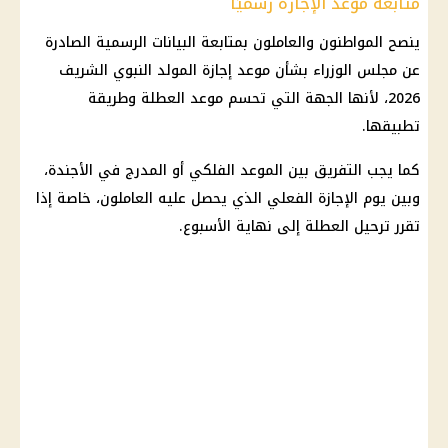
متابعة موعد الإجازة رسميًا
ينصح المواطنون والعاملون بمتابعة البيانات الرسمية الصادرة
عن
مجلس الوزراء
بشأن
موعد إجازة المولد النبوي
الشريف
2026، لأنها الجهة التي تحسم موعد العطلة وطريقة
تطبيقها.
كما يجب التفريق بين الموعد الفلكي أو المدرج في الأجندة،
وبين يوم
الإجازة
الفعلي الذي يحصل عليه العاملون، خاصة إذا
تقرر ترحيل العطلة إلى نهاية الأسبوع.