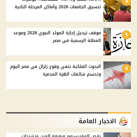
4
تنسيق الجامعات 2026 وأماكن المرحلة الثانية
موقف ترحيل إجازة المولد النبوي 2026 وموعد
5
العطلة الرسمية في مصر
البحوث الفلكية تنفي وقوع زلزال في مصر اليوم
6
وتحسم شائعات الهزة المدمرة
الاخبار العامة
نقص المغنيسيوم ورفرفة العين وتشنجات