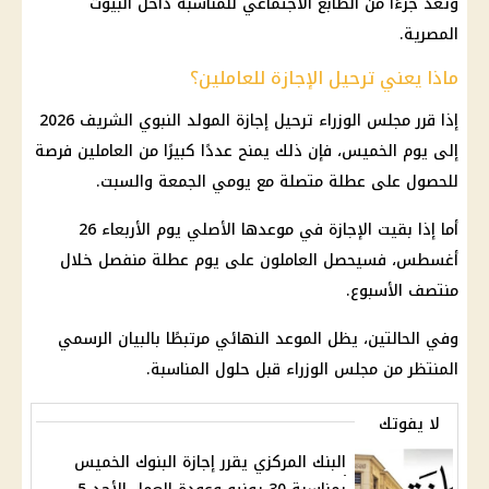
وتعد جزءًا من الطابع الاجتماعي للمناسبة داخل البيوت
المصرية.
ماذا يعني ترحيل الإجازة للعاملين؟
إذا قرر
مجلس الوزراء
ترحيل
إجازة المولد النبوي الشريف 2026
إلى يوم الخميس، فإن ذلك يمنح عددًا كبيرًا من العاملين فرصة
للحصول على عطلة متصلة مع يومي الجمعة والسبت.
أما إذا بقيت
الإجازة
في موعدها الأصلي يوم الأربعاء 26
أغسطس، فسيحصل العاملون على يوم عطلة منفصل خلال
منتصف الأسبوع.
وفي الحالتين، يظل الموعد النهائي مرتبطًا بالبيان الرسمي
المنتظر من
مجلس الوزراء
قبل حلول المناسبة.
لا يفوتك
البنك المركزي يقرر إجازة البنوك الخميس