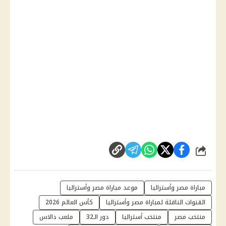
شارك
مباراة مصر وأستراليا
موعد مباراة مصر وأستراليا
القنوات الناقلة لمباراة مصر وأستراليا
كأس العالم 2026
منتخب مصر
منتخب أستراليا
دور الـ32
ملعب دالاس