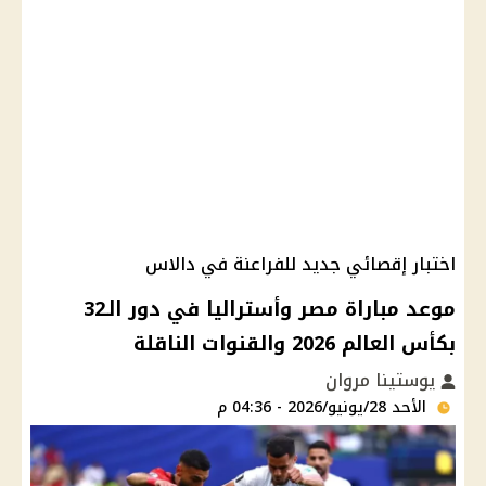
اختبار إقصائي جديد للفراعنة في دالاس
موعد مباراة مصر وأستراليا في دور الـ32
بكأس العالم 2026 والقنوات الناقلة
يوستينا مروان
الأحد 28/يونيو/2026 - 04:36 م