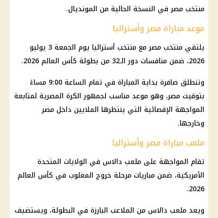
منتخب مصر في النسخة الحالية من المونديال.
موعد مباراة مصر وأستراليا
يلتقي منتخب مصر مع منتخب أستراليا يوم الجمعة 3 يوليو
2026، ضمن منافسات دور الـ32 من بطولة كأس العالم 2026.
وتنطلق صافرة بداية المباراة في تمام الساعة 9:00 مساءً
بتوقيت مصر، وهو موعد مناسب لجمهور الكرة المصرية لمتابعة
المواجهة الإقصائية التي ينتظرها الملايين داخل مصر
وخارجها.
ملعب مباراة مصر وأستراليا
تقام المواجهة على ملعب دالاس في الولايات المتحدة
الأمريكية، ضمن مباريات مرحلة خروج المغلوب في كأس العالم
2026.
ويعد ملعب دالاس من الملاعب البارزة في البطولة، ويستضيف