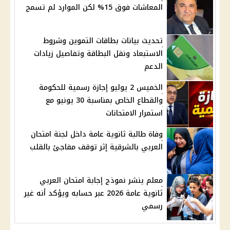
المعاشات فوق 15% لكن الموارد لم تسمح
تحديث بيانات بطاقات التموين وشروط
الاستبعاد ونقل البطاقة وتفاصيل زيادات
الدعم
الخميس 2 يوليو إجازة رسمية للحكومة
والقطاع الخاص بمناسبة 30 يونيو مع
استمرار الامتحانات
وفاة طالبة ثانوية عامة داخل لجنة امتحان
العربي بالشرقية إثر توقف مفاجئ بالقلب
معلم ينشر نموذج إجابة امتحان العربي
ثانوية عامة 2026 عبر حسابه ويؤكد أنه غير
رسمي