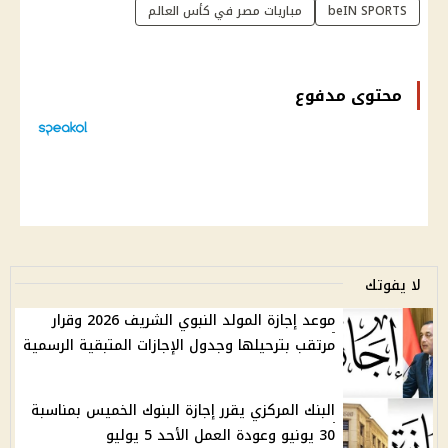
beIN SPORTS
مباريات مصر في كأس العالم
محتوى مدفوع
لا يفوتك
موعد إجازة المولد النبوي الشريف 2026 وقرار
مرتقب بترحيلها وجدول الإجازات المتبقية الرسمية
البنك المركزي يقرر إجازة البنوك الخميس بمناسبة
30 يونيو وعودة العمل الأحد 5 يوليو