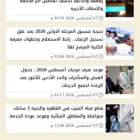
زفافها والدتها تكشف تفاصيل أخر مكالمة
واللحظات الأخيرة
07 أغسطس, 2026 03:10 م
نتيجة تنسيق المرحلة الاولى 2026 بعد غلق
تسجيل الرغبات.. رابط الاستعلام وخطوات معرفة
الكلية المرشح لها
07 أغسطس, 2026 02:44 م
موعد صرف مرتبات أغسطس 2026.. جدول
القبض والمتأخرات والحد الأدنى للأجور بعد
الزيادة لجميع الدرجات
07 أغسطس, 2026 02:17 م
قطع مياه الشرب في القاهرة والجيزة 3 ساعات
متواصلة والمناطق المتأثرة وموعد عودة الخدمة
07 أغسطس, 2026 12:58 م