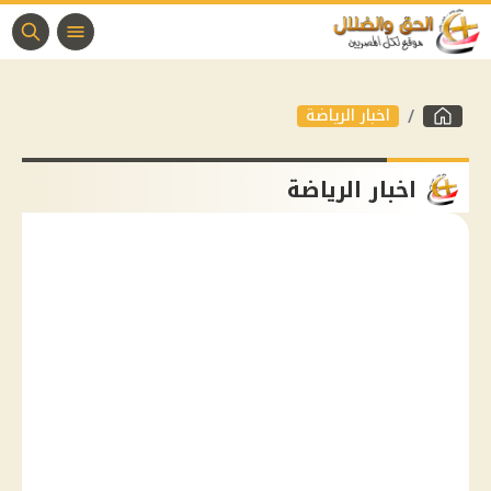
اخبار الرياضة
اخبار الرياضة